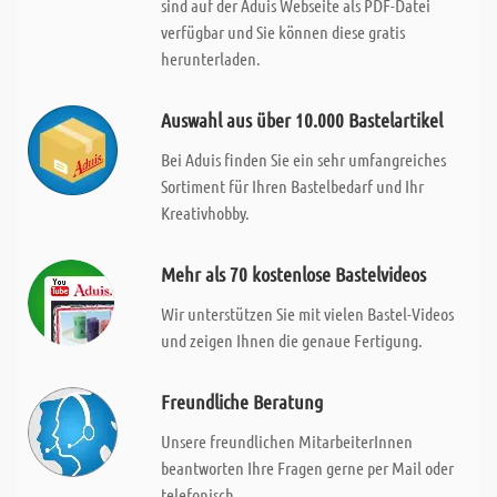
sind auf der Aduis Webseite als PDF-Datei
verfügbar und Sie können diese gratis
herunterladen.
Auswahl aus über 10.000 Bastelartikel
Bei Aduis finden Sie ein sehr umfangreiches
Sortiment für Ihren Bastelbedarf und Ihr
Kreativhobby.
Mehr als 70 kostenlose Bastelvideos
Wir unterstützen Sie mit vielen Bastel-Videos
und zeigen Ihnen die genaue Fertigung.
Freundliche Beratung
Unsere freundlichen MitarbeiterInnen
beantworten Ihre Fragen gerne per Mail oder
telefonisch.