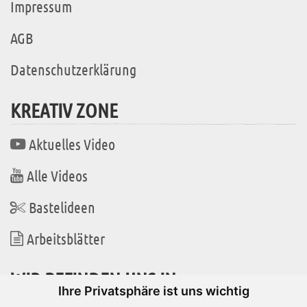
Impressum
AGB
Datenschutzerklärung
KREATIV ZONE
Aktuelles Video
Alle Videos
Bastelideen
Arbeitsblätter
WIR BEFINDEN UNS IN
Ihre Privatsphäre ist uns wichtig