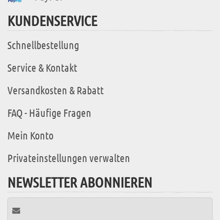
KUNDENSERVICE
Schnellbestellung
Service & Kontakt
Versandkosten & Rabatt
FAQ - Häufige Fragen
Mein Konto
Privateinstellungen verwalten
NEWSLETTER ABONNIEREN