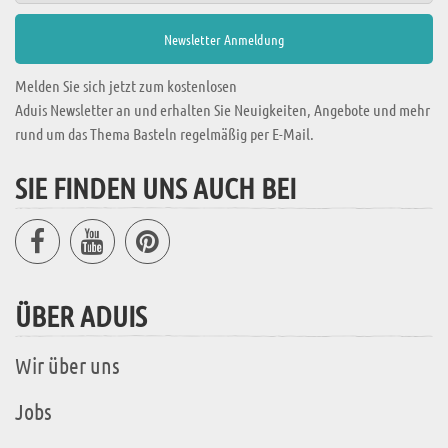
Melden Sie sich jetzt zum kostenlosen
Aduis Newsletter an und erhalten Sie Neuigkeiten, Angebote und mehr
rund um das Thema Basteln regelmäßig per E-Mail.
SIE FINDEN UNS AUCH BEI
ÜBER ADUIS
Wir über uns
Jobs