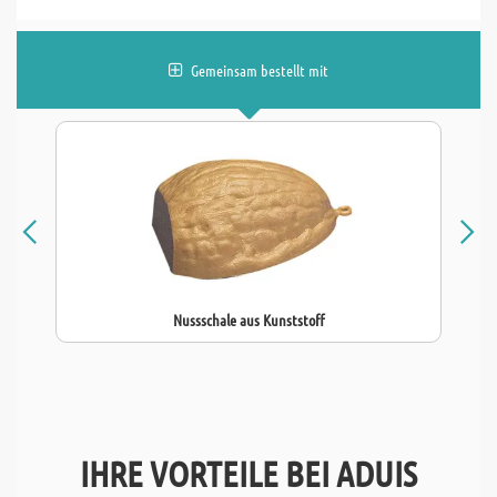
Gemeinsam bestellt mit
Nussschale aus Kunststoff
IHRE VORTEILE BEI ADUIS