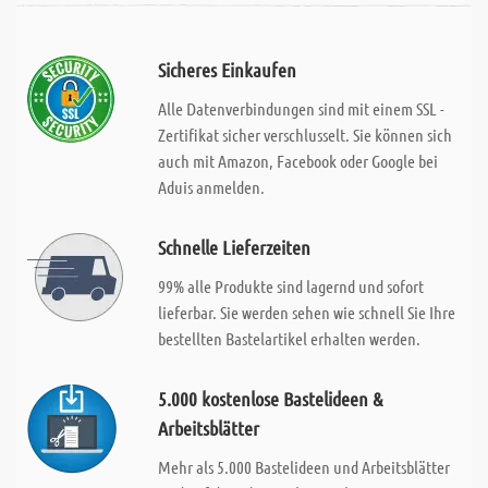
Sicheres Einkaufen
Alle Datenverbindungen sind mit einem SSL -
Zertifikat sicher verschlusselt. Sie können sich
auch mit Amazon, Facebook oder Google bei
Aduis anmelden.
Schnelle Lieferzeiten
99% alle Produkte sind lagernd und sofort
lieferbar. Sie werden sehen wie schnell Sie Ihre
bestellten Bastelartikel erhalten werden.
5.000 kostenlose Bastelideen &
Arbeitsblätter
Mehr als 5.000 Bastelideen und Arbeitsblätter