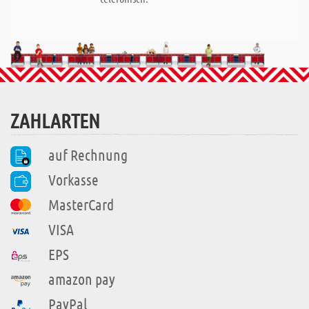
ZAHLARTEN
auf Rechnung
Vorkasse
MasterCard
VISA
EPS
amazon pay
PayPal