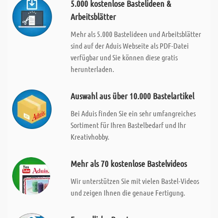
5.000 kostenlose Bastelideen &
Arbeitsblätter
Mehr als 5.000 Bastelideen und Arbeitsblätter
sind auf der Aduis Webseite als PDF-Datei
verfügbar und Sie können diese gratis
herunterladen.
Auswahl aus über 10.000 Bastelartikel
Bei Aduis finden Sie ein sehr umfangreiches
Sortiment für Ihren Bastelbedarf und Ihr
Kreativhobby.
Mehr als 70 kostenlose Bastelvideos
Wir unterstützen Sie mit vielen Bastel-Videos
und zeigen Ihnen die genaue Fertigung.