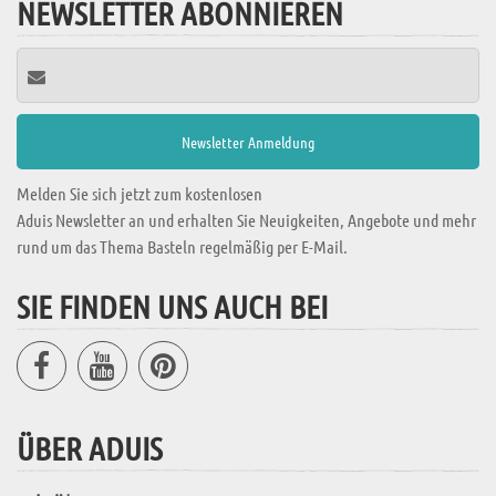
NEWSLETTER ABONNIEREN
Melden Sie sich jetzt zum kostenlosen
Aduis Newsletter an und erhalten Sie Neuigkeiten, Angebote und mehr
rund um das Thema Basteln regelmäßig per E-Mail.
SIE FINDEN UNS AUCH BEI
ÜBER ADUIS