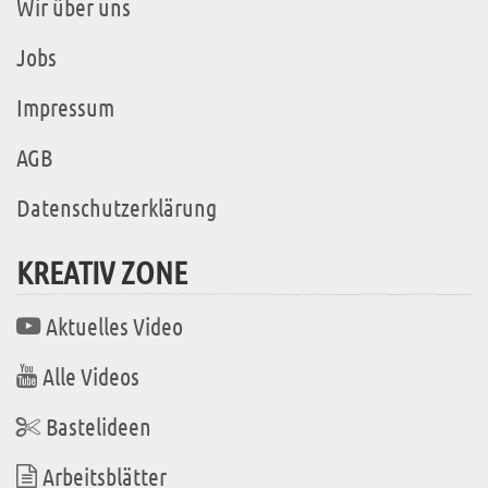
Wir über uns
Jobs
Impressum
AGB
Datenschutzerklärung
KREATIV ZONE
Aktuelles Video
Alle Videos
Bastelideen
Arbeitsblätter