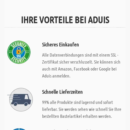
IHRE VORTEILE BEI ADUIS
Sicheres Einkaufen
Alle Datenverbindungen sind mit einem SSL -
Zertifikat sicher verschlusselt. Sie können sich
auch mit Amazon, Facebook oder Google bei
Aduis anmelden.
Schnelle Lieferzeiten
99% alle Produkte sind lagernd und sofort
lieferbar. Sie werden sehen wie schnell Sie Ihre
bestellten Bastelartikel erhalten werden.