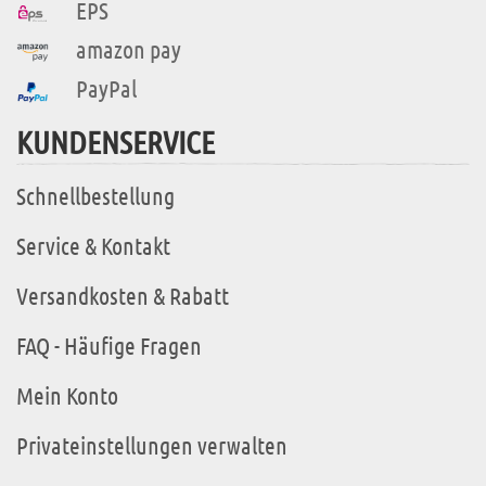
EPS
amazon pay
PayPal
KUNDENSERVICE
Schnellbestellung
Service & Kontakt
Versandkosten & Rabatt
FAQ - Häufige Fragen
Mein Konto
Privateinstellungen verwalten