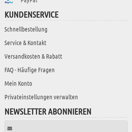
KUNDENSERVICE
Schnellbestellung
Service & Kontakt
Versandkosten & Rabatt
FAQ - Häufige Fragen
Mein Konto
Privateinstellungen verwalten
NEWSLETTER ABONNIEREN