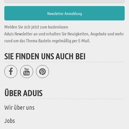
Melden Sie sich jetzt zum kostenlosen
Aduis Newsletter an und erhalten Sie Neuigkeiten, Angebote und mehr
rund um das Thema Basteln regelmäßig per E-Mail.
SIE FINDEN UNS AUCH BEI
ÜBER ADUIS
Wir über uns
Jobs