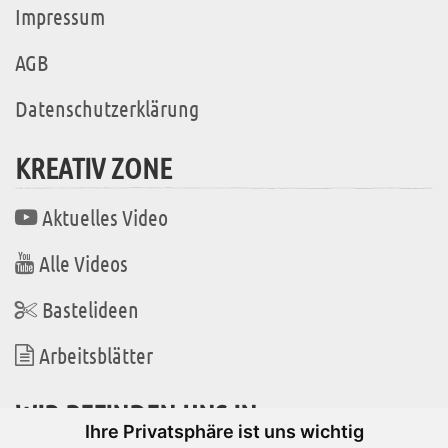
Impressum
AGB
Datenschutzerklärung
KREATIV ZONE
Aktuelles Video
Alle Videos
Bastelideen
Arbeitsblätter
WIR BEFINDEN UNS IN
Ihre Privatsphäre ist uns wichtig