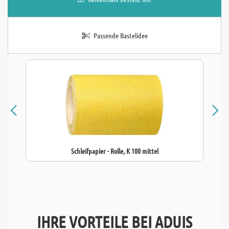
Passende Bastelidee
Schleifpapier - Rolle, K 100 mittel
IHRE VORTEILE BEI ADUIS