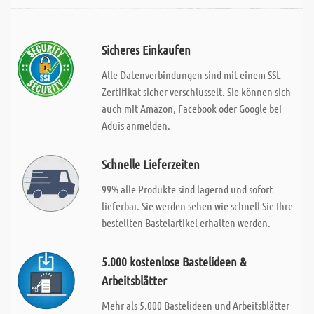
Sicheres Einkaufen
Alle Datenverbindungen sind mit einem SSL -
Zertifikat sicher verschlusselt. Sie können sich
auch mit Amazon, Facebook oder Google bei
Aduis anmelden.
Schnelle Lieferzeiten
99% alle Produkte sind lagernd und sofort
lieferbar. Sie werden sehen wie schnell Sie Ihre
bestellten Bastelartikel erhalten werden.
5.000 kostenlose Bastelideen &
Arbeitsblätter
Mehr als 5.000 Bastelideen und Arbeitsblätter