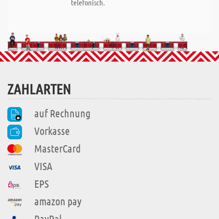
telefonisch.
ZAHLARTEN
auf Rechnung
Vorkasse
MasterCard
VISA
EPS
amazon pay
PayPal