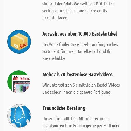
sind auf der Aduis Webseite als PDF-Datei
verfügbar und Sie können diese gratis
herunterladen.
Auswahl aus über 10.000 Bastelartikel
Bei Aduis finden Sie ein sehr umfangreiches
Sortiment für Ihren Bastelbedarf und Ihr
Kreativhobby.
Mehr als 70 kostenlose Bastelvideos
Wir unterstützen Sie mit vielen Bastel-Videos
und zeigen Ihnen die genaue Fertigung.
Freundliche Beratung
Unsere freundlichen MitarbeiterInnen
beantworten Ihre Fragen gerne per Mail oder