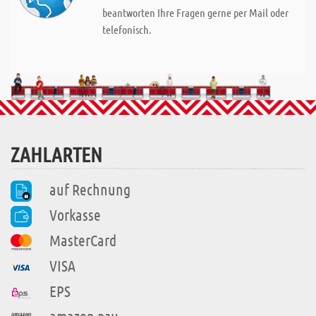
beantworten Ihre Fragen gerne per Mail oder
telefonisch.
ZAHLARTEN
auf Rechnung
Vorkasse
MasterCard
VISA
EPS