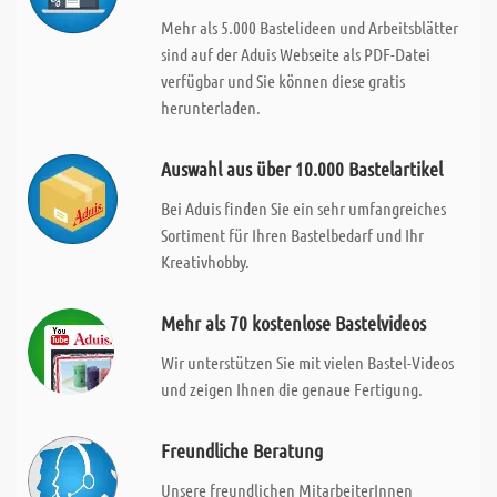
Mehr als 5.000 Bastelideen und Arbeitsblätter
sind auf der Aduis Webseite als PDF-Datei
verfügbar und Sie können diese gratis
herunterladen.
Auswahl aus über 10.000 Bastelartikel
Bei Aduis finden Sie ein sehr umfangreiches
Sortiment für Ihren Bastelbedarf und Ihr
Kreativhobby.
Mehr als 70 kostenlose Bastelvideos
Wir unterstützen Sie mit vielen Bastel-Videos
und zeigen Ihnen die genaue Fertigung.
Freundliche Beratung
Unsere freundlichen MitarbeiterInnen