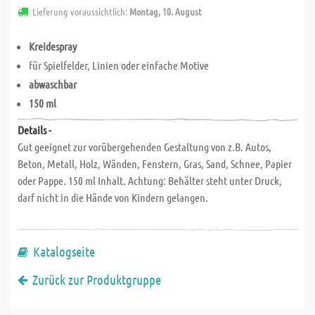
Lieferung voraussichtlich:
Montag, 10. August
Kreidespray
für Spielfelder, Linien oder einfache Motive
abwaschbar
150 ml
Details -
Gut geeignet zur vorübergehenden Gestaltung von z.B. Autos,
Beton, Metall, Holz, Wänden, Fenstern, Gras, Sand, Schnee, Papier
oder Pappe. 150 ml Inhalt. Achtung: Behälter steht unter Druck,
darf nicht in die Hände von Kindern gelangen.
Katalogseite
Zurück zur Produktgruppe