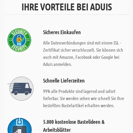
IHRE VORTEILE BEI ADUIS
Sicheres Einkaufen
Alle Datenverbindungen sind mit einem SSL -
Zertifikat sicher verschlusselt. Sie können sich
auch mit Amazon, Facebook oder Google bei
Aduis anmelden.
Schnelle Lieferzeiten
99% alle Produkte sind lagernd und sofort
lieferbar. Sie werden sehen wie schnell Sie Ihre
bestellten Bastelartikel erhalten werden.
5.000 kostenlose Bastelideen &
Arbeitsblätter