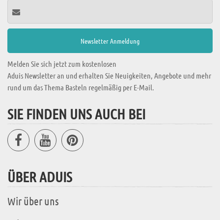
Melden Sie sich jetzt zum kostenlosen
Aduis Newsletter an und erhalten Sie Neuigkeiten, Angebote und mehr
rund um das Thema Basteln regelmäßig per E-Mail.
SIE FINDEN UNS AUCH BEI
ÜBER ADUIS
Wir über uns