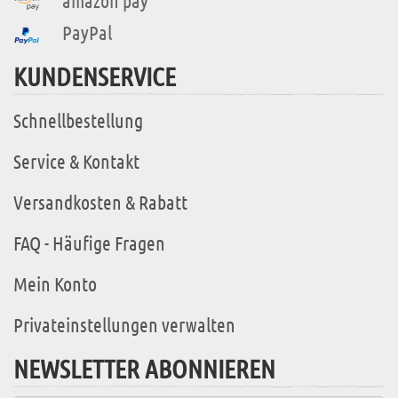
amazon pay
PayPal
KUNDENSERVICE
Schnellbestellung
Service & Kontakt
Versandkosten & Rabatt
FAQ - Häufige Fragen
Mein Konto
Privateinstellungen verwalten
NEWSLETTER ABONNIEREN