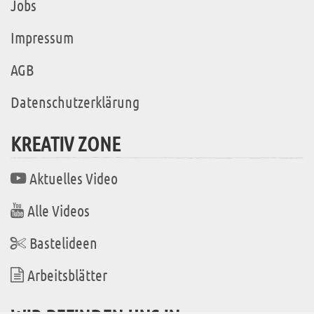
Jobs
Impressum
AGB
Datenschutzerklärung
KREATIV ZONE
Aktuelles Video
Alle Videos
Bastelideen
Arbeitsblätter