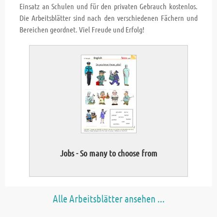
Einsatz an Schulen und für den privaten Gebrauch kostenlos.
Die Arbeitsblätter sind nach den verschiedenen Fächern und
Bereichen geordnet. Viel Freude und Erfolg!
Jobs - So many to choose from
Alle Arbeitsblätter ansehen ...