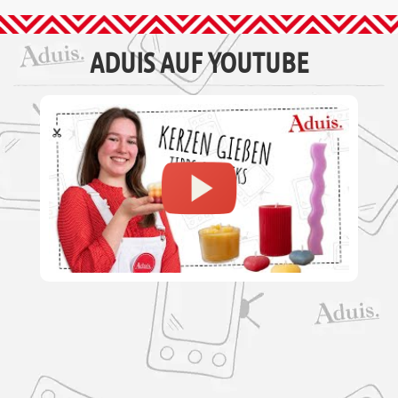
ADUIS AUF YOUTUBE