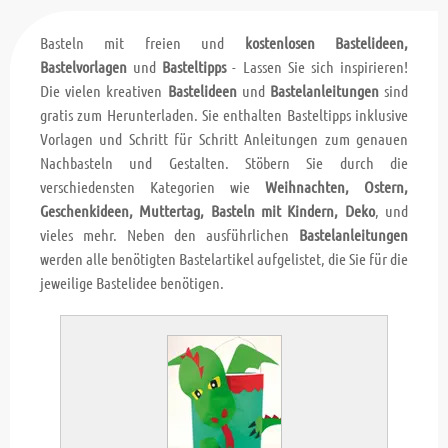
Basteln mit freien und
kostenlosen Bastelideen,
Bastelvorlagen
und
Basteltipps
- Lassen Sie sich inspirieren!
Die vielen kreativen
Bastelideen
und
Bastelanleitungen
sind
gratis zum Herunterladen. Sie enthalten Basteltipps inklusive
Vorlagen und Schritt für Schritt Anleitungen zum genauen
Nachbasteln und Gestalten. Stöbern Sie durch die
verschiedensten Kategorien wie
Weihnachten, Ostern,
Geschenkideen, Muttertag, Basteln mit Kindern, Deko
, und
vieles mehr. Neben den ausführlichen
Bastelanleitungen
werden alle benötigten Bastelartikel aufgelistet, die Sie für die
jeweilige Bastelidee benötigen.