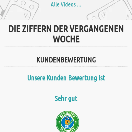
Alle Videos ...
DIE ZIFFERN DER VERGANGENEN
WOCHE
KUNDENBEWERTUNG
Unsere Kunden Bewertung ist
Sehr gut