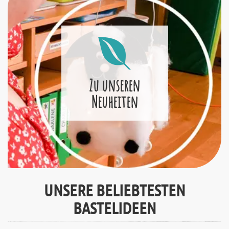
Zu unseren
Neuheiten
UNSERE BELIEBTESTEN
BASTELIDEEN