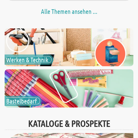
Alle Themen ansehen ...
Werken & Technik
Bastelbedarf
KATALOGE & PROSPEKTE