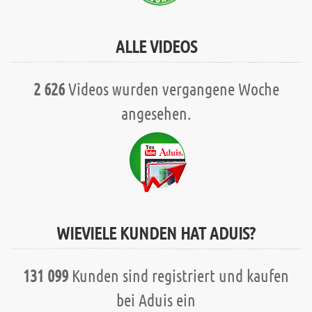
ALLE VIDEOS
2 626
Videos wurden vergangene Woche
angesehen.
WIEVIELE KUNDEN HAT ADUIS?
131 099
Kunden sind registriert und kaufen
bei Aduis ein