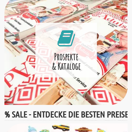
Prospekte
& Kataloge
% SALE - ENTDECKE DIE BESTEN PREISE