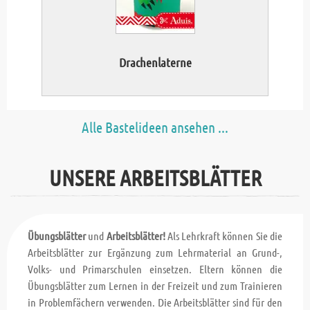
Drachenlaterne
Alle Bastelideen ansehen ...
UNSERE ARBEITSBLÄTTER
Übungsblätter
und
Arbeitsblätter!
Als Lehrkraft können Sie die
Arbeitsblätter zur Ergänzung zum Lehrmaterial an Grund-,
Volks- und Primarschulen einsetzen. Eltern können die
Übungsblätter zum Lernen in der Freizeit und zum Trainieren
in Problemfächern verwenden. Die Arbeitsblätter sind für den