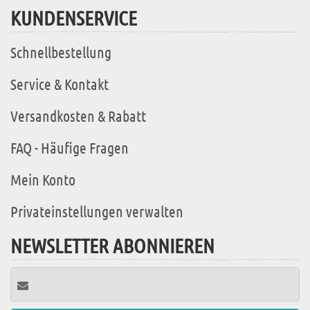
KUNDENSERVICE
Schnellbestellung
Service & Kontakt
Versandkosten & Rabatt
FAQ - Häufige Fragen
Mein Konto
Privateinstellungen verwalten
NEWSLETTER ABONNIEREN