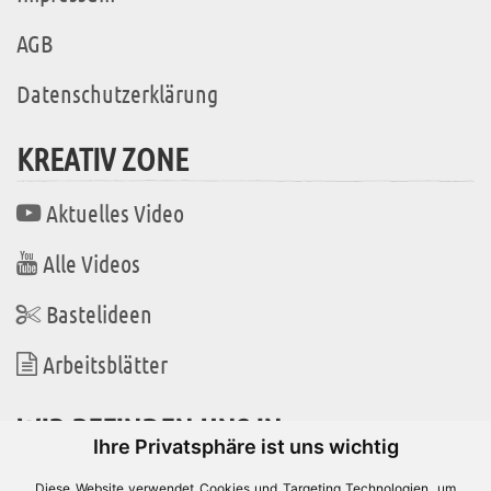
AGB
Datenschutzerklärung
KREATIV ZONE
Aktuelles Video
Alle Videos
Bastelideen
Arbeitsblätter
WIR BEFINDEN UNS IN
Ihre Privatsphäre ist uns wichtig
Diese Website verwendet Cookies und Targeting Technologien, um