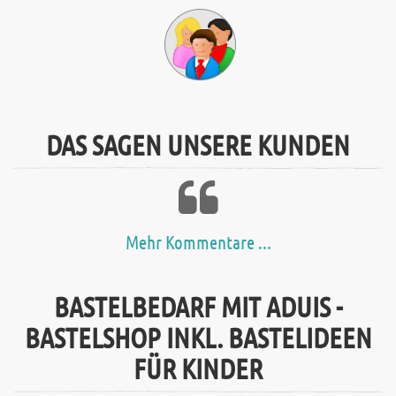
DAS SAGEN UNSERE KUNDEN
Mehr Kommentare ...
BASTELBEDARF MIT ADUIS -
BASTELSHOP INKL. BASTELIDEEN
FÜR KINDER