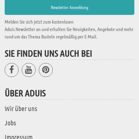
Melden Sie sich jetzt zum kostenlosen
Aduis Newsletter an und erhalten Sie Neuigkeiten, Angebote und mehr
rund um das Thema Basteln regelmäßig per E-Mail.
SIE FINDEN UNS AUCH BEI
ÜBER ADUIS
Wir über uns
Jobs
Impressum