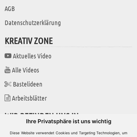
AGB
Datenschutzerklärung
KREATIV ZONE
Aktuelles Video
Alle Videos
Bastelideen
Arbeitsblätter
WIR BEFINDEN UNS IN
Ihre Privatsphäre ist uns wichtig
Diese Website verwendet Cookies und Targeting Technologien, um