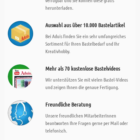
verfügbar und Sie können diese gratis
herunterladen.
Auswahl aus über 10.000 Bastelartikel
Bei Aduis finden Sie ein sehr umfangreiches
Sortiment für Ihren Bastelbedarf und Ihr
Kreativhobby.
Mehr als 70 kostenlose Bastelvideos
Wir unterstützen Sie mit vielen Bastel-Videos
und zeigen Ihnen die genaue Fertigung.
Freundliche Beratung
Unsere freundlichen MitarbeiterInnen
beantworten Ihre Fragen gerne per Mail oder
telefonisch.