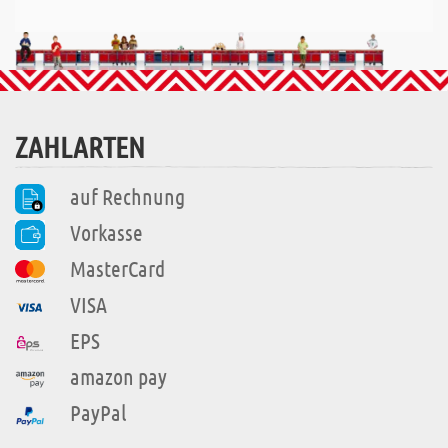
ZAHLARTEN
auf Rechnung
Vorkasse
MasterCard
VISA
EPS
amazon pay
PayPal