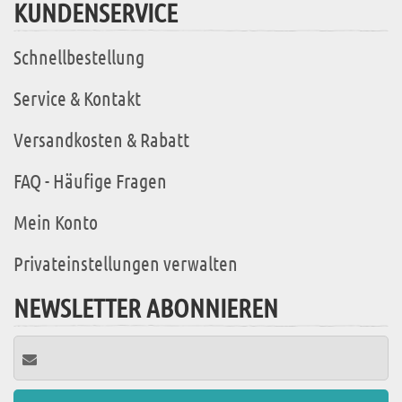
KUNDENSERVICE
Schnellbestellung
Service & Kontakt
Versandkosten & Rabatt
FAQ - Häufige Fragen
Mein Konto
Privateinstellungen verwalten
NEWSLETTER ABONNIEREN