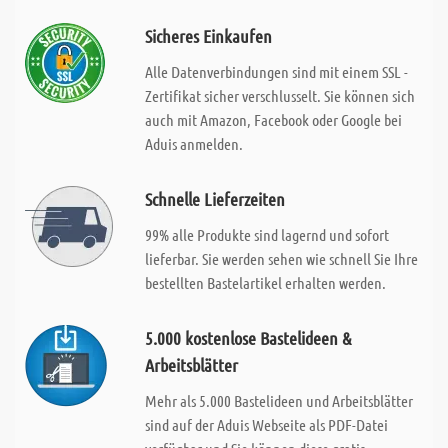
Sicheres Einkaufen
Alle Datenverbindungen sind mit einem SSL -
Zertifikat sicher verschlusselt. Sie können sich
auch mit Amazon, Facebook oder Google bei
Aduis anmelden.
Schnelle Lieferzeiten
99% alle Produkte sind lagernd und sofort
lieferbar. Sie werden sehen wie schnell Sie Ihre
bestellten Bastelartikel erhalten werden.
5.000 kostenlose Bastelideen &
Arbeitsblätter
Mehr als 5.000 Bastelideen und Arbeitsblätter
sind auf der Aduis Webseite als PDF-Datei