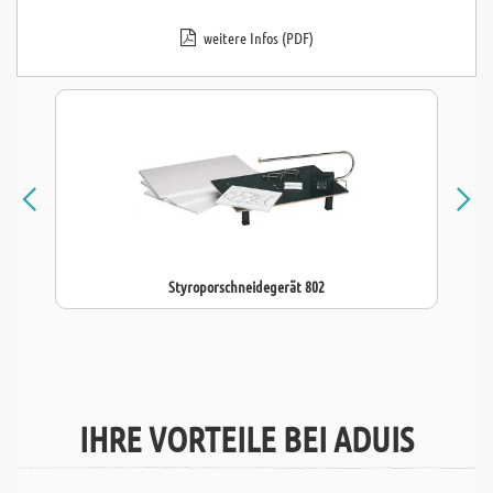
weitere Infos (PDF)
Styroporschneidegerät 802
IHRE VORTEILE BEI ADUIS