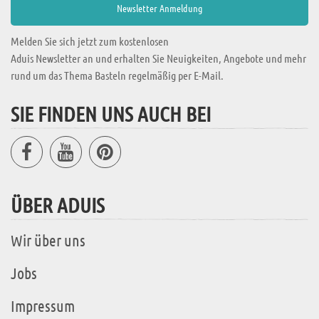
Melden Sie sich jetzt zum kostenlosen
Aduis Newsletter an und erhalten Sie Neuigkeiten, Angebote und mehr
rund um das Thema Basteln regelmäßig per E-Mail.
SIE FINDEN UNS AUCH BEI
ÜBER ADUIS
Wir über uns
Jobs
Impressum