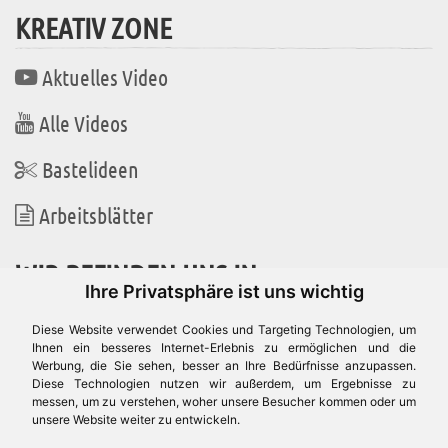
KREATIV ZONE
Aktuelles Video
Alle Videos
Bastelideen
Arbeitsblätter
WIR BEFINDEN UNS IN
Ihre Privatsphäre ist uns wichtig
Diese Website verwendet Cookies und Targeting Technologien, um
Ihnen ein besseres Internet-Erlebnis zu ermöglichen und die
Werbung, die Sie sehen, besser an Ihre Bedürfnisse anzupassen.
Es gibt uns auch in
Diese Technologien nutzen wir außerdem, um Ergebnisse zu
messen, um zu verstehen, woher unsere Besucher kommen oder um
unsere Website weiter zu entwickeln.