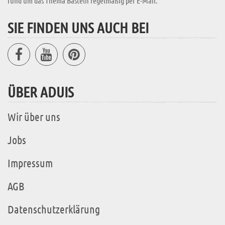
rund um das Thema Basteln regelmäßig per E-Mail.
SIE FINDEN UNS AUCH BEI
ÜBER ADUIS
Wir über uns
Jobs
Impressum
AGB
Datenschutzerklärung