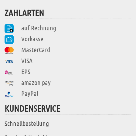
ZAHLARTEN
auf Rechnung
Vorkasse
MasterCard
VISA
EPS
amazon pay
PayPal
KUNDENSERVICE
Schnellbestellung