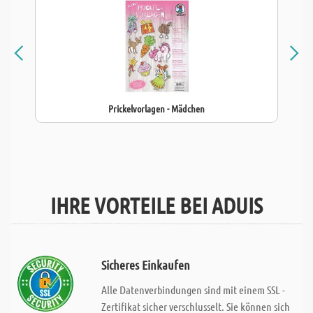
Prickelvorlagen - Mädchen
IHRE VORTEILE BEI ADUIS
Sicheres Einkaufen
Alle Datenverbindungen sind mit einem SSL -
Zertifikat sicher verschlusselt. Sie können sich