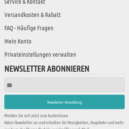
Service & Kontakt
Versandkosten & Rabatt
FAQ - Häufige Fragen
Mein Konto
Privateinstellungen verwalten
NEWSLETTER ABONNIEREN
Melden Sie sich jetzt zum kostenlosen
Aduis Newsletter an und erhalten Sie Neuigkeiten, Angebote und mehr