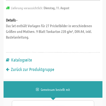
Lieferung voraussichtlich:
Dienstag, 11. August
Details -
Das Set enthält Vorlagen für 27 Prickelbilder in verschiedenen
Größen und Motiven. 9 Blatt Tonkarton 220 g/m², DIN A4, inkl.
Bastelanleitung.
Katalogseite
Zurück zur Produktgruppe
Gemeinsam bestellt mit