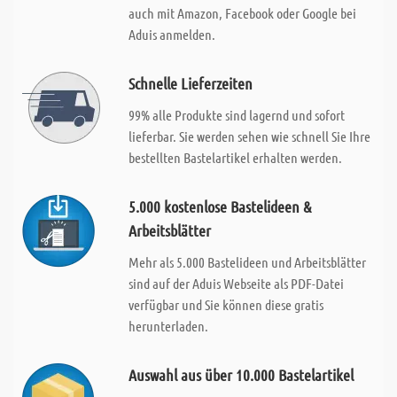
auch mit Amazon, Facebook oder Google bei
Aduis anmelden.
Schnelle Lieferzeiten
99% alle Produkte sind lagernd und sofort
lieferbar. Sie werden sehen wie schnell Sie Ihre
bestellten Bastelartikel erhalten werden.
5.000 kostenlose Bastelideen &
Arbeitsblätter
Mehr als 5.000 Bastelideen und Arbeitsblätter
sind auf der Aduis Webseite als PDF-Datei
verfügbar und Sie können diese gratis
herunterladen.
Auswahl aus über 10.000 Bastelartikel