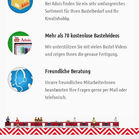
Bei Aduis finden Sie ein sehr umfangreiches
Sortiment für Ihren Bastelbedarf und Ihr
Kreativhobby.
Mehr als 70 kostenlose Bastelvideos
Wir unterstützen Sie mit vielen Bastel-Videos
und zeigen Ihnen die genaue Fertigung.
Freundliche Beratung
Unsere freundlichen MitarbeiterInnen
beantworten Ihre Fragen gerne per Mail oder
telefonisch.