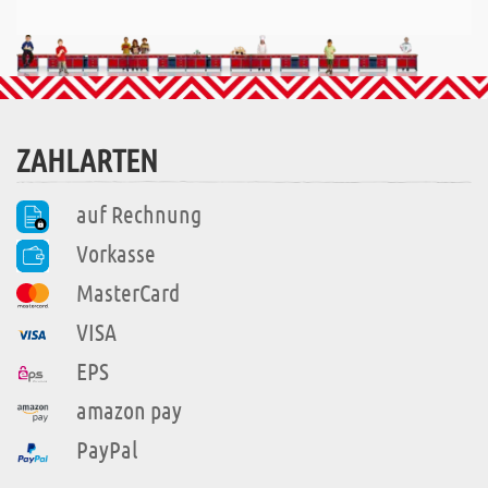
ZAHLARTEN
auf Rechnung
Vorkasse
MasterCard
VISA
EPS
amazon pay
PayPal