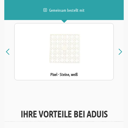
Gemeinsam bestellt mit
Pixel - Steine, weiß
IHRE VORTEILE BEI ADUIS