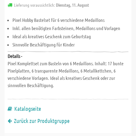
Lieferung voraussichtlich:
Dienstag, 11. August
Pixel Hobby Bastelset für 6 verschiedene Medaillons
Inkl. allen benötigten Farbsteinen, Medaillons und Vorlagen
Ideal als kreatives Geschenk zum Geburtstag
Sinnvolle Beschäftigung für Kinder
Details -
Pixel Komplettset zum Basteln von 6 Medaillons. Inhalt: 17 bunte
Pixelplatten, 6 transparente Medaillons, 6 Metallkettchen, 6
verschiedene Vorlagen. Ideal als kreatives Geschenk oder zur
sinnvollen Beschäftigung.
Katalogseite
Zurück zur Produktgruppe