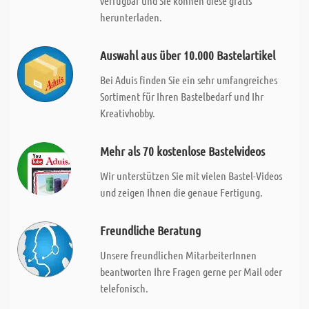
verfügbar und Sie können diese gratis
herunterladen.
Auswahl aus über 10.000 Bastelartikel
Bei Aduis finden Sie ein sehr umfangreiches
Sortiment für Ihren Bastelbedarf und Ihr
Kreativhobby.
Mehr als 70 kostenlose Bastelvideos
Wir unterstützen Sie mit vielen Bastel-Videos
und zeigen Ihnen die genaue Fertigung.
Freundliche Beratung
Unsere freundlichen MitarbeiterInnen
beantworten Ihre Fragen gerne per Mail oder
telefonisch.