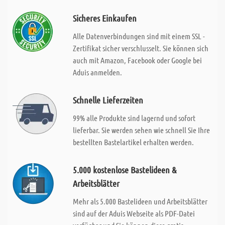
Sicheres Einkaufen
Alle Datenverbindungen sind mit einem SSL -
Zertifikat sicher verschlusselt. Sie können sich
auch mit Amazon, Facebook oder Google bei
Aduis anmelden.
Schnelle Lieferzeiten
99% alle Produkte sind lagernd und sofort
lieferbar. Sie werden sehen wie schnell Sie Ihre
bestellten Bastelartikel erhalten werden.
5.000 kostenlose Bastelideen &
Arbeitsblätter
Mehr als 5.000 Bastelideen und Arbeitsblätter
sind auf der Aduis Webseite als PDF-Datei