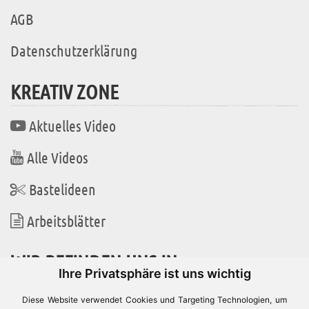
AGB
Datenschutzerklärung
KREATIV ZONE
Aktuelles Video
Alle Videos
Bastelideen
Arbeitsblätter
WIR BEFINDEN UNS IN
Ihre Privatsphäre ist uns wichtig
Diese Website verwendet Cookies und Targeting Technologien, um