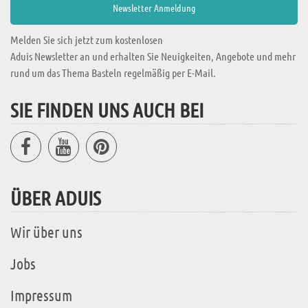
Melden Sie sich jetzt zum kostenlosen
Aduis Newsletter an und erhalten Sie Neuigkeiten, Angebote und mehr
rund um das Thema Basteln regelmäßig per E-Mail.
SIE FINDEN UNS AUCH BEI
ÜBER ADUIS
Wir über uns
Jobs
Impressum