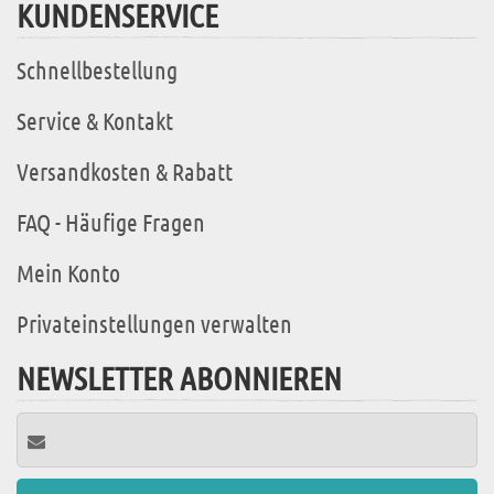
KUNDENSERVICE
Schnellbestellung
Service & Kontakt
Versandkosten & Rabatt
FAQ - Häufige Fragen
Mein Konto
Privateinstellungen verwalten
NEWSLETTER ABONNIEREN