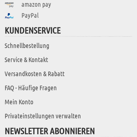
amazon pay
PayPal
KUNDENSERVICE
Schnellbestellung
Service & Kontakt
Versandkosten & Rabatt
FAQ - Häufige Fragen
Mein Konto
Privateinstellungen verwalten
NEWSLETTER ABONNIEREN