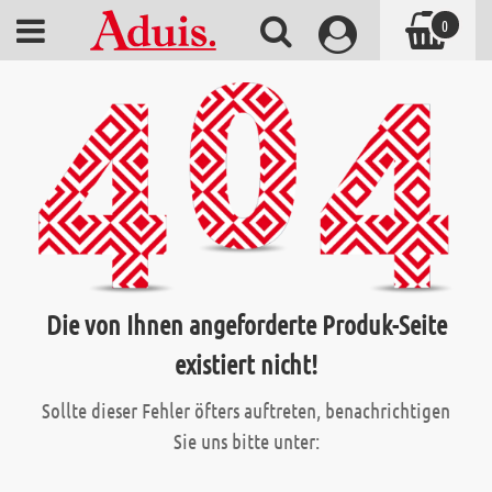
0
Die von Ihnen angeforderte Produk-Seite
existiert nicht!
Sollte dieser Fehler öfters auftreten, benachrichtigen
Sie uns bitte unter: