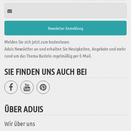
Melden Sie sich jetzt zum kostenlosen
Aduis Newsletter an und erhalten Sie Neuigkeiten, Angebote und mehr
rund um das Thema Basteln regelmäßig per E-Mail.
SIE FINDEN UNS AUCH BEI
ÜBER ADUIS
Wir über uns