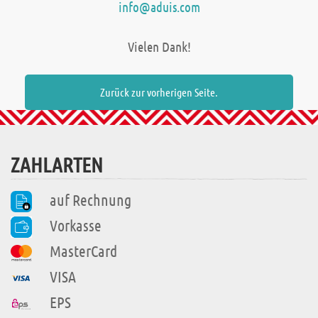
info@aduis.com
Vielen Dank!
Zurück zur vorherigen Seite.
ZAHLARTEN
auf Rechnung
Vorkasse
MasterCard
VISA
EPS