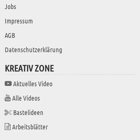
Jobs
Impressum
AGB
Datenschutzerklärung
KREATIV ZONE
Aktuelles Video
Alle Videos
Bastelideen
Arbeitsblätter