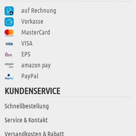
auf Rechnung
Vorkasse
MasterCard
VISA
EPS
amazon pay
PayPal
KUNDENSERVICE
Schnellbestellung
Service & Kontakt
Versandkosten & Rabatt