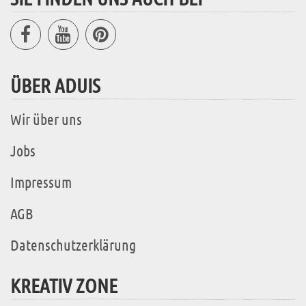
ÜBER ADUIS
Wir über uns
Jobs
Impressum
AGB
Datenschutzerklärung
KREATIV ZONE