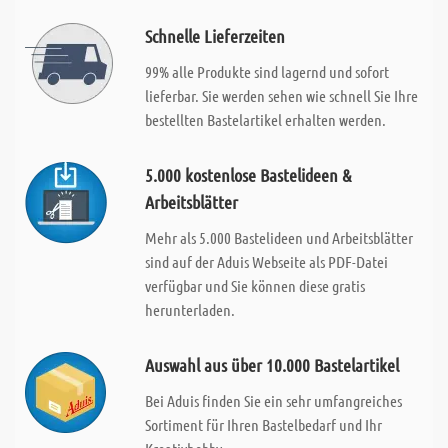
Schnelle Lieferzeiten
99% alle Produkte sind lagernd und sofort
lieferbar. Sie werden sehen wie schnell Sie Ihre
bestellten Bastelartikel erhalten werden.
5.000 kostenlose Bastelideen &
Arbeitsblätter
Mehr als 5.000 Bastelideen und Arbeitsblätter
sind auf der Aduis Webseite als PDF-Datei
verfügbar und Sie können diese gratis
herunterladen.
Auswahl aus über 10.000 Bastelartikel
Bei Aduis finden Sie ein sehr umfangreiches
Sortiment für Ihren Bastelbedarf und Ihr