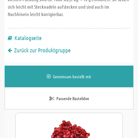
sich leicht mit Stecknadeln aufstecken und sind auch im
Nachhinein leicht korrigierbar.
Katalogseite
Zurück zur Produktgruppe
Gemeinsam bestellt mit
Passende Bastelidee