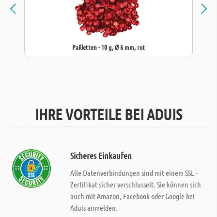
Pailletten - 10 g, Ø 6 mm, rot
IHRE VORTEILE BEI ADUIS
Sicheres Einkaufen
Alle Datenverbindungen sind mit einem SSL -
Zertifikat sicher verschlusselt. Sie können sich
auch mit Amazon, Facebook oder Google bei
Aduis anmelden.