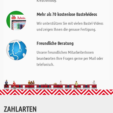
Kreativhobby.
Mehr als 70 kostenlose Bastelvideos
Wir unterstützen Sie mit vielen Bastel-Videos
und zeigen Ihnen die genaue Fertigung.
Freundliche Beratung
Unsere freundlichen MitarbeiterInnen
beantworten Ihre Fragen gerne per Mail oder
telefonisch.
ZAHLARTEN