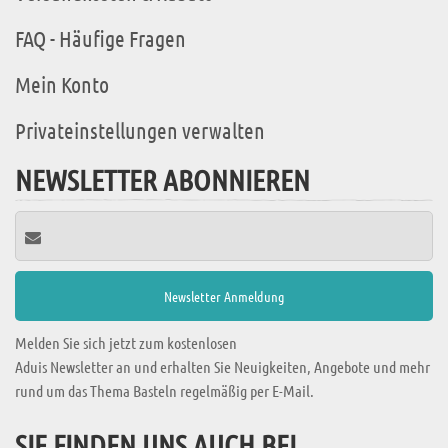
FAQ - Häufige Fragen
Mein Konto
Privateinstellungen verwalten
NEWSLETTER ABONNIEREN
Melden Sie sich jetzt zum kostenlosen
Aduis Newsletter an und erhalten Sie Neuigkeiten, Angebote und mehr
rund um das Thema Basteln regelmäßig per E-Mail.
SIE FINDEN UNS AUCH BEI