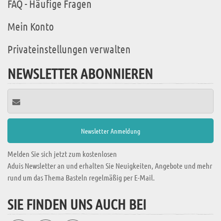
FAQ - Häufige Fragen
Mein Konto
Privateinstellungen verwalten
NEWSLETTER ABONNIEREN
Melden Sie sich jetzt zum kostenlosen
Aduis Newsletter an und erhalten Sie Neuigkeiten, Angebote und mehr
rund um das Thema Basteln regelmäßig per E-Mail.
SIE FINDEN UNS AUCH BEI