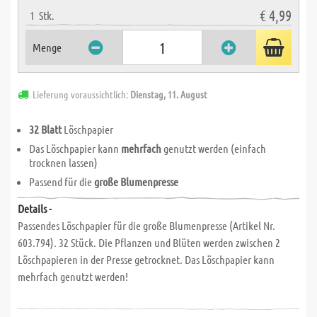
€ 4,99
1
Stk.
Menge
Lieferung voraussichtlich:
Dienstag, 11. August
32 Blatt
Löschpapier
Das Löschpapier kann
mehrfach
genutzt werden (einfach
trocknen lassen)
Passend für die
große Blumenpresse
Details -
Passendes Löschpapier für die große Blumenpresse (Artikel Nr.
603.794). 32 Stück. Die Pflanzen und Blüten werden zwischen 2
Löschpapieren in der Presse getrocknet. Das Löschpapier kann
mehrfach genutzt werden!