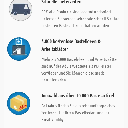
Schnelle Lieferzeiten
99% alle Produkte sind lagernd und sofort
lieferbar. Sie werden sehen wie schnell Sie Ihre
bestellten Bastelartikel erhalten werden.
5.000 kostenlose Bastelideen &
Arbeitsblätter
Mehr als 5.000 Bastelideen und Arbeitsblätter
sind auf der Aduis Webseite als PDF-Datei
verfügbar und Sie können diese gratis
herunterladen.
Auswahl aus über 10.000 Bastelartikel
Bei Aduis finden Sie ein sehr umfangreiches
Sortiment für Ihren Bastelbedarf und Ihr
Kreativhobby.