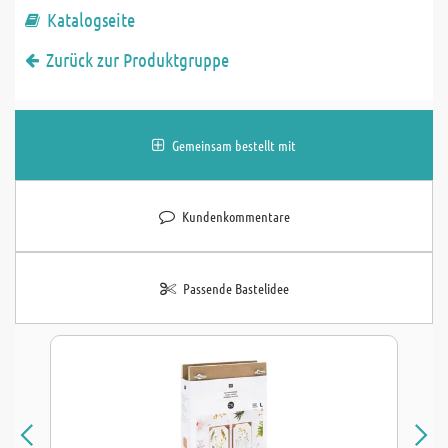
Katalogseite
Zurück zur Produktgruppe
Gemeinsam bestellt mit
Kundenkommentare
Passende Bastelidee