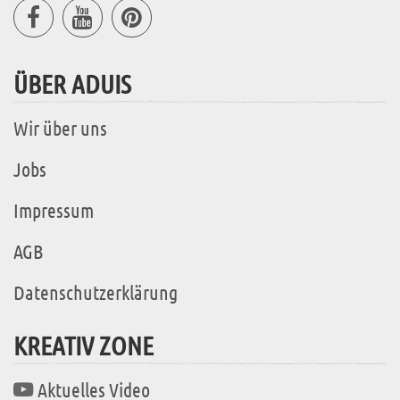
ÜBER ADUIS
Wir über uns
Jobs
Impressum
AGB
Datenschutzerklärung
KREATIV ZONE
Aktuelles Video