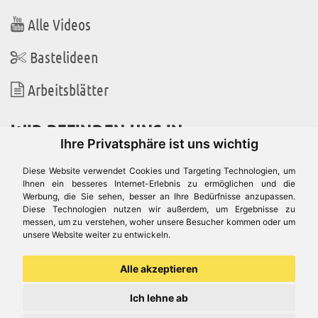
Alle Videos
Bastelideen
Arbeitsblätter
WIR BEFINDEN UNS IN
Ihre Privatsphäre ist uns wichtig
Diese Website verwendet Cookies und Targeting Technologien, um
Ihnen ein besseres Internet-Erlebnis zu ermöglichen und die
Werbung, die Sie sehen, besser an Ihre Bedürfnisse anzupassen.
Es gibt uns auch in
Diese Technologien nutzen wir außerdem, um Ergebnisse zu
messen, um zu verstehen, woher unsere Besucher kommen oder um
unsere Website weiter zu entwickeln.
Alle akzeptieren
Ich lehne ab