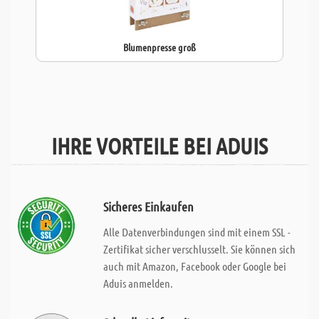
Blumenpresse groß
IHRE VORTEILE BEI ADUIS
Sicheres Einkaufen
Alle Datenverbindungen sind mit einem SSL -
Zertifikat sicher verschlusselt. Sie können sich
auch mit Amazon, Facebook oder Google bei
Aduis anmelden.