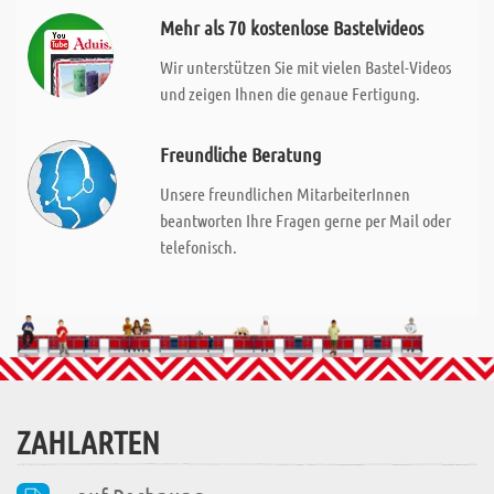
Mehr als 70 kostenlose Bastelvideos
Wir unterstützen Sie mit vielen Bastel-Videos
und zeigen Ihnen die genaue Fertigung.
Freundliche Beratung
Unsere freundlichen MitarbeiterInnen
beantworten Ihre Fragen gerne per Mail oder
telefonisch.
ZAHLARTEN