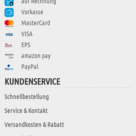
auf Rechnung
Vorkasse
MasterCard
VISA
EPS
amazon pay
PayPal
KUNDENSERVICE
Schnellbestellung
Service & Kontakt
Versandkosten & Rabatt