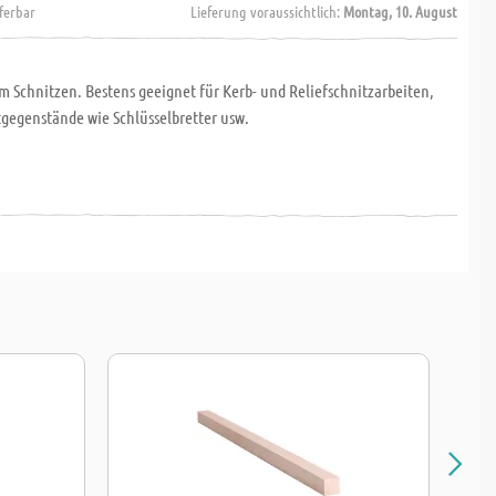
eferbar
Lieferung voraussichtlich:
Montag, 10. August
 Schnitzen. Bestens geeignet für Kerb- und Reliefschnitzarbeiten,
tgegenstände wie Schlüsselbretter usw.