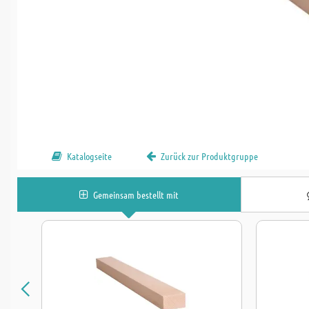
Katalogseite
Zurück zur Produktgruppe
Gemeinsam bestellt mit