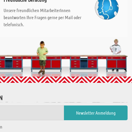
Unsere freundlichen MitarbeiterInnen
beantworten Ihre Fragen gerne per Mail oder
telefonisch.
N
en