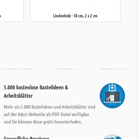
m
Lindenholz - 50 cm, 2 x 2 cm
5.000 kostenlose Bastelideen &
Arbeitsblätter
Mehr als 5.000 Bastelideen und Arbeitsblätter sind
auf der Aduis Webseite als PDF-Datei verfügbar
und Sie können diese gratis herunterladen.
Freundliche Beratung