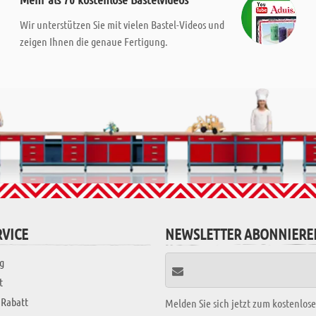
Wir unterstützen Sie mit vielen Bastel-Videos und
zeigen Ihnen die genaue Fertigung.
VICE
NEWSLETTER ABONNIERE
g
t
 Rabatt
Melden Sie sich jetzt zum kostenlos