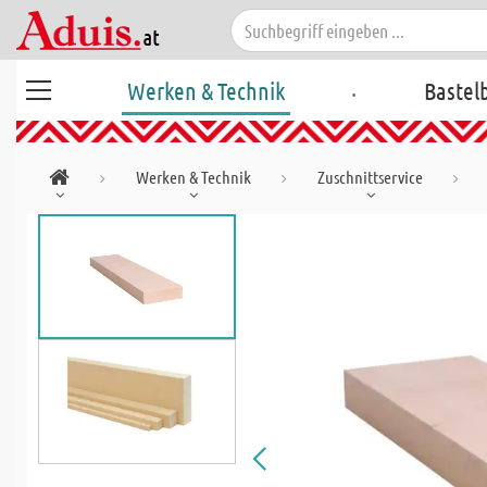
.
Werken & Technik
Bastel
Werken & Technik
Zuschnittservice