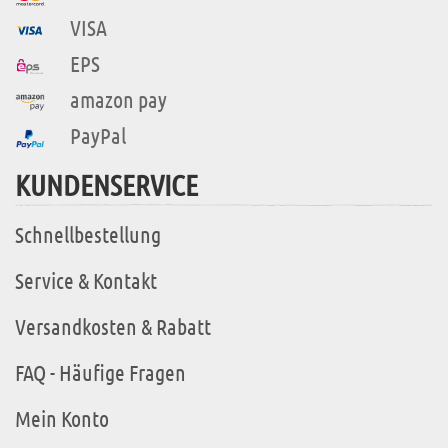
VISA
EPS
amazon pay
PayPal
KUNDENSERVICE
Schnellbestellung
Service & Kontakt
Versandkosten & Rabatt
FAQ - Häufige Fragen
Mein Konto