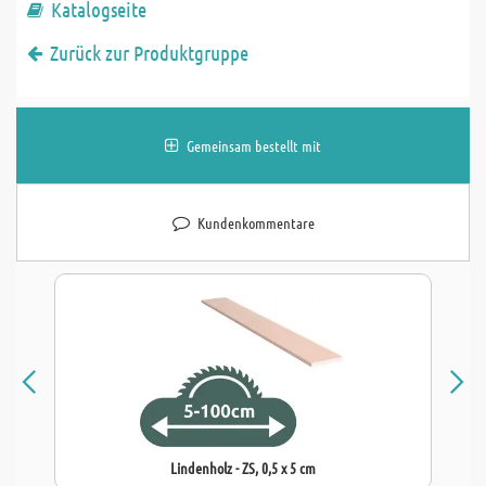
Katalogseite
Zurück zur Produktgruppe
Gemeinsam bestellt mit
Kundenkommentare
Lindenholz - ZS, 0,5 x 5 cm