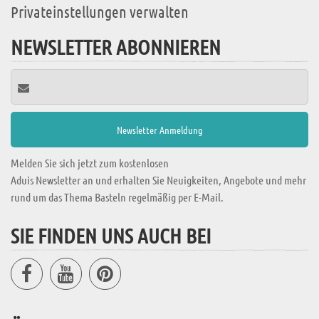
Privateinstellungen verwalten
NEWSLETTER ABONNIEREN
Melden Sie sich jetzt zum kostenlosen
Aduis Newsletter an und erhalten Sie Neuigkeiten, Angebote und mehr
rund um das Thema Basteln regelmäßig per E-Mail.
SIE FINDEN UNS AUCH BEI