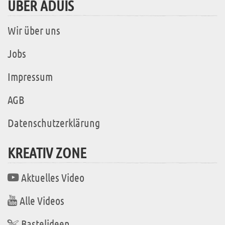
ÜBER ADUIS
Wir über uns
Jobs
Impressum
AGB
Datenschutzerklärung
KREATIV ZONE
Aktuelles Video
Alle Videos
Bastelideen