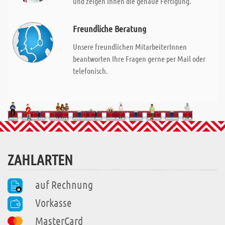
und zeigen Ihnen die genaue Fertigung.
Freundliche Beratung
Unsere freundlichen MitarbeiterInnen
beantworten Ihre Fragen gerne per Mail oder
telefonisch.
ZAHLARTEN
auf Rechnung
Vorkasse
MasterCard