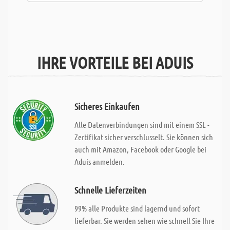
IHRE VORTEILE BEI ADUIS
Sicheres Einkaufen
Alle Datenverbindungen sind mit einem SSL -
Zertifikat sicher verschlusselt. Sie können sich
auch mit Amazon, Facebook oder Google bei
Aduis anmelden.
Schnelle Lieferzeiten
99% alle Produkte sind lagernd und sofort
lieferbar. Sie werden sehen wie schnell Sie Ihre