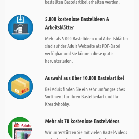
bestellten Bastelartikel erhalten werden.
5.000 kostenlose Bastelideen &
Arbeitsblätter
Mehr als 5.000 Bastelideen und Arbeitsblätter
sind auf der Aduis Webseite als PDF-Datei
verfügbar und Sie können diese gratis
herunterladen.
Auswahl aus über 10.000 Bastelartikel
Bei Aduis finden Sie ein sehr umfangreiches
Sortiment für Ihren Bastelbedarf und Ihr
Kreativhobby.
Mehr als 70 kostenlose Bastelvideos
Wir unterstützen Sie mit vielen Bastel-Videos