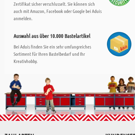
Zertifikat sicher verschlusselt. Sie können sich
auch mit Amazon, Facebook oder Google bei Aduis
anmelden.
Auswahl aus über 10.000 Bastelartikel
Bei Aduis finden Sie ein sehr umfangreiches
Sortiment für Ihren Bastelbedarf und Ihr
Kreativhobby.