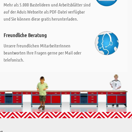
Mehr als 5.000 Bastelideen und Arbeitsblätter sind
auf der Aduis Webseite als PDF-Datei verfügbar
und Sie können diese gratis herunterladen.
Freundliche Beratung
Unsere freundlichen MitarbeiterInnen
beantworten Ihre Fragen gerne per Mail oder
telefonisch.