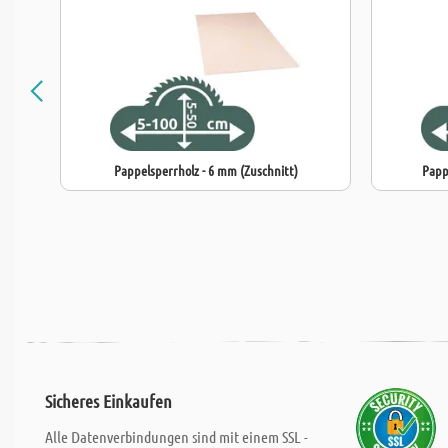
Pappelsperrholz - 6 mm (Zuschnitt)
Papp
Sicheres Einkaufen
Alle Datenverbindungen sind mit einem SSL -