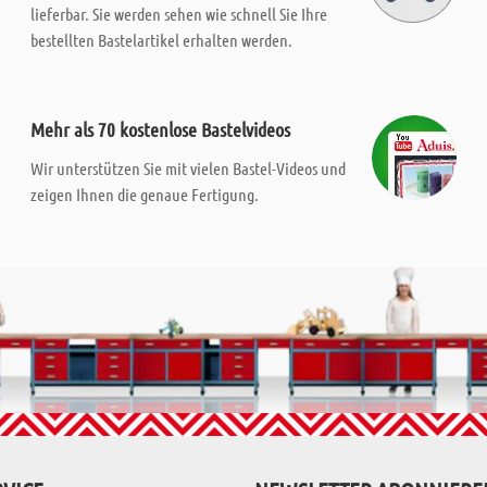
lieferbar. Sie werden sehen wie schnell Sie Ihre
bestellten Bastelartikel erhalten werden.
Mehr als 70 kostenlose Bastelvideos
Wir unterstützen Sie mit vielen Bastel-Videos und
zeigen Ihnen die genaue Fertigung.