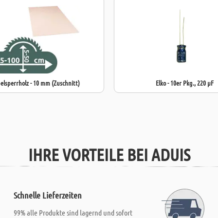
elsperrholz - 10 mm (Zuschnitt)
Elko - 10er Pkg., 220 µF
IHRE VORTEILE BEI ADUIS
Schnelle Lieferzeiten
99% alle Produkte sind lagernd und sofort