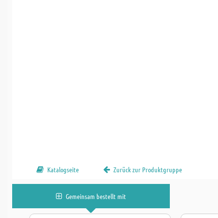
Katalogseite
Zurück zur Produktgruppe
Gemeinsam bestellt mit