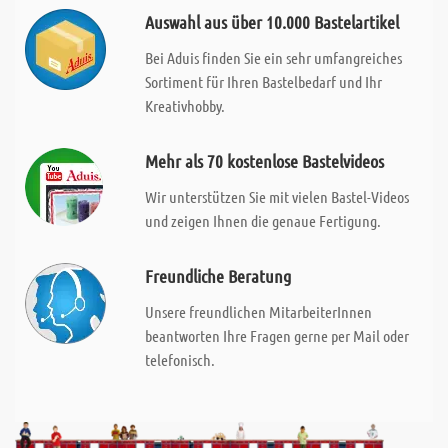
Auswahl aus über 10.000 Bastelartikel
Bei Aduis finden Sie ein sehr umfangreiches
Sortiment für Ihren Bastelbedarf und Ihr
Kreativhobby.
Mehr als 70 kostenlose Bastelvideos
Wir unterstützen Sie mit vielen Bastel-Videos
und zeigen Ihnen die genaue Fertigung.
Freundliche Beratung
Unsere freundlichen MitarbeiterInnen
beantworten Ihre Fragen gerne per Mail oder
telefonisch.