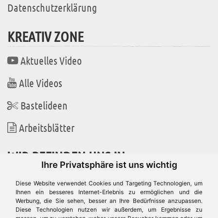
Datenschutzerklärung
KREATIV ZONE
Aktuelles Video
Alle Videos
Bastelideen
Arbeitsblätter
WIR BEFINDEN UNS IN
Ihre Privatsphäre ist uns wichtig
Diese Website verwendet Cookies und Targeting Technologien, um
Ihnen ein besseres Internet-Erlebnis zu ermöglichen und die
Werbung, die Sie sehen, besser an Ihre Bedürfnisse anzupassen.
Es gibt uns auch in
Diese Technologien nutzen wir außerdem, um Ergebnisse zu