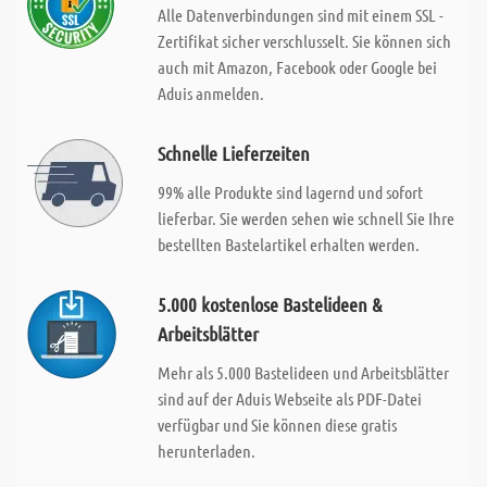
Alle Datenverbindungen sind mit einem SSL -
Zertifikat sicher verschlusselt. Sie können sich
auch mit Amazon, Facebook oder Google bei
Aduis anmelden.
Schnelle Lieferzeiten
99% alle Produkte sind lagernd und sofort
lieferbar. Sie werden sehen wie schnell Sie Ihre
bestellten Bastelartikel erhalten werden.
5.000 kostenlose Bastelideen &
Arbeitsblätter
Mehr als 5.000 Bastelideen und Arbeitsblätter
sind auf der Aduis Webseite als PDF-Datei
verfügbar und Sie können diese gratis
herunterladen.