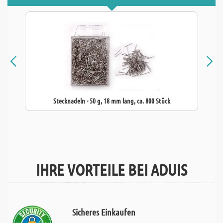
Stecknadeln - 50 g, 18 mm lang, ca. 800 Stück
IHRE VORTEILE BEI ADUIS
Sicheres Einkaufen