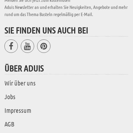
Aduis Newsletter an und erhalten Sie Neuigkeiten, Angebote und mehr
rund um das Thema Basteln regelmäßig per E-Mail.
SIE FINDEN UNS AUCH BEI
ÜBER ADUIS
Wir über uns
Jobs
Impressum
AGB