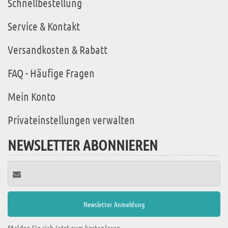
Schnellbestellung
Service & Kontakt
Versandkosten & Rabatt
FAQ - Häufige Fragen
Mein Konto
Privateinstellungen verwalten
NEWSLETTER ABONNIEREN
Melden Sie sich jetzt zum kostenlosen