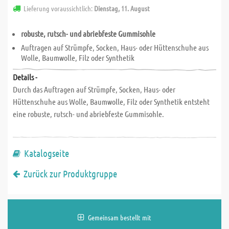
Lieferung voraussichtlich:
Dienstag, 11. August
robuste, rutsch- und abriebfeste Gummisohle
Auftragen auf Strümpfe, Socken, Haus- oder Hüttenschuhe aus
Wolle, Baumwolle, Filz oder Synthetik
Details -
Durch das Auftragen auf Strümpfe, Socken, Haus- oder
Hüttenschuhe aus Wolle, Baumwolle, Filz oder Synthetik entsteht
eine robuste, rutsch- und abriebfeste Gummisohle.
Katalogseite
Zurück zur Produktgruppe
Gemeinsam bestellt mit