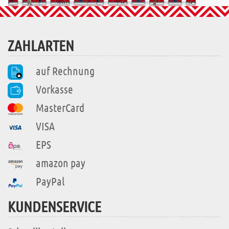
ZAHLARTEN
auf Rechnung
Vorkasse
MasterCard
VISA
EPS
amazon pay
PayPal
KUNDENSERVICE