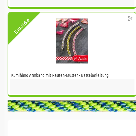
Bastelidee
Kumihimo Armband mit Rauten-Muster - Bastelanleitung