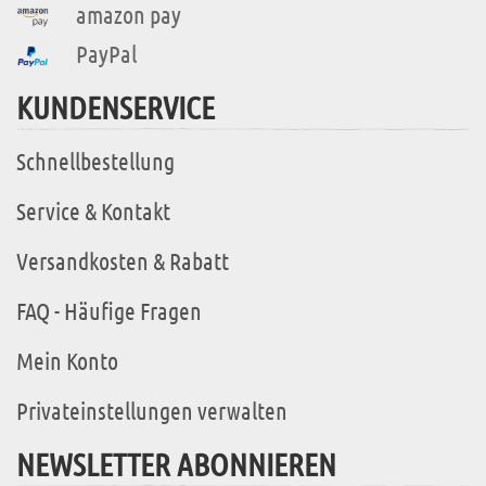
amazon pay
PayPal
KUNDENSERVICE
Schnellbestellung
Service & Kontakt
Versandkosten & Rabatt
FAQ - Häufige Fragen
Mein Konto
Privateinstellungen verwalten
NEWSLETTER ABONNIEREN