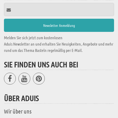
Melden Sie sich jetzt zum kostenlosen
Aduis Newsletter an und erhalten Sie Neuigkeiten, Angebote und mehr
rund um das Thema Basteln regelmäßig per E-Mail.
SIE FINDEN UNS AUCH BEI
ÜBER ADUIS
Wir über uns