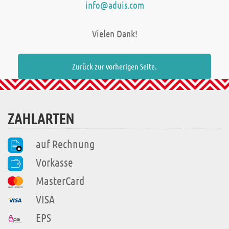
info@aduis.com
Vielen Dank!
Zurück zur vorherigen Seite.
ZAHLARTEN
auf Rechnung
Vorkasse
MasterCard
VISA
EPS