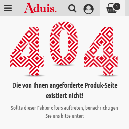
0
Die von Ihnen angeforderte Produk-Seite
existiert nicht!
Sollte dieser Fehler öfters auftreten, benachrichtigen
Sie uns bitte unter: