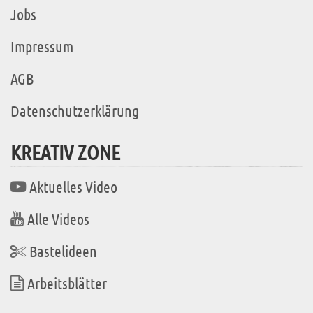
Jobs
Impressum
AGB
Datenschutzerklärung
KREATIV ZONE
Aktuelles Video
Alle Videos
Bastelideen
Arbeitsblätter