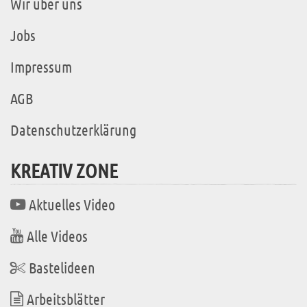
Wir über uns
Jobs
Impressum
AGB
Datenschutzerklärung
KREATIV ZONE
Aktuelles Video
Alle Videos
Bastelideen
Arbeitsblätter