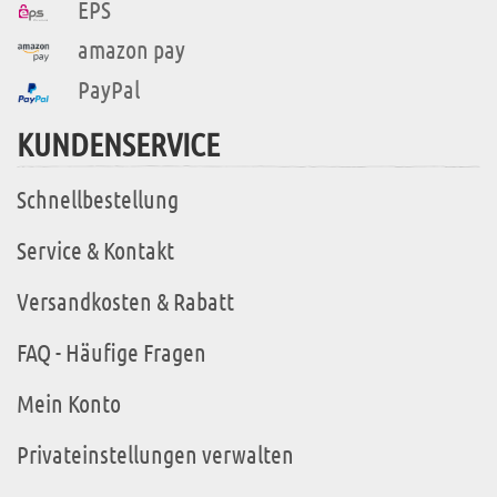
EPS
amazon pay
PayPal
KUNDENSERVICE
Schnellbestellung
Service & Kontakt
Versandkosten & Rabatt
FAQ - Häufige Fragen
Mein Konto
Privateinstellungen verwalten