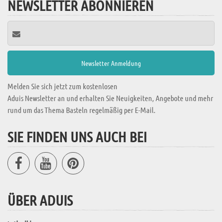
NEWSLETTER ABONNIEREN
Melden Sie sich jetzt zum kostenlosen
Aduis Newsletter an und erhalten Sie Neuigkeiten, Angebote und mehr
rund um das Thema Basteln regelmäßig per E-Mail.
SIE FINDEN UNS AUCH BEI
ÜBER ADUIS