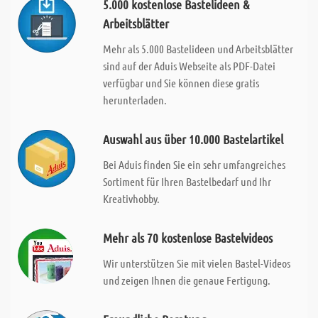
5.000 kostenlose Bastelideen &
Arbeitsblätter
Mehr als 5.000 Bastelideen und Arbeitsblätter
sind auf der Aduis Webseite als PDF-Datei
verfügbar und Sie können diese gratis
herunterladen.
Auswahl aus über 10.000 Bastelartikel
Bei Aduis finden Sie ein sehr umfangreiches
Sortiment für Ihren Bastelbedarf und Ihr
Kreativhobby.
Mehr als 70 kostenlose Bastelvideos
Wir unterstützen Sie mit vielen Bastel-Videos
und zeigen Ihnen die genaue Fertigung.