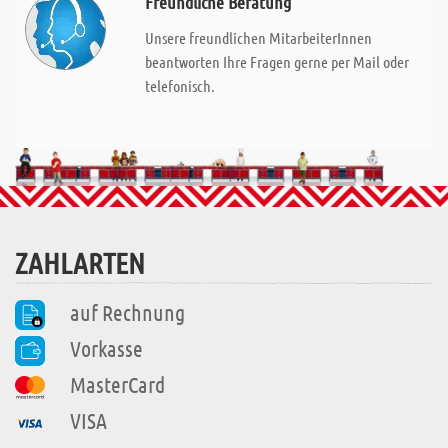
Freundliche Beratung
Unsere freundlichen MitarbeiterInnen
beantworten Ihre Fragen gerne per Mail oder
telefonisch.
ZAHLARTEN
auf Rechnung
Vorkasse
MasterCard
VISA