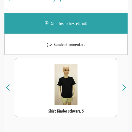
Gemeinsam bestellt mit
Kundenkommentare
Shirt Kinder schwarz, S