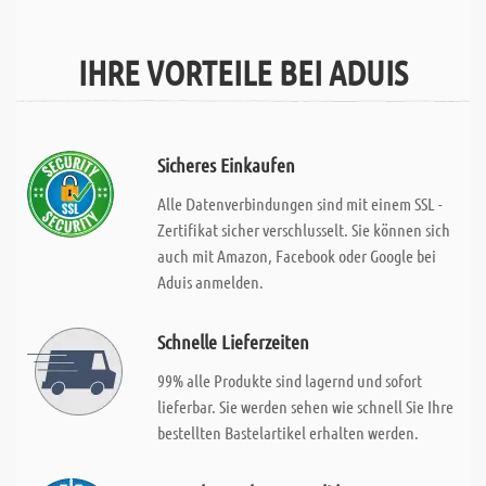
IHRE VORTEILE BEI ADUIS
Sicheres Einkaufen
Alle Datenverbindungen sind mit einem SSL -
Zertifikat sicher verschlusselt. Sie können sich
auch mit Amazon, Facebook oder Google bei
Aduis anmelden.
Schnelle Lieferzeiten
99% alle Produkte sind lagernd und sofort
lieferbar. Sie werden sehen wie schnell Sie Ihre
bestellten Bastelartikel erhalten werden.