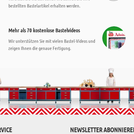
bestellten Bastelartikel erhalten werden.
Mehr als 70 kostenlose Bastelvideos
Wir unterstützen Sie mit vielen Bastel-Videos und
zeigen Ihnen die genaue Fertigung.
VICE
NEWSLETTER ABONNIERE