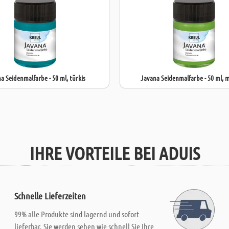
a Seidenmalfarbe - 50 ml, türkis
Javana Seidenmalfarbe - 50 ml, 
IHRE VORTEILE BEI ADUIS
Schnelle Lieferzeiten
99% alle Produkte sind lagernd und sofort
lieferbar. Sie werden sehen wie schnell Sie Ihre