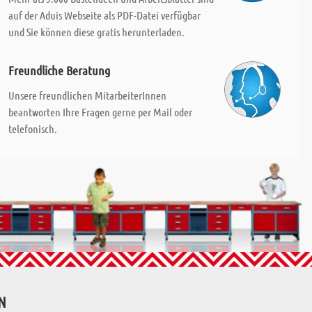
auf der Aduis Webseite als PDF-Datei verfügbar
und Sie können diese gratis herunterladen.
Freundliche Beratung
Unsere freundlichen MitarbeiterInnen
beantworten Ihre Fragen gerne per Mail oder
telefonisch.
N