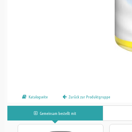
Katalogseite
Zurück zur Produktgruppe
Gemeinsam bestellt mit