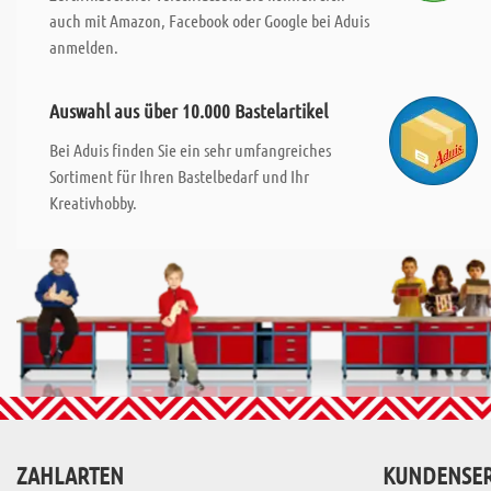
auch mit Amazon, Facebook oder Google bei Aduis
anmelden.
Auswahl aus über 10.000 Bastelartikel
Bei Aduis finden Sie ein sehr umfangreiches
Sortiment für Ihren Bastelbedarf und Ihr
Kreativhobby.
ZAHLARTEN
KUNDENSER