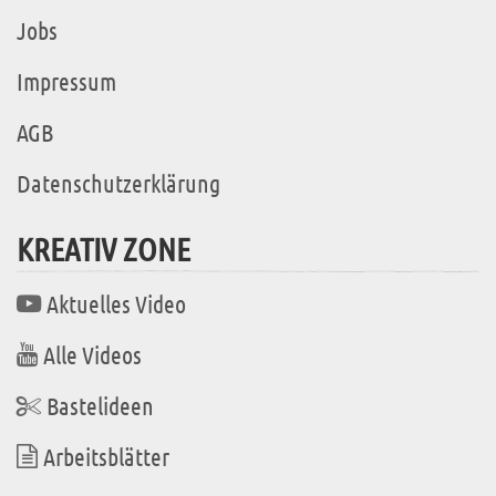
Jobs
Impressum
AGB
Datenschutzerklärung
KREATIV ZONE
Aktuelles Video
Alle Videos
Bastelideen
Arbeitsblätter