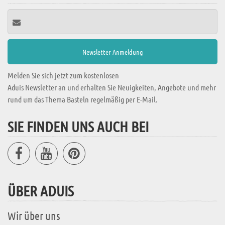
Melden Sie sich jetzt zum kostenlosen
Aduis Newsletter an und erhalten Sie Neuigkeiten, Angebote und mehr
rund um das Thema Basteln regelmäßig per E-Mail.
SIE FINDEN UNS AUCH BEI
ÜBER ADUIS
Wir über uns