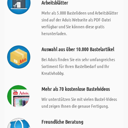
Arbeitsblätter
Mehr als 5.000 Bastelideen und Arbeitsblätter
sind auf der Aduis Webseite als PDF-Datei
verfügbar und Sie können diese gratis
herunterladen.
Auswahl aus über 10.000 Bastelartikel
Bei Aduis finden Sie ein sehr umfangreiches
Sortiment für Ihren Bastelbedarf und Ihr
Kreativhobby.
Mehr als 70 kostenlose Bastelvideos
Wir unterstützen Sie mit vielen Bastel-Videos
und zeigen Ihnen die genaue Fertigung.
Freundliche Beratung