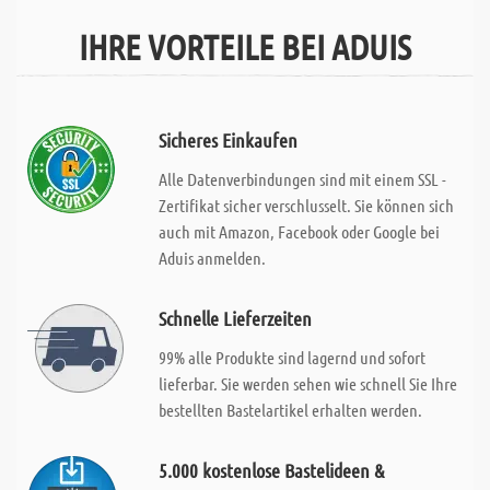
IHRE VORTEILE BEI ADUIS
Sicheres Einkaufen
Alle Datenverbindungen sind mit einem SSL -
Zertifikat sicher verschlusselt. Sie können sich
auch mit Amazon, Facebook oder Google bei
Aduis anmelden.
Schnelle Lieferzeiten
99% alle Produkte sind lagernd und sofort
lieferbar. Sie werden sehen wie schnell Sie Ihre
bestellten Bastelartikel erhalten werden.
5.000 kostenlose Bastelideen &