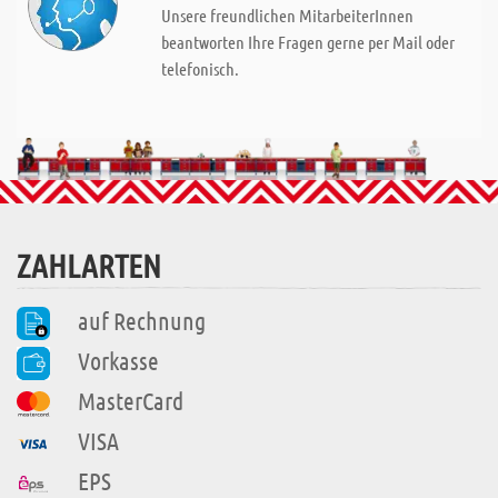
Unsere freundlichen MitarbeiterInnen
beantworten Ihre Fragen gerne per Mail oder
telefonisch.
ZAHLARTEN
auf Rechnung
Vorkasse
MasterCard
VISA
EPS