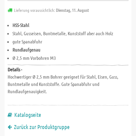
Lieferung voraussichtlich:
Dienstag, 11. August
HSS-Stahl
Stahl, Gusseisen, Buntmetalle, Kunststoff aber auch Holz
gute Spanabfuhr
Rundlaufgenau
Ø 2,5 mm Vorbohren M3
Details -
Hochwertiger Ø 2,5 mm Bohrer geeignet für Stahl, Eisen, Guss,
Buntmetalle und Kunststoffe. Gute Spanabfuhr und
Rundlaufgenauigkeit.
Katalogseite
Zurück zur Produktgruppe