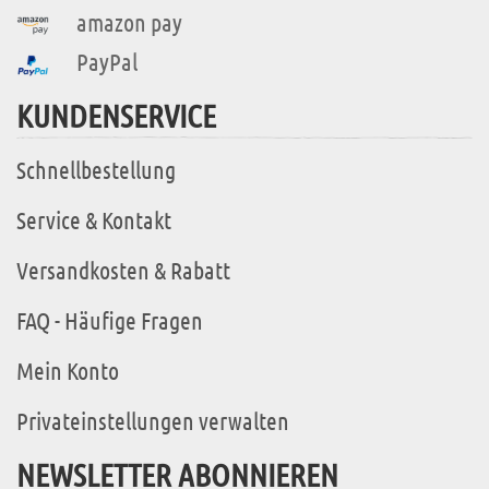
amazon pay
PayPal
KUNDENSERVICE
Schnellbestellung
Service & Kontakt
Versandkosten & Rabatt
FAQ - Häufige Fragen
Mein Konto
Privateinstellungen verwalten
NEWSLETTER ABONNIEREN