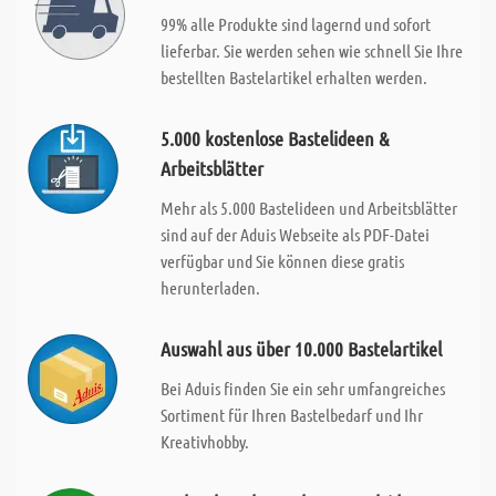
99% alle Produkte sind lagernd und sofort
lieferbar. Sie werden sehen wie schnell Sie Ihre
bestellten Bastelartikel erhalten werden.
5.000 kostenlose Bastelideen &
Arbeitsblätter
Mehr als 5.000 Bastelideen und Arbeitsblätter
sind auf der Aduis Webseite als PDF-Datei
verfügbar und Sie können diese gratis
herunterladen.
Auswahl aus über 10.000 Bastelartikel
Bei Aduis finden Sie ein sehr umfangreiches
Sortiment für Ihren Bastelbedarf und Ihr
Kreativhobby.