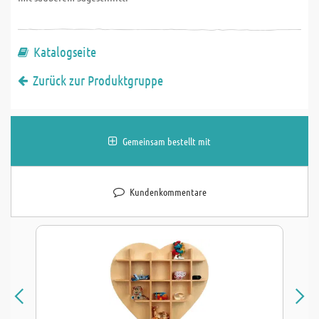
Katalogseite
Zurück zur Produktgruppe
Gemeinsam bestellt mit
Kundenkommentare