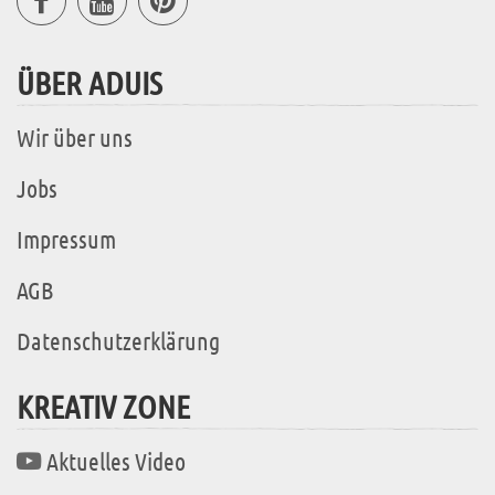
ÜBER ADUIS
Wir über uns
Jobs
Impressum
AGB
Datenschutzerklärung
KREATIV ZONE
Aktuelles Video