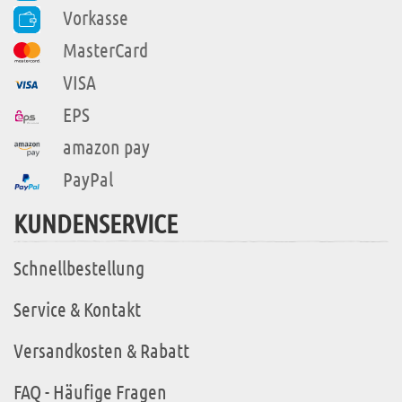
Vorkasse
MasterCard
VISA
EPS
amazon pay
PayPal
KUNDENSERVICE
Schnellbestellung
Service & Kontakt
Versandkosten & Rabatt
FAQ - Häufige Fragen