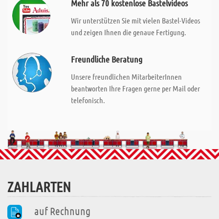
Mehr als 70 kostenlose Bastelvideos
Wir unterstützen Sie mit vielen Bastel-Videos
und zeigen Ihnen die genaue Fertigung.
Freundliche Beratung
Unsere freundlichen MitarbeiterInnen
beantworten Ihre Fragen gerne per Mail oder
telefonisch.
ZAHLARTEN
auf Rechnung