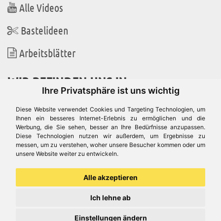
Alle Videos
Bastelideen
Arbeitsblätter
WIR BEFINDEN UNS IN
Ihre Privatsphäre ist uns wichtig
Diese Website verwendet Cookies und Targeting Technologien, um
Ihnen ein besseres Internet-Erlebnis zu ermöglichen und die
Werbung, die Sie sehen, besser an Ihre Bedürfnisse anzupassen.
Es gibt uns auch in
Diese Technologien nutzen wir außerdem, um Ergebnisse zu
messen, um zu verstehen, woher unsere Besucher kommen oder um
unsere Website weiter zu entwickeln.
Alle akzeptieren
Ich lehne ab
Einstellungen ändern