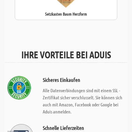
Setzkasten Baum Herzform
IHRE VORTEILE BEI ADUIS
Sicheres Einkaufen
Alle Datenverbindungen sind mit einem SSL -
Zertifikat sicher verschlusselt. Sie können sich
auch mit Amazon, Facebook oder Google bei
Aduis anmelden.
Schnelle Lieferzeiten