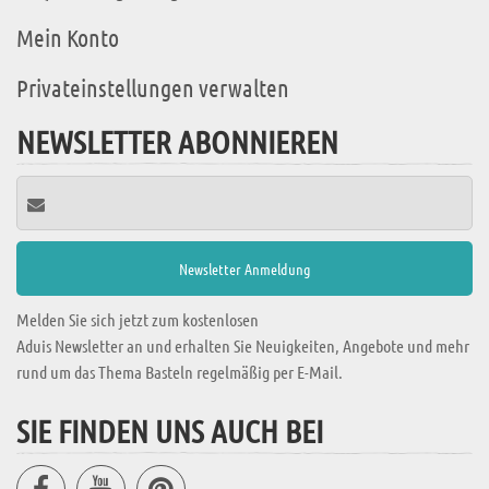
Mein Konto
Privateinstellungen verwalten
NEWSLETTER ABONNIEREN
Melden Sie sich jetzt zum kostenlosen
Aduis Newsletter an und erhalten Sie Neuigkeiten, Angebote und mehr
rund um das Thema Basteln regelmäßig per E-Mail.
SIE FINDEN UNS AUCH BEI