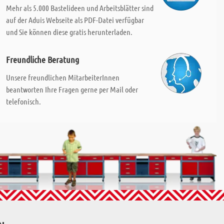
Mehr als 5.000 Bastelideen und Arbeitsblätter sind
auf der Aduis Webseite als PDF-Datei verfügbar
und Sie können diese gratis herunterladen.
Freundliche Beratung
Unsere freundlichen MitarbeiterInnen
beantworten Ihre Fragen gerne per Mail oder
telefonisch.