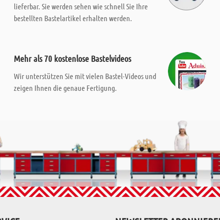
lieferbar. Sie werden sehen wie schnell Sie Ihre
bestellten Bastelartikel erhalten werden.
Mehr als 70 kostenlose Bastelvideos
Wir unterstützen Sie mit vielen Bastel-Videos und
zeigen Ihnen die genaue Fertigung.