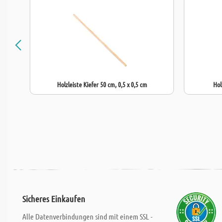
Holzleiste Kiefer 50 cm, 0,5 x 0,5 cm
Hol
Sicheres Einkaufen
Alle Datenverbindungen sind mit einem SSL -