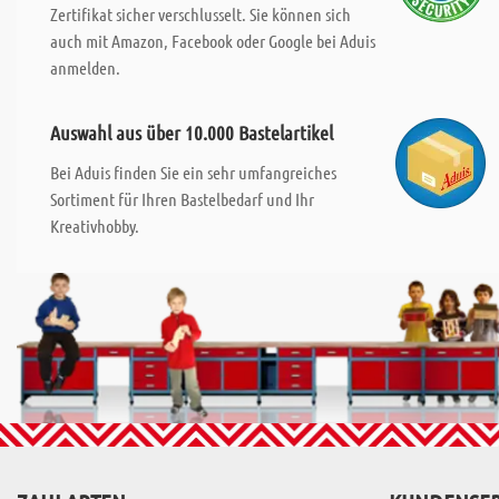
Zertifikat sicher verschlusselt. Sie können sich
auch mit Amazon, Facebook oder Google bei Aduis
anmelden.
Auswahl aus über 10.000 Bastelartikel
Bei Aduis finden Sie ein sehr umfangreiches
Sortiment für Ihren Bastelbedarf und Ihr
Kreativhobby.