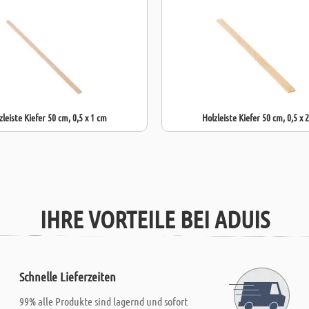
zleiste Kiefer 50 cm, 0,5 x 1 cm
Holzleiste Kiefer 50 cm, 0,5 x 
IHRE VORTEILE BEI ADUIS
Schnelle Lieferzeiten
99% alle Produkte sind lagernd und sofort