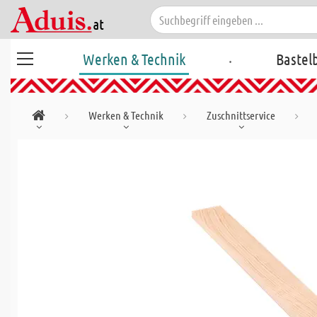
.
Werken & Technik
Bastel
Werken & Technik
Zuschnittservice