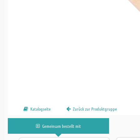
Katalogseite
Zurück zur Produktgruppe
Gemeinsam bestellt mit