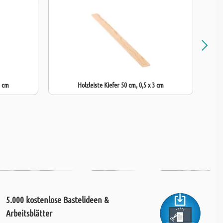
2 cm
Holzleiste Kiefer 50 cm, 0,5 x 3 cm
5.000 kostenlose Bastelideen &
Arbeitsblätter