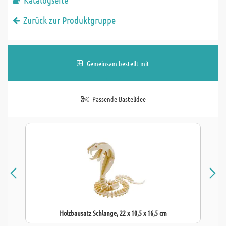
Zurück zur Produktgruppe
Gemeinsam bestellt mit
Passende Bastelidee
Holzbausatz Schlange, 22 x 10,5 x 16,5 cm