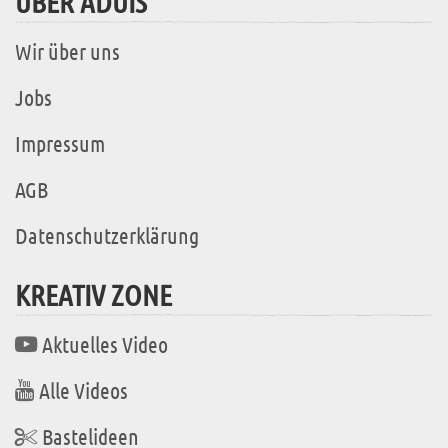
ÜBER ADUIS
Wir über uns
Jobs
Impressum
AGB
Datenschutzerklärung
KREATIV ZONE
Aktuelles Video
Alle Videos
Bastelideen