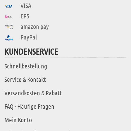
VISA
EPS
amazon pay
PayPal
KUNDENSERVICE
Schnellbestellung
Service & Kontakt
Versandkosten & Rabatt
FAQ - Häufige Fragen
Mein Konto