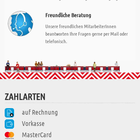
Freundliche Beratung
Unsere freundlichen MitarbeiterInnen
beantworten Ihre Fragen gerne per Mail oder
telefonisch.
ZAHLARTEN
auf Rechnung
Vorkasse
MasterCard