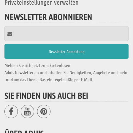
Privateinstellungen verwalten
NEWSLETTER ABONNIEREN
Melden Sie sich jetzt zum kostenlosen
Aduis Newsletter an und erhalten Sie Neuigkeiten, Angebote und mehr
rund um das Thema Basteln regelmäßig per E-Mail.
SIE FINDEN UNS AUCH BEI