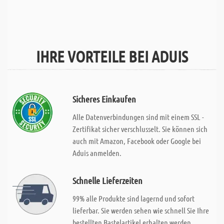
IHRE VORTEILE BEI ADUIS
Sicheres Einkaufen
Alle Datenverbindungen sind mit einem SSL -
Zertifikat sicher verschlusselt. Sie können sich
auch mit Amazon, Facebook oder Google bei
Aduis anmelden.
Schnelle Lieferzeiten
99% alle Produkte sind lagernd und sofort
lieferbar. Sie werden sehen wie schnell Sie Ihre
bestellten Bastelartikel erhalten werden.