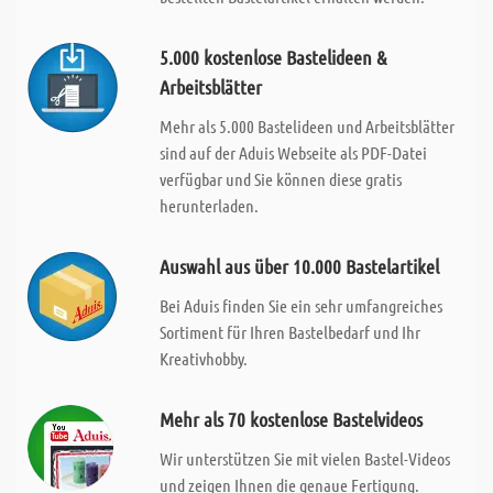
5.000 kostenlose Bastelideen &
Arbeitsblätter
Mehr als 5.000 Bastelideen und Arbeitsblätter
sind auf der Aduis Webseite als PDF-Datei
verfügbar und Sie können diese gratis
herunterladen.
Auswahl aus über 10.000 Bastelartikel
Bei Aduis finden Sie ein sehr umfangreiches
Sortiment für Ihren Bastelbedarf und Ihr
Kreativhobby.
Mehr als 70 kostenlose Bastelvideos
Wir unterstützen Sie mit vielen Bastel-Videos
und zeigen Ihnen die genaue Fertigung.