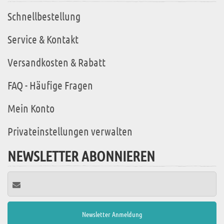
Schnellbestellung
Service & Kontakt
Versandkosten & Rabatt
FAQ - Häufige Fragen
Mein Konto
Privateinstellungen verwalten
NEWSLETTER ABONNIEREN