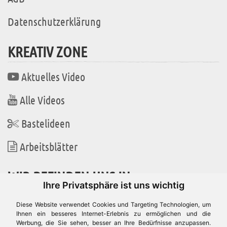
Datenschutzerklärung
KREATIV ZONE
Aktuelles Video
Alle Videos
Bastelideen
Arbeitsblätter
WIR BEFINDEN UNS IN
Ihre Privatsphäre ist uns wichtig
Diese Website verwendet Cookies und Targeting Technologien, um
Ihnen ein besseres Internet-Erlebnis zu ermöglichen und die
Werbung, die Sie sehen, besser an Ihre Bedürfnisse anzupassen.