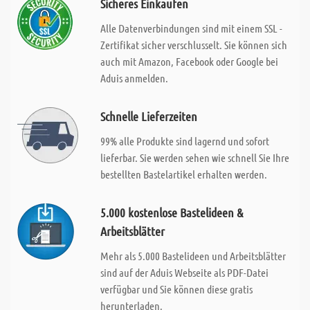
Sicheres Einkaufen
Alle Datenverbindungen sind mit einem SSL -
Zertifikat sicher verschlusselt. Sie können sich
auch mit Amazon, Facebook oder Google bei
Aduis anmelden.
Schnelle Lieferzeiten
99% alle Produkte sind lagernd und sofort
lieferbar. Sie werden sehen wie schnell Sie Ihre
bestellten Bastelartikel erhalten werden.
5.000 kostenlose Bastelideen &
Arbeitsblätter
Mehr als 5.000 Bastelideen und Arbeitsblätter
sind auf der Aduis Webseite als PDF-Datei
verfügbar und Sie können diese gratis
herunterladen.