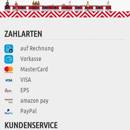
ZAHLARTEN
auf Rechnung
Vorkasse
MasterCard
VISA
EPS
amazon pay
PayPal
KUNDENSERVICE