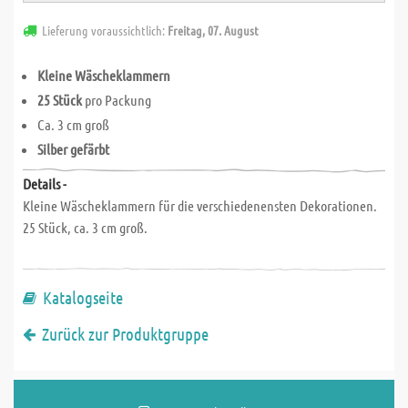
Lieferung voraussichtlich:
Freitag, 07. August
Kleine Wäscheklammern
25 Stück
pro Packung
Ca. 3 cm groß
Silber gefärbt
Details -
Kleine Wäscheklammern für die verschiedenensten Dekorationen.
25 Stück, ca. 3 cm groß.
Katalogseite
Zurück zur Produktgruppe