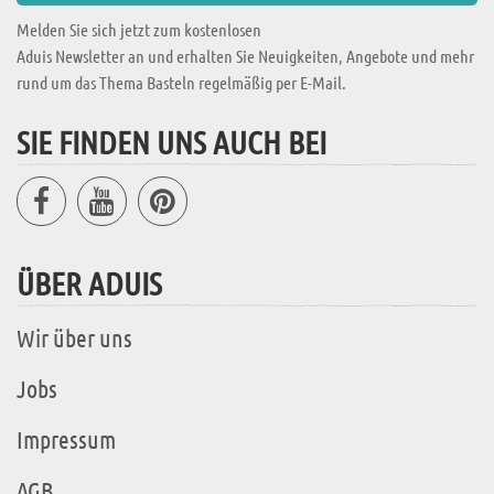
Melden Sie sich jetzt zum kostenlosen
Aduis Newsletter an und erhalten Sie Neuigkeiten, Angebote und mehr
rund um das Thema Basteln regelmäßig per E-Mail.
SIE FINDEN UNS AUCH BEI
ÜBER ADUIS
Wir über uns
Jobs
Impressum
AGB