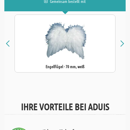
Gemeinsam bestellt mit
Engelflügel - 70 mm, weiß
IHRE VORTEILE BEI ADUIS