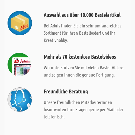
Auswahl aus über 10.000 Bastelartikel
Bei Aduis finden Sie ein sehr umfangreiches
Sortiment für Ihren Bastelbedarf und Ihr
Kreativhobby.
Mehr als 70 kostenlose Bastelvideos
Wir unterstützen Sie mit vielen Bastel-Videos
und zeigen Ihnen die genaue Fertigung.
Freundliche Beratung
Unsere freundlichen MitarbeiterInnen
beantworten Ihre Fragen gerne per Mail oder
telefonisch.