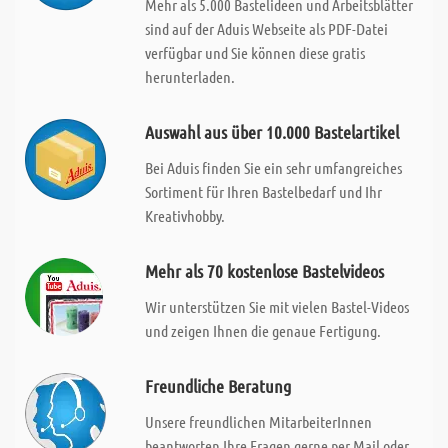
Mehr als 5.000 Bastelideen und Arbeitsblätter
sind auf der Aduis Webseite als PDF-Datei
verfügbar und Sie können diese gratis
herunterladen.
Auswahl aus über 10.000 Bastelartikel
Bei Aduis finden Sie ein sehr umfangreiches
Sortiment für Ihren Bastelbedarf und Ihr
Kreativhobby.
Mehr als 70 kostenlose Bastelvideos
Wir unterstützen Sie mit vielen Bastel-Videos
und zeigen Ihnen die genaue Fertigung.
Freundliche Beratung
Unsere freundlichen MitarbeiterInnen
beantworten Ihre Fragen gerne per Mail oder