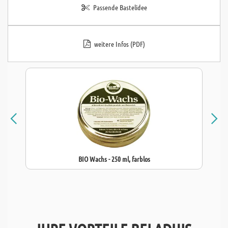
Passende Bastelidee
weitere Infos (PDF)
BIO Wachs - 250 ml, farblos