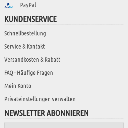
PayPal
KUNDENSERVICE
Schnellbestellung
Service & Kontakt
Versandkosten & Rabatt
FAQ - Häufige Fragen
Mein Konto
Privateinstellungen verwalten
NEWSLETTER ABONNIEREN