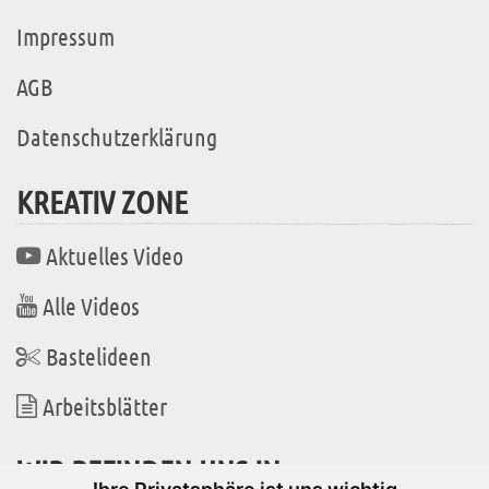
Impressum
AGB
Datenschutzerklärung
KREATIV ZONE
Aktuelles Video
Alle Videos
Bastelideen
Arbeitsblätter
WIR BEFINDEN UNS IN