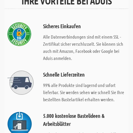
IHRE VORTEILE BEI ADUIS
Sicheres Einkaufen
Alle Datenverbindungen sind mit einem SSL -
Zertifikat sicher verschlusselt. Sie können sich
auch mit Amazon, Facebook oder Google bei
Aduis anmelden.
Schnelle Lieferzeiten
99% alle Produkte sind lagernd und sofort
lieferbar. Sie werden sehen wie schnell Sie Ihre
bestellten Bastelartikel erhalten werden.
5.000 kostenlose Bastelideen &
Arbeitsblätter