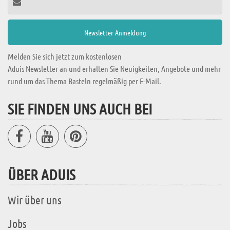
Melden Sie sich jetzt zum kostenlosen
Aduis Newsletter an und erhalten Sie Neuigkeiten, Angebote und mehr
rund um das Thema Basteln regelmäßig per E-Mail.
SIE FINDEN UNS AUCH BEI
ÜBER ADUIS
Wir über uns
Jobs