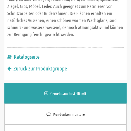
Ziegel, Gips, Möbel, Leder. Auch geeignet zum Patinieren von
Schnitzarbeiten oder Bilderrahmen. Die Flächen erhalten ein
natürliches Aussehen, einen schönen warmen Wachsglanz, sind
schmutz- und wasserabweisend, dennoch atmungsaktiv und können
zur Reinigung feucht gewischt werden.
Katalogseite
Zurück zur Produktgruppe
Gemeinsam bestellt mit
Kundenkommentare