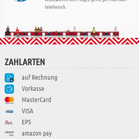
telefonisch.
ZAHLARTEN
auf Rechnung
Vorkasse
MasterCard
VISA
EPS
amazon pay