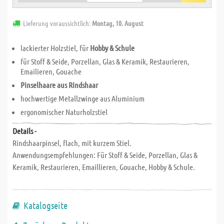
Lieferung voraussichtlich:
Montag, 10. August
lackierter Holzstiel, für
Hobby & Schule
für Stoff & Seide, Porzellan, Glas & Keramik, Restaurieren,
Emailieren, Gouache
Pinselhaare aus Rindshaar
hochwertige Metallzwinge aus Aluminium
ergonomischer Naturholzstiel
Details -
Rindshaarpinsel, flach, mit kurzem Stiel.
Anwendungsempfehlungen: Für Stoff & Seide, Porzellan, Glas &
Keramik, Restaurieren, Emaillieren, Gouache, Hobby & Schule.
Katalogseite