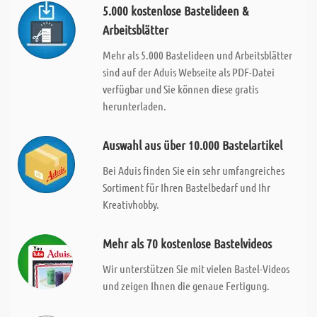
5.000 kostenlose Bastelideen &
Arbeitsblätter
Mehr als 5.000 Bastelideen und Arbeitsblätter
sind auf der Aduis Webseite als PDF-Datei
verfügbar und Sie können diese gratis
herunterladen.
Auswahl aus über 10.000 Bastelartikel
Bei Aduis finden Sie ein sehr umfangreiches
Sortiment für Ihren Bastelbedarf und Ihr
Kreativhobby.
Mehr als 70 kostenlose Bastelvideos
Wir unterstützen Sie mit vielen Bastel-Videos
und zeigen Ihnen die genaue Fertigung.