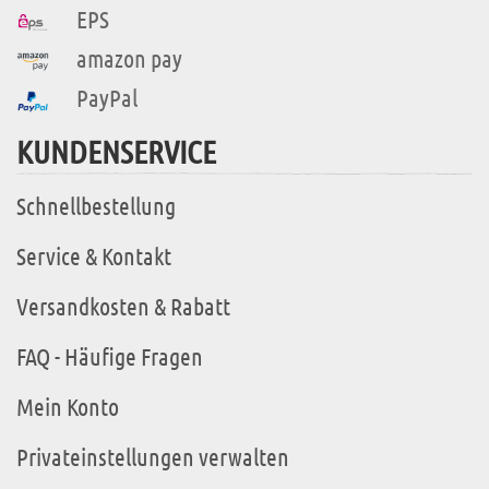
EPS
amazon pay
PayPal
KUNDENSERVICE
Schnellbestellung
Service & Kontakt
Versandkosten & Rabatt
FAQ - Häufige Fragen
Mein Konto
Privateinstellungen verwalten