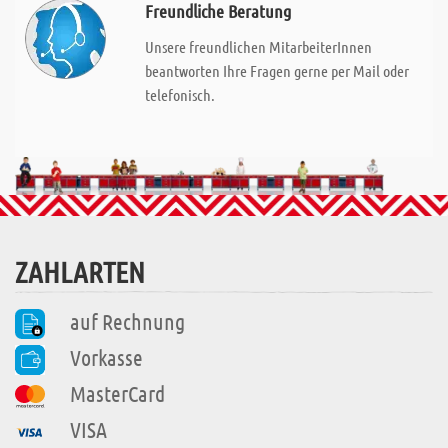
Freundliche Beratung
Unsere freundlichen MitarbeiterInnen
beantworten Ihre Fragen gerne per Mail oder
telefonisch.
ZAHLARTEN
auf Rechnung
Vorkasse
MasterCard
VISA