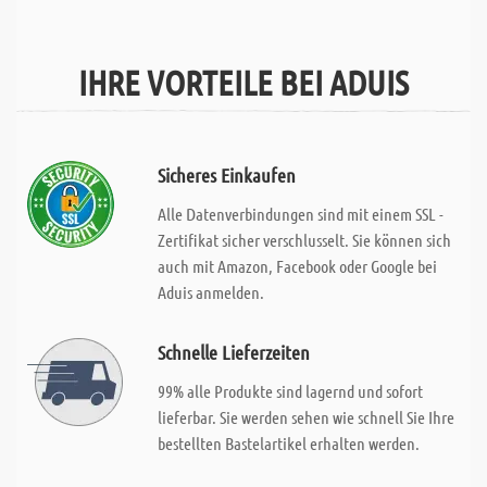
IHRE VORTEILE BEI ADUIS
Sicheres Einkaufen
Alle Datenverbindungen sind mit einem SSL -
Zertifikat sicher verschlusselt. Sie können sich
auch mit Amazon, Facebook oder Google bei
Aduis anmelden.
Schnelle Lieferzeiten
99% alle Produkte sind lagernd und sofort
lieferbar. Sie werden sehen wie schnell Sie Ihre
bestellten Bastelartikel erhalten werden.