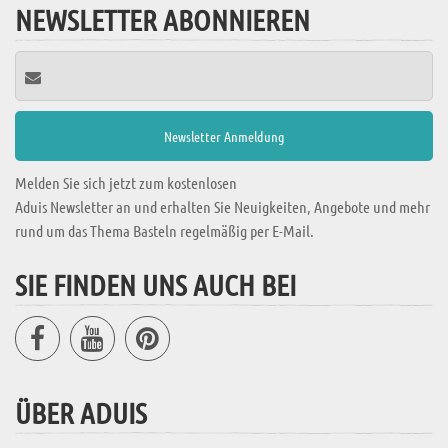
NEWSLETTER ABONNIEREN
Melden Sie sich jetzt zum kostenlosen
Aduis Newsletter an und erhalten Sie Neuigkeiten, Angebote und mehr
rund um das Thema Basteln regelmäßig per E-Mail.
SIE FINDEN UNS AUCH BEI
ÜBER ADUIS