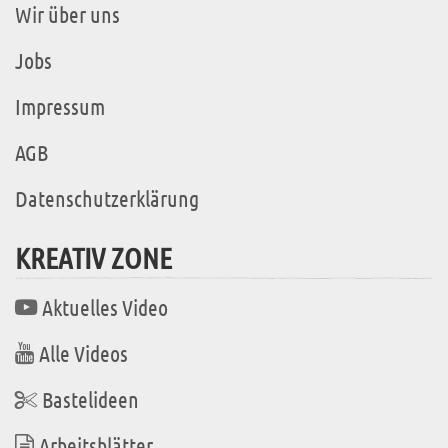
Wir über uns
Jobs
Impressum
AGB
Datenschutzerklärung
KREATIV ZONE
Aktuelles Video
Alle Videos
Bastelideen
Arbeitsblätter