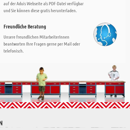
auf der Aduis Webseite als PDF-Datei verfügbar
und Sie können diese gratis herunterladen.
Freundliche Beratung
Unsere freundlichen MitarbeiterInnen
beantworten Ihre Fragen gerne per Mail oder
telefonisch.
N