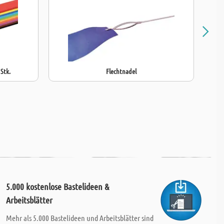
 Stk.
Flechtnadel
5.000 kostenlose Bastelideen &
Arbeitsblätter
Mehr als 5.000 Bastelideen und Arbeitsblätter sind