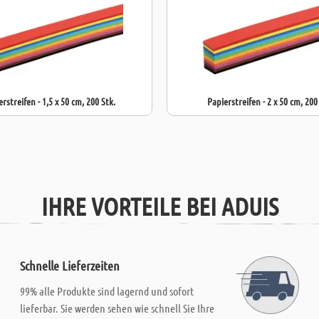
rstreifen - 1,5 x 50 cm, 200 Stk.
Papierstreifen - 2 x 50 cm, 200
IHRE VORTEILE BEI ADUIS
Schnelle Lieferzeiten
99% alle Produkte sind lagernd und sofort
lieferbar. Sie werden sehen wie schnell Sie Ihre