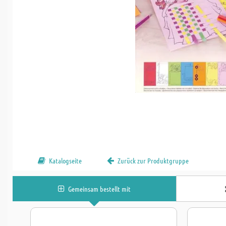
Katalogseite
Zurück zur Produktgruppe
Gemeinsam bestellt mit