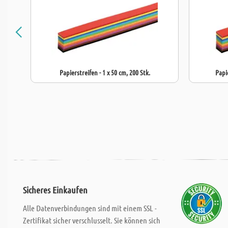
Papierstreifen - 1 x 50 cm, 200 Stk.
Papie
Sicheres Einkaufen
Alle Datenverbindungen sind mit einem SSL -
Zertifikat sicher verschlusselt. Sie können sich