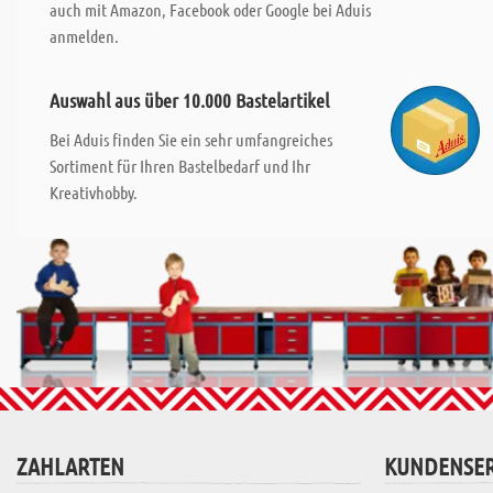
auch mit Amazon, Facebook oder Google bei Aduis
anmelden.
Auswahl aus über 10.000 Bastelartikel
Bei Aduis finden Sie ein sehr umfangreiches
Sortiment für Ihren Bastelbedarf und Ihr
Kreativhobby.
ZAHLARTEN
KUNDENSER