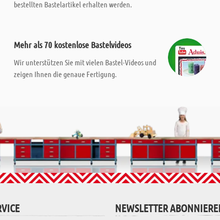
bestellten Bastelartikel erhalten werden.
Mehr als 70 kostenlose Bastelvideos
Wir unterstützen Sie mit vielen Bastel-Videos und
zeigen Ihnen die genaue Fertigung.
VICE
NEWSLETTER ABONNIERE