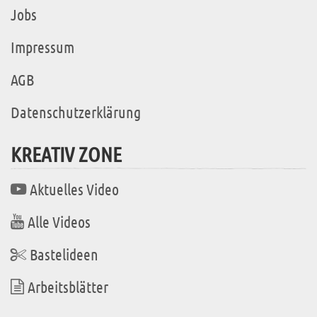
Jobs
Impressum
AGB
Datenschutzerklärung
KREATIV ZONE
Aktuelles Video
Alle Videos
Bastelideen
Arbeitsblätter