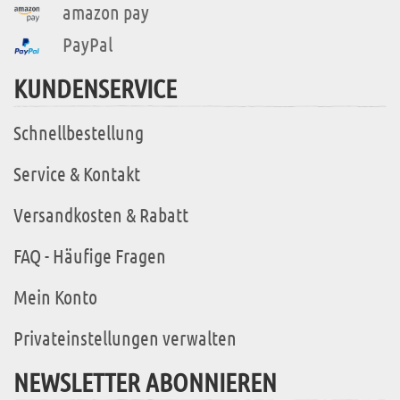
amazon pay
PayPal
KUNDENSERVICE
Schnellbestellung
Service & Kontakt
Versandkosten & Rabatt
FAQ - Häufige Fragen
Mein Konto
Privateinstellungen verwalten
NEWSLETTER ABONNIEREN