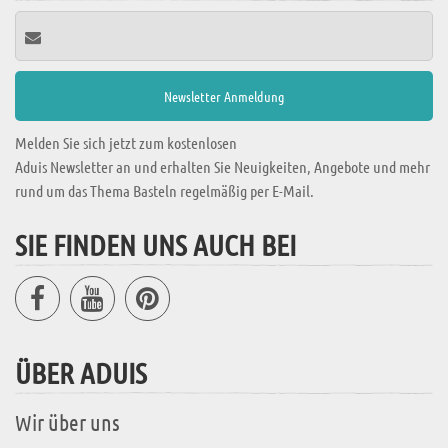
Melden Sie sich jetzt zum kostenlosen
Aduis Newsletter an und erhalten Sie Neuigkeiten, Angebote und mehr
rund um das Thema Basteln regelmäßig per E-Mail.
SIE FINDEN UNS AUCH BEI
ÜBER ADUIS
Wir über uns