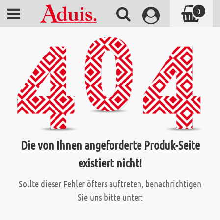
0
Die von Ihnen angeforderte Produk-Seite
existiert nicht!
Sollte dieser Fehler öfters auftreten, benachrichtigen
Sie uns bitte unter: