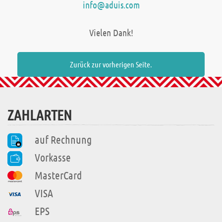
info@aduis.com
Vielen Dank!
Zurück zur vorherigen Seite.
ZAHLARTEN
auf Rechnung
Vorkasse
MasterCard
VISA
EPS