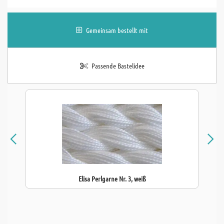
Gemeinsam bestellt mit
Passende Bastelidee
Elisa Perlgarne Nr. 3, weiß