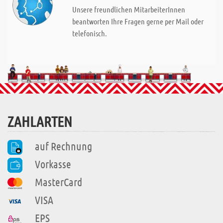
Unsere freundlichen MitarbeiterInnen
beantworten Ihre Fragen gerne per Mail oder
telefonisch.
ZAHLARTEN
auf Rechnung
Vorkasse
MasterCard
VISA
EPS