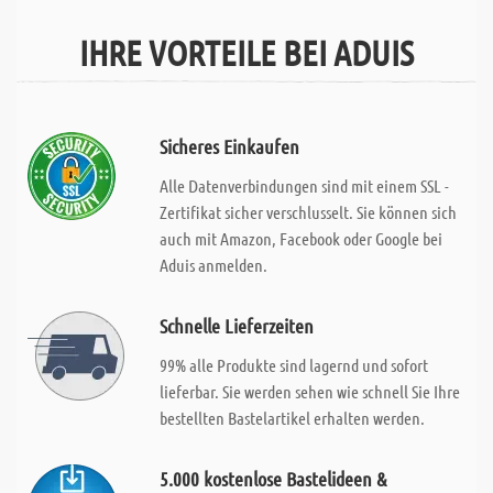
IHRE VORTEILE BEI ADUIS
Sicheres Einkaufen
Alle Datenverbindungen sind mit einem SSL -
Zertifikat sicher verschlusselt. Sie können sich
auch mit Amazon, Facebook oder Google bei
Aduis anmelden.
Schnelle Lieferzeiten
99% alle Produkte sind lagernd und sofort
lieferbar. Sie werden sehen wie schnell Sie Ihre
bestellten Bastelartikel erhalten werden.
5.000 kostenlose Bastelideen &