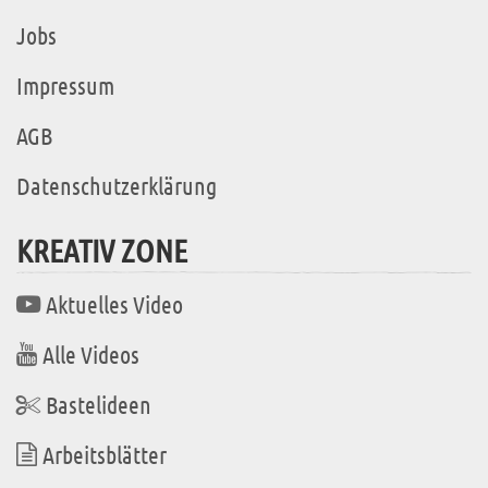
Jobs
Impressum
AGB
Datenschutzerklärung
KREATIV ZONE
Aktuelles Video
Alle Videos
Bastelideen
Arbeitsblätter