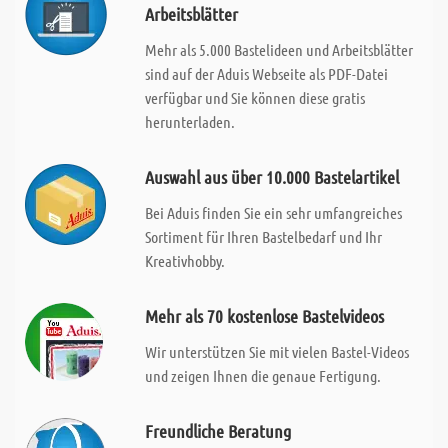
Arbeitsblätter
Mehr als 5.000 Bastelideen und Arbeitsblätter
sind auf der Aduis Webseite als PDF-Datei
verfügbar und Sie können diese gratis
herunterladen.
Auswahl aus über 10.000 Bastelartikel
Bei Aduis finden Sie ein sehr umfangreiches
Sortiment für Ihren Bastelbedarf und Ihr
Kreativhobby.
Mehr als 70 kostenlose Bastelvideos
Wir unterstützen Sie mit vielen Bastel-Videos
und zeigen Ihnen die genaue Fertigung.
Freundliche Beratung