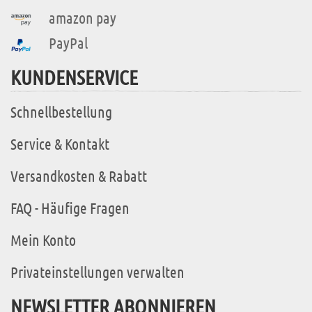
amazon pay
PayPal
KUNDENSERVICE
Schnellbestellung
Service & Kontakt
Versandkosten & Rabatt
FAQ - Häufige Fragen
Mein Konto
Privateinstellungen verwalten
NEWSLETTER ABONNIEREN