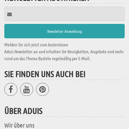
Melden Sie sich jetzt zum kostenlosen
Aduis Newsletter an und erhalten Sie Neuigkeiten, Angebote und mehr
rund um das Thema Basteln regelmäßig per E-Mail.
SIE FINDEN UNS AUCH BEI
ÜBER ADUIS
Wir über uns