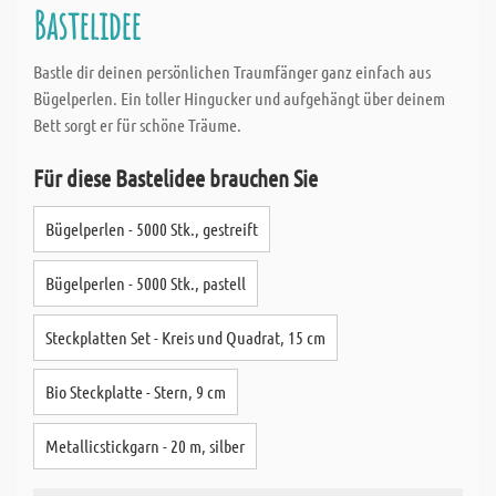
Bastelidee
Bastle dir deinen persönlichen Traumfänger ganz einfach aus
Bügelperlen. Ein toller Hingucker und aufgehängt über deinem
Bett sorgt er für schöne Träume.
Für diese Bastelidee brauchen Sie
Bügelperlen - 5000 Stk., gestreift
Bügelperlen - 5000 Stk., pastell
Steckplatten Set - Kreis und Quadrat, 15 cm
Bio Steckplatte - Stern, 9 cm
Metallicstickgarn - 20 m, silber