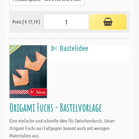
Preis ( € 17,19 )
Bastelidee
Origami Fuchs - Bastelvorlage
Eine einfache und schnelle Idee für Zwischendurch. Unser
Origami Fuchs aus Faltpapier kommt auch mit wenigen
Materialien aus.