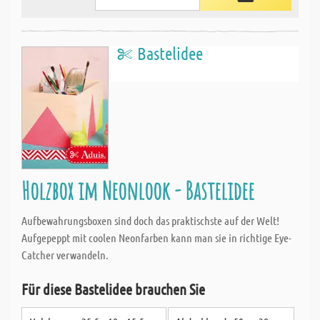
Bastelidee
Holzbox im Neonlook - Bastelidee
Aufbewahrungsboxen sind doch das praktischste auf der Welt!
Aufgepeppt mit coolen Neonfarben kann man sie in richtige Eye-
Catcher verwandeln.
Für diese Bastelidee brauchen Sie