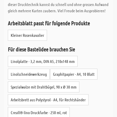
dieser Drucktechnik kannst du schnell und ohne grossen Aufwand
gleich mehrere Karten zaubern. Viel Freude beim Ausprobieren!
Arbeitsblatt passt für folgende Produkte
Kleiner Rosenkavalier
Für diese Bastelidee brauchen Sie
Linolplatte - 3,2 mm, DIN A5, 210x148 mm
Linolschneidewerkzeug
Graphitpapier - A4, 10 Blatt
Spezialwalze mit Drahtbügel, 90 x Ø 30 mm
Arbeitsbrett aus Polystyrol - A4, für Rechtshänder
Creall®-lino Druckfarbe - 250 ml, rot