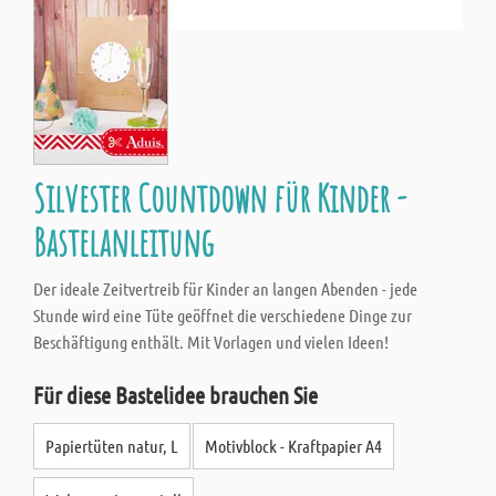
Silvester Countdown für Kinder -
Bastelanleitung
Der ideale Zeitvertreib für Kinder an langen Abenden - jede
Stunde wird eine Tüte geöffnet die verschiedene Dinge zur
Beschäftigung enthält. Mit Vorlagen und vielen Ideen!
Für diese Bastelidee brauchen Sie
Papiertüten natur, L
Motivblock - Kraftpapier A4