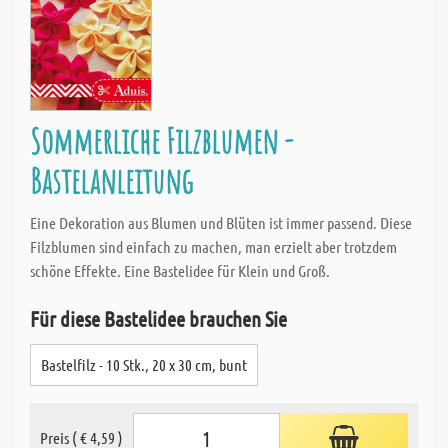
Sommerliche Filzblumen -
Bastelanleitung
Eine Dekoration aus Blumen und Blüten ist immer passend. Diese
Filzblumen sind einfach zu machen, man erzielt aber trotzdem
schöne Effekte. Eine Bastelidee für Klein und Groß.
Für diese Bastelidee brauchen Sie
Bastelfilz - 10 Stk., 20 x 30 cm, bunt
Preis ( € 4,59 )