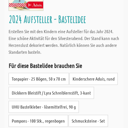
2024 Aufsteller - Bastelidee
Erstellen Sie mit den Kindern eine Aufsteller für das Jahr 2024.
Eine schöne Aktivität für den Silvesterabend. Der Stand kann nach
Herzenslust dekoriert werden. Natürlich können Sie auch andere
Standarten basteln.
Für diese Bastelidee brauchen Sie
Tonpapier - 25 Bögen, 50 x 70 cm
Kinderschere Aduis, rund
Dickkern Bleistift / Lyra Schreiblernstift, 3-kant
UHU Bastelkleber - lösemittelfrei, 90 g
Pompons - 100 Stk., regenbogen
Schmucksteine - Set