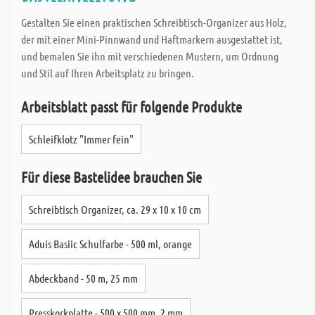
Gestalten Sie einen praktischen Schreibtisch-Organizer aus Holz,
der mit einer Mini-Pinnwand und Haftmarkern ausgestattet ist,
und bemalen Sie ihn mit verschiedenen Mustern, um Ordnung
und Stil auf Ihren Arbeitsplatz zu bringen.
Arbeitsblatt passt für folgende Produkte
Schleifklotz "Immer fein"
Für diese Bastelidee brauchen Sie
Schreibtisch Organizer, ca. 29 x 10 x 10 cm
Aduis Basiic Schulfarbe - 500 ml, orange
Abdeckband - 50 m, 25 mm
Presskorkplatte - 500 x 500 mm, 2 mm