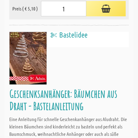
Preis ( € 5,10 )
Bastelidee
Geschenksanhänger: Bäumchen aus
Draht - Bastelanleitung
Eine Anleitung für schnelle Geschenkanhänger aus Aludraht. Die
kleinen Bäumchen sind kinderleicht zu basteln und perfekt als
Baumschmuck, weihnachtliche Anhänger oder auch als süße