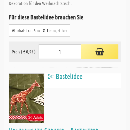
Dekoration für den Weihnachtstisch.
Für diese Bastelidee brauchen Sie
Aludraht ca. 5 m - Ø 1 mm, silber
Preis ( € 0,95 )
Bastelidee