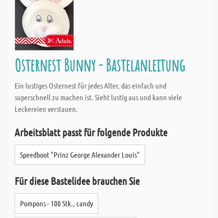
Osternest Bunny - Bastelanleitung
Ein lustiges Osternest für jedes Alter, das einfach und
superschnell zu machen ist. Sieht lustig aus und kann viele
Leckereien verstauen.
Arbeitsblatt passt für folgende Produkte
Speedboot "Prinz George Alexander Louis"
Für diese Bastelidee brauchen Sie
Pompons - 100 Stk., candy