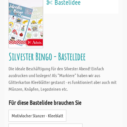
Bastelidee
Silvester Bingo - Bastelidee
Die ideale Beschäftigung für den Silvester Abend! Einfach
ausdrucken und loslegen! Als "Markiere" haben wir aus
Glitterkarton Kleeblätter gestanzt - es funktioniert aber auch mit
Münzen, Knöpfen, Legosteinen etc.
Für diese Bastelidee brauchen Sie
Motivlocher Stanzer - Kleeblatt