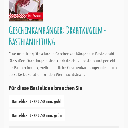
Geschenkanhänger: Drahtkugeln -
Bastelanleitung
Eine Anleitung für schnelle Geschenkanhänger aus Basteldraht.
Die süßen Drahtkugeln sind kinderleicht zu basteln und perfekt
als Baumschmuck, weihnachtliche Geschenkanhänger oder auch
als süße Dekoration für den Weihnachtstisch.
Für diese Bastelidee brauchen Sie
Basteldraht - Ø 0,50 mm, gold
Basteldraht - Ø 0,50 mm, grün