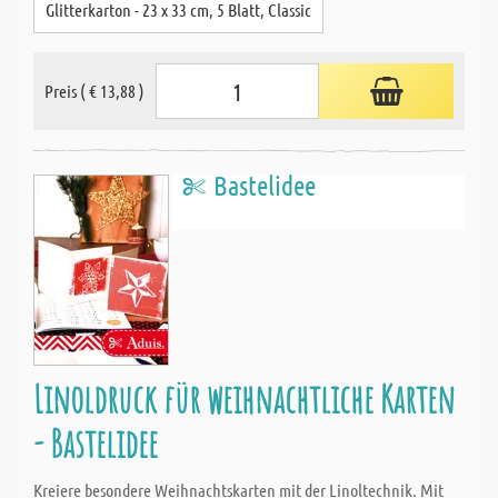
Glitterkarton - 23 x 33 cm, 5 Blatt, Classic
Preis ( € 13,88 )
Bastelidee
Linoldruck für weihnachtliche Karten
- Bastelidee
Kreiere besondere Weihnachtskarten mit der Linoltechnik. Mit