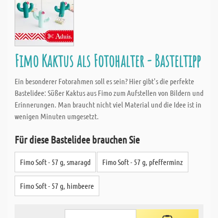
Fimo Kaktus als Fotohalter - Basteltipp
Ein besonderer Fotorahmen soll es sein? Hier gibt's die perfekte
Bastelidee: Süßer Kaktus aus Fimo zum Aufstellen von Bildern und
Erinnerungen. Man braucht nicht viel Material und die Idee ist in
wenigen Minuten umgesetzt.
Für diese Bastelidee brauchen Sie
Fimo Soft - 57 g, smaragd
Fimo Soft - 57 g, pfefferminz
Fimo Soft - 57 g, himbeere