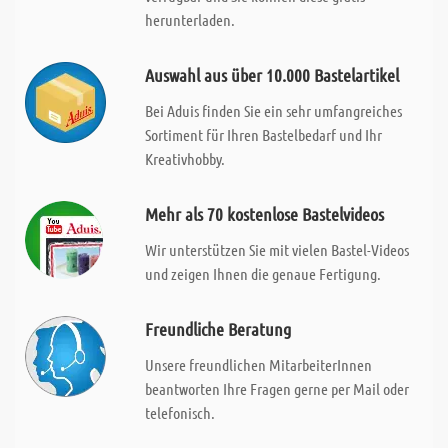
herunterladen.
Auswahl aus über 10.000 Bastelartikel
Bei Aduis finden Sie ein sehr umfangreiches
Sortiment für Ihren Bastelbedarf und Ihr
Kreativhobby.
Mehr als 70 kostenlose Bastelvideos
Wir unterstützen Sie mit vielen Bastel-Videos
und zeigen Ihnen die genaue Fertigung.
Freundliche Beratung
Unsere freundlichen MitarbeiterInnen
beantworten Ihre Fragen gerne per Mail oder
telefonisch.