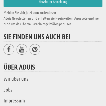
Melden Sie sich jetzt zum kostenlosen
Aduis Newsletter an und erhalten Sie Neuigkeiten, Angebote und mehr
rund um das Thema Basteln regelmäßig per E-Mail.
SIE FINDEN UNS AUCH BEI
ÜBER ADUIS
Wir über uns
Jobs
Impressum