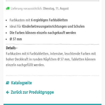
Lieferung voraussichtlich:
Dienstag, 11. August
Farbkasten mit
6 ergiebigen Farbtabletten
ideal für
Kinderbetreuungseinrichtungen
und
Schulen
Die Farben können einzeln nachgekauft werden
Ø 57 mm
Details -
Farbkasten mit 6 Farbtabletten, intensive, leuchtende Farben mit
hoher Deckkraft in runden Näpfchen Ø 57 mm, Tabletten können
einzeln nachgefüllt werden.
Katalogseite
Zurück zur Produktgruppe