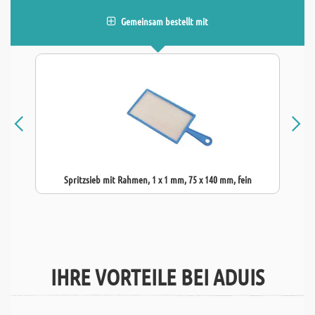
Gemeinsam bestellt mit
Spritzsieb mit Rahmen, 1 x 1 mm, 75 x 140 mm, fein
IHRE VORTEILE BEI ADUIS