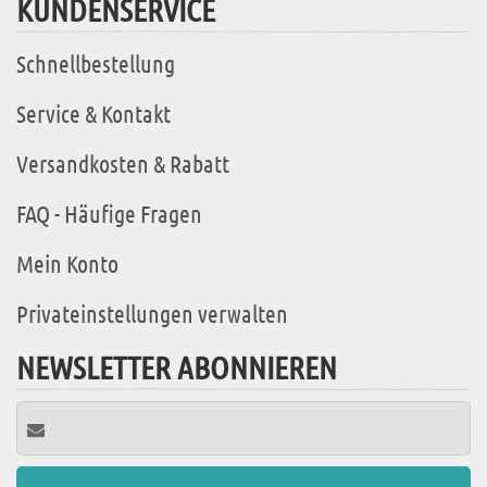
KUNDENSERVICE
Schnellbestellung
Service & Kontakt
Versandkosten & Rabatt
FAQ - Häufige Fragen
Mein Konto
Privateinstellungen verwalten
NEWSLETTER ABONNIEREN