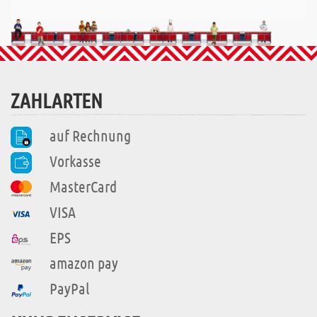
ZAHLARTEN
auf Rechnung
Vorkasse
MasterCard
VISA
EPS
amazon pay
PayPal