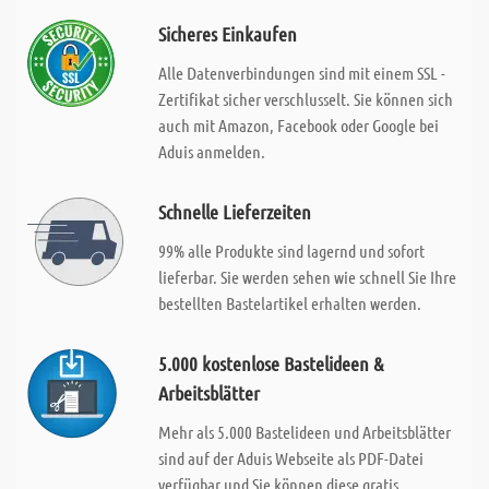
Sicheres Einkaufen
Alle Datenverbindungen sind mit einem SSL -
Zertifikat sicher verschlusselt. Sie können sich
auch mit Amazon, Facebook oder Google bei
Aduis anmelden.
Schnelle Lieferzeiten
99% alle Produkte sind lagernd und sofort
lieferbar. Sie werden sehen wie schnell Sie Ihre
bestellten Bastelartikel erhalten werden.
5.000 kostenlose Bastelideen &
Arbeitsblätter
Mehr als 5.000 Bastelideen und Arbeitsblätter
sind auf der Aduis Webseite als PDF-Datei
verfügbar und Sie können diese gratis