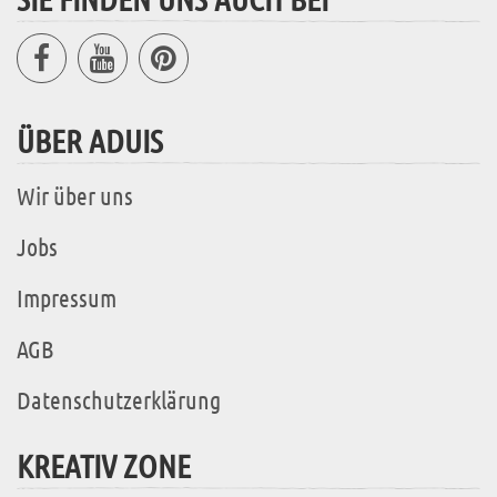
ÜBER ADUIS
Wir über uns
Jobs
Impressum
AGB
Datenschutzerklärung
KREATIV ZONE