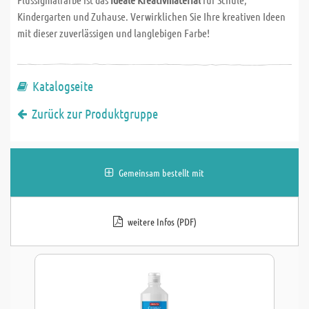
Kindergarten und Zuhause. Verwirklichen Sie Ihre kreativen Ideen
mit dieser zuverlässigen und langlebigen Farbe!
Katalogseite
Zurück zur Produktgruppe
Gemeinsam bestellt mit
weitere Infos (PDF)