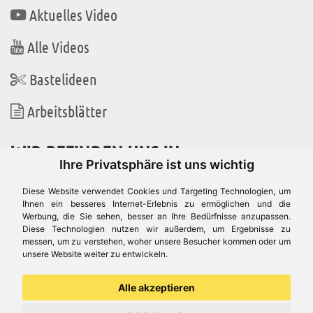
Aktuelles Video
Alle Videos
Bastelideen
Arbeitsblätter
WIR BEFINDEN UNS IN
Ihre Privatsphäre ist uns wichtig
Diese Website verwendet Cookies und Targeting Technologien, um
Ihnen ein besseres Internet-Erlebnis zu ermöglichen und die
Werbung, die Sie sehen, besser an Ihre Bedürfnisse anzupassen.
Es gibt uns auch in
Diese Technologien nutzen wir außerdem, um Ergebnisse zu
messen, um zu verstehen, woher unsere Besucher kommen oder um
unsere Website weiter zu entwickeln.
Alle akzeptieren