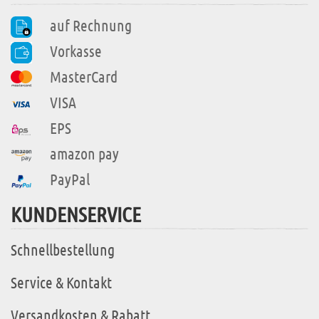
auf Rechnung
Vorkasse
MasterCard
VISA
EPS
amazon pay
PayPal
KUNDENSERVICE
Schnellbestellung
Service & Kontakt
Versandkosten & Rabatt