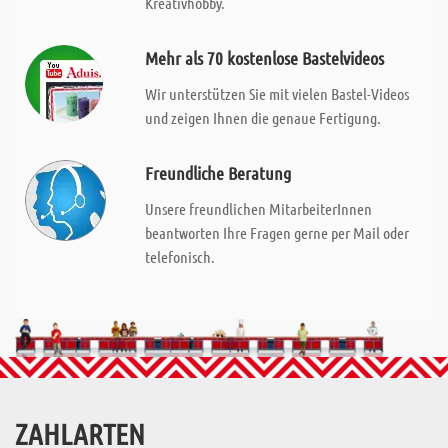
Kreativhobby.
Mehr als 70 kostenlose Bastelvideos
Wir unterstützen Sie mit vielen Bastel-Videos
und zeigen Ihnen die genaue Fertigung.
Freundliche Beratung
Unsere freundlichen MitarbeiterInnen
beantworten Ihre Fragen gerne per Mail oder
telefonisch.
ZAHLARTEN