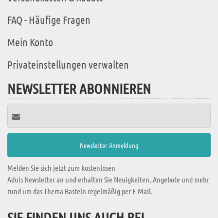
FAQ - Häufige Fragen
Mein Konto
Privateinstellungen verwalten
NEWSLETTER ABONNIEREN
Melden Sie sich jetzt zum kostenlosen
Aduis Newsletter an und erhalten Sie Neuigkeiten, Angebote und mehr
rund um das Thema Basteln regelmäßig per E-Mail.
SIE FINDEN UNS AUCH BEI