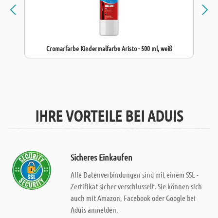
Cromarfarbe Kindermalfarbe Aristo - 500 ml, weiß
IHRE VORTEILE BEI ADUIS
Sicheres Einkaufen
Alle Datenverbindungen sind mit einem SSL -
Zertifikat sicher verschlusselt. Sie können sich
auch mit Amazon, Facebook oder Google bei
Aduis anmelden.