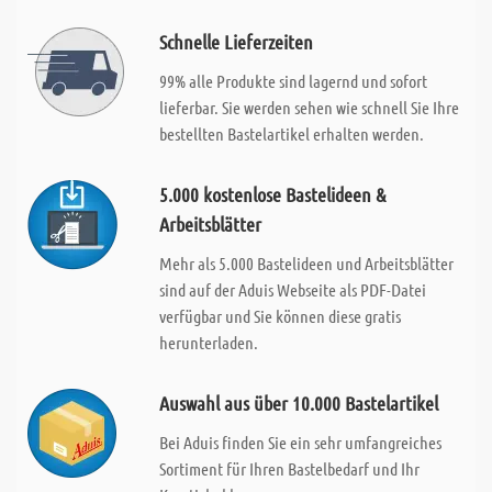
Schnelle Lieferzeiten
99% alle Produkte sind lagernd und sofort
lieferbar. Sie werden sehen wie schnell Sie Ihre
bestellten Bastelartikel erhalten werden.
5.000 kostenlose Bastelideen &
Arbeitsblätter
Mehr als 5.000 Bastelideen und Arbeitsblätter
sind auf der Aduis Webseite als PDF-Datei
verfügbar und Sie können diese gratis
herunterladen.
Auswahl aus über 10.000 Bastelartikel
Bei Aduis finden Sie ein sehr umfangreiches
Sortiment für Ihren Bastelbedarf und Ihr