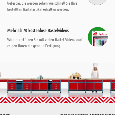
lieferbar. Sie werden sehen wie schnell Sie Ihre
bestellten Bastelartikel erhalten werden.
Mehr als 70 kostenlose Bastelvideos
Wir unterstützen Sie mit vielen Bastel-Videos und
zeigen Ihnen die genaue Fertigung.