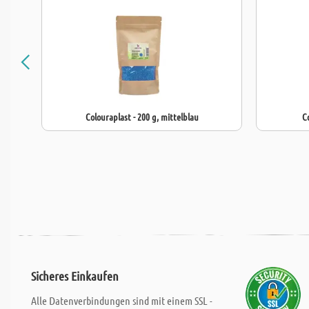
Colouraplast - 200 g, mittelblau
C
Sicheres Einkaufen
Alle Datenverbindungen sind mit einem SSL -