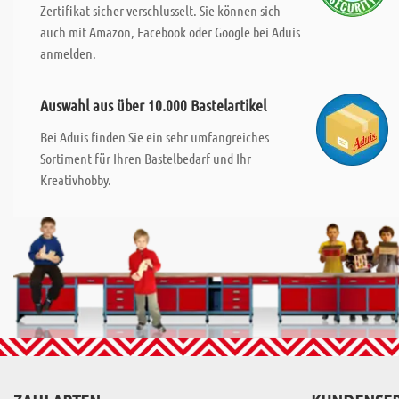
Zertifikat sicher verschlusselt. Sie können sich
auch mit Amazon, Facebook oder Google bei Aduis
anmelden.
Auswahl aus über 10.000 Bastelartikel
Bei Aduis finden Sie ein sehr umfangreiches
Sortiment für Ihren Bastelbedarf und Ihr
Kreativhobby.