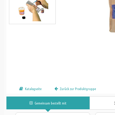
Katalogseite
Zurück zur Produktgruppe
Gemeinsam bestellt mit