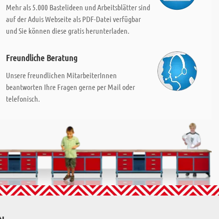
Mehr als 5.000 Bastelideen und Arbeitsblätter sind
auf der Aduis Webseite als PDF-Datei verfügbar
und Sie können diese gratis herunterladen.
Freundliche Beratung
Unsere freundlichen MitarbeiterInnen
beantworten Ihre Fragen gerne per Mail oder
telefonisch.