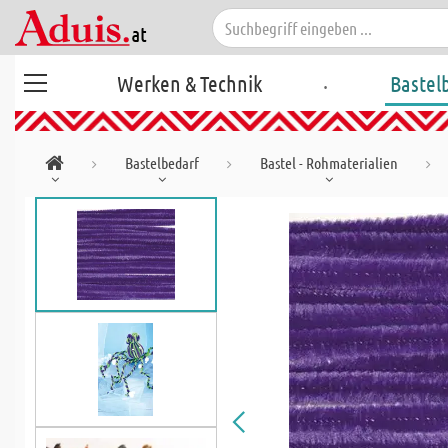
.
Werken & Technik
Bastel
Bastelbedarf
Bastel - Rohmaterialien