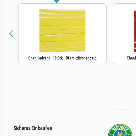
Chenilledraht - 10 Stk., 50 cm, zitronengelb
Chenil
Sicheres Einkaufen