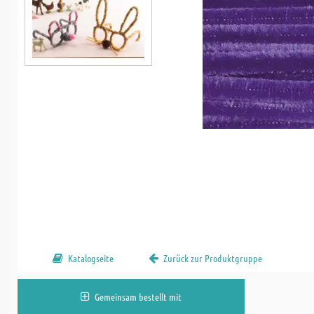
Katalogseite
Zurück zur Produktgruppe
Gemeinsam bestellt mit