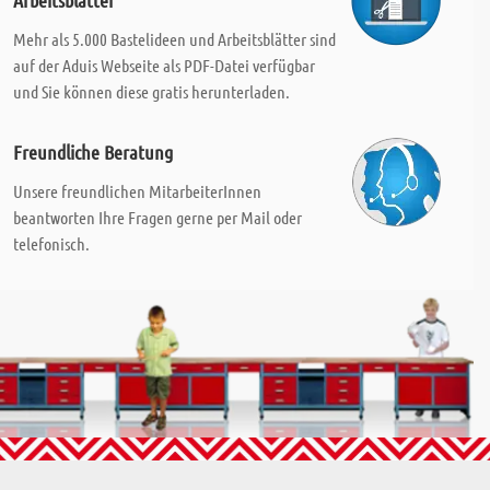
Arbeitsblätter
Mehr als 5.000 Bastelideen und Arbeitsblätter sind
auf der Aduis Webseite als PDF-Datei verfügbar
und Sie können diese gratis herunterladen.
Freundliche Beratung
Unsere freundlichen MitarbeiterInnen
beantworten Ihre Fragen gerne per Mail oder
telefonisch.