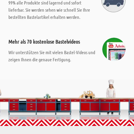
99% alle Produkte sind lagernd und sofort
lieferbar. Sie werden sehen wie schnell Sie Ihre
bestellten Bastelartikel erhalten werden.
Mehr als 70 kostenlose Bastelvideos
Wir unterstützen Sie mit vielen Bastel-Videos und
zeigen Ihnen die genaue Fertigung.