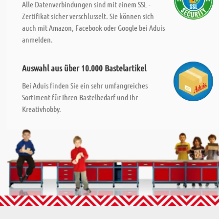
Alle Datenverbindungen sind mit einem SSL -
Zertifikat sicher verschlusselt. Sie können sich
auch mit Amazon, Facebook oder Google bei Aduis
anmelden.
Auswahl aus über 10.000 Bastelartikel
Bei Aduis finden Sie ein sehr umfangreiches
Sortiment für Ihren Bastelbedarf und Ihr
Kreativhobby.