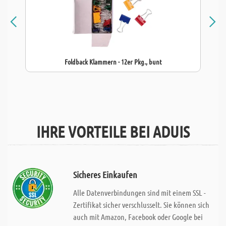
Foldback Klammern - 12er Pkg., bunt
IHRE VORTEILE BEI ADUIS
Sicheres Einkaufen
Alle Datenverbindungen sind mit einem SSL -
Zertifikat sicher verschlusselt. Sie können sich
auch mit Amazon, Facebook oder Google bei