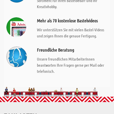
Sortiment für Ihren Bastelbedarf und Ihr
Kreativhobby.
Mehr als 70 kostenlose Bastelvideos
Wir unterstützen Sie mit vielen Bastel-Videos
und zeigen Ihnen die genaue Fertigung.
Freundliche Beratung
Unsere freundlichen MitarbeiterInnen
beantworten Ihre Fragen gerne per Mail oder
telefonisch.