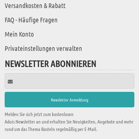
Versandkosten & Rabatt
FAQ - Häufige Fragen
Mein Konto
Privateinstellungen verwalten
NEWSLETTER ABONNIEREN
Melden Sie sich jetzt zum kostenlosen
Aduis Newsletter an und erhalten Sie Neuigkeiten, Angebote und mehr
rund um das Thema Basteln regelmäßig per E-Mail.