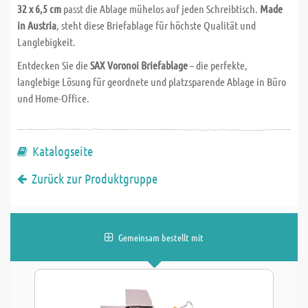
32 x 6,5 cm
passt die Ablage mühelos auf jeden Schreibtisch.
Made
in Austria
, steht diese Briefablage für höchste Qualität und
Langlebigkeit.
Entdecken Sie die
SAX Voronoi Briefablage
– die perfekte,
langlebige Lösung für geordnete und platzsparende Ablage in Büro
und Home-Office.
Katalogseite
Zurück zur Produktgruppe
Gemeinsam bestellt mit