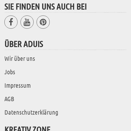
SIE FINDEN UNS AUCH BEI
ÜBER ADUIS
Wir über uns
Jobs
Impressum
AGB
Datenschutzerklärung
KREATIV ZONE