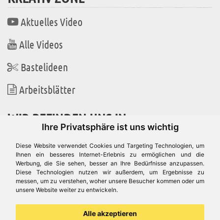
Aktuelles Video
Alle Videos
Bastelideen
Arbeitsblätter
WIR BEFINDEN UNS IN
Ihre Privatsphäre ist uns wichtig
Diese Website verwendet Cookies und Targeting Technologien, um
Ihnen ein besseres Internet-Erlebnis zu ermöglichen und die
Werbung, die Sie sehen, besser an Ihre Bedürfnisse anzupassen.
Es gibt uns auch in
Diese Technologien nutzen wir außerdem, um Ergebnisse zu
messen, um zu verstehen, woher unsere Besucher kommen oder um
unsere Website weiter zu entwickeln.
Alle akzeptieren