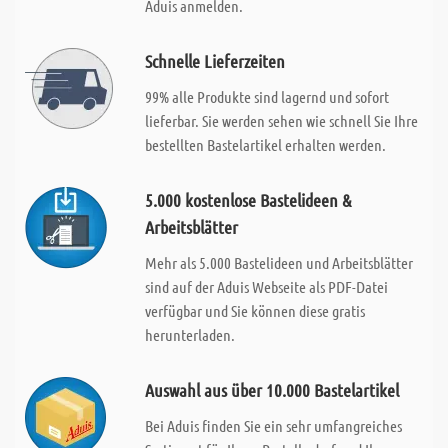
Aduis anmelden.
Schnelle Lieferzeiten
99% alle Produkte sind lagernd und sofort
lieferbar. Sie werden sehen wie schnell Sie Ihre
bestellten Bastelartikel erhalten werden.
5.000 kostenlose Bastelideen &
Arbeitsblätter
Mehr als 5.000 Bastelideen und Arbeitsblätter
sind auf der Aduis Webseite als PDF-Datei
verfügbar und Sie können diese gratis
herunterladen.
Auswahl aus über 10.000 Bastelartikel
Bei Aduis finden Sie ein sehr umfangreiches