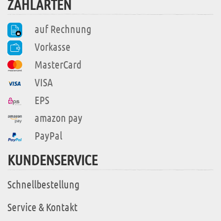
ZAHLARTEN
auf Rechnung
Vorkasse
MasterCard
VISA
EPS
amazon pay
PayPal
KUNDENSERVICE
Schnellbestellung
Service & Kontakt