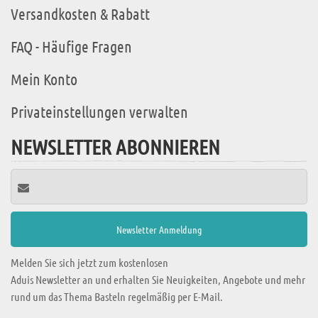
Versandkosten & Rabatt
FAQ - Häufige Fragen
Mein Konto
Privateinstellungen verwalten
NEWSLETTER ABONNIEREN
Melden Sie sich jetzt zum kostenlosen
Aduis Newsletter an und erhalten Sie Neuigkeiten, Angebote und mehr
rund um das Thema Basteln regelmäßig per E-Mail.