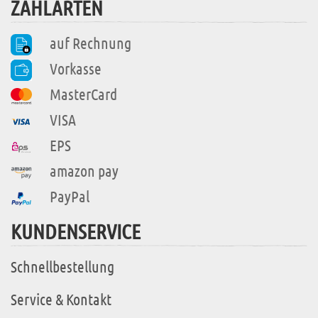
ZAHLARTEN
auf Rechnung
Vorkasse
MasterCard
VISA
EPS
amazon pay
PayPal
KUNDENSERVICE
Schnellbestellung
Service & Kontakt