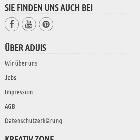
SIE FINDEN UNS AUCH BEI
ÜBER ADUIS
Wir über uns
Jobs
Impressum
AGB
Datenschutzerklärung
KREATIV ZONE