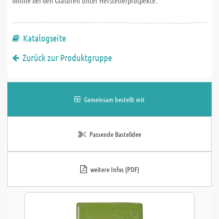
online bei den Glasuren unter Herstellerprospekte.
Katalogseite
Zurück zur Produktgruppe
Gemeinsam bestellt mit
Passende Bastelidee
weitere Infos (PDF)