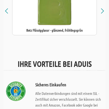
Botz Flüssigglasur - glänzend, frühlingsgrün
IHRE VORTEILE BEI ADUIS
Sicheres Einkaufen
Alle Datenverbindungen sind mit einem SSL -
Zertifikat sicher verschlusselt. Sie können sich
auch mit Amazon, Facebook oder Google bei