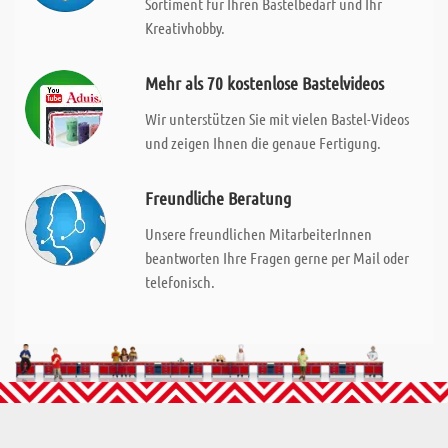
Sortiment für Ihren Bastelbedarf und Ihr
Kreativhobby.
Mehr als 70 kostenlose Bastelvideos
Wir unterstützen Sie mit vielen Bastel-Videos
und zeigen Ihnen die genaue Fertigung.
Freundliche Beratung
Unsere freundlichen MitarbeiterInnen
beantworten Ihre Fragen gerne per Mail oder
telefonisch.