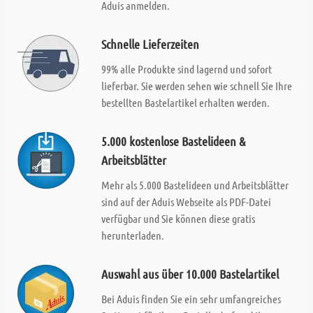
Aduis anmelden.
Schnelle Lieferzeiten
99% alle Produkte sind lagernd und sofort
lieferbar. Sie werden sehen wie schnell Sie Ihre
bestellten Bastelartikel erhalten werden.
5.000 kostenlose Bastelideen &
Arbeitsblätter
Mehr als 5.000 Bastelideen und Arbeitsblätter
sind auf der Aduis Webseite als PDF-Datei
verfügbar und Sie können diese gratis
herunterladen.
Auswahl aus über 10.000 Bastelartikel
Bei Aduis finden Sie ein sehr umfangreiches