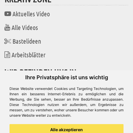
Aktuelles Video
Alle Videos
Bastelideen
Arbeitsblätter
WIR BEFINDEN UNS IN
Ihre Privatsphäre ist uns wichtig
Diese Website verwendet Cookies und Targeting Technologien, um
Ihnen ein besseres Internet-Erlebnis zu ermöglichen und die
Werbung, die Sie sehen, besser an Ihre Bedürfnisse anzupassen.
Es gibt uns auch in
Diese Technologien nutzen wir außerdem, um Ergebnisse zu
messen, um zu verstehen, woher unsere Besucher kommen oder um
unsere Website weiter zu entwickeln.
Alle akzeptieren