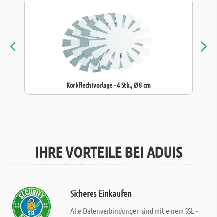
Korbflechtvorlage - 4 Stk., Ø 8 cm
IHRE VORTEILE BEI ADUIS
Sicheres Einkaufen
Alle Datenverbindungen sind mit einem SSL -