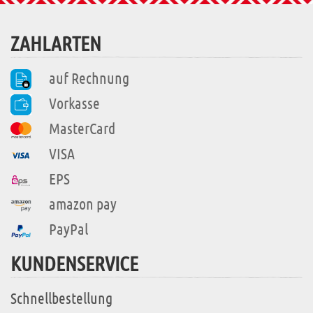
ZAHLARTEN
auf Rechnung
Vorkasse
MasterCard
VISA
EPS
amazon pay
PayPal
KUNDENSERVICE
Schnellbestellung