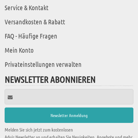
Service & Kontakt
Versandkosten & Rabatt
FAQ - Häufige Fragen
Mein Konto
Privateinstellungen verwalten
NEWSLETTER ABONNIEREN
Melden Sie sich jetzt zum kostenlosen
Aduis Newsletter an und erhalten Sie Neuigkeiten, Angebote und mehr