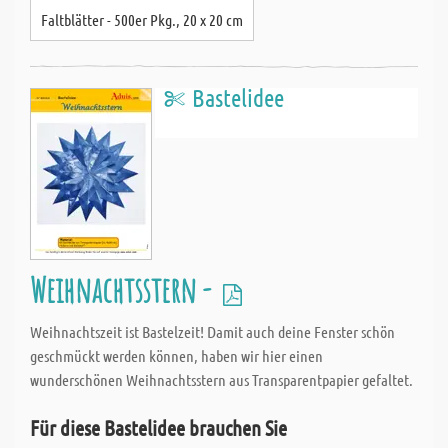
Faltblätter - 500er Pkg., 20 x 20 cm
Bastelidee
Weihnachtsstern -
Weihnachtszeit ist Bastelzeit! Damit auch deine Fenster schön
geschmückt werden können, haben wir hier einen
wunderschönen Weihnachtsstern aus Transparentpapier gefaltet.
Für diese Bastelidee brauchen Sie