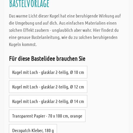
Bastelvorlage
Das warme Licht dieser Kugel hat eine beruhigende Wirkung auf
die Umgebung und auf dich. Aus einfachen Materialien einen
solchen Effekt zaubern - unglaublich aber wahr. Hier findest du
eine genaue Bastelanleitung, wie du zu solchen beruhigenden
Kugeln kommst.
Für diese Bastelidee brauchen Sie
Kugel mit Loch - glasklar 2-teilig, Ø 10 cm
Kugel mit Loch - glasklar 2-teilig, Ø 12 cm
Kugel mit Loch - glasklar 2-teilig, Ø 14 cm
Transparent Papier - 70 x 100 cm, orange
Decopatch Kleber, 180 g