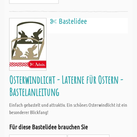
Bastelidee
Osterwindlicht - Laterne für Ostern -
Bastelanleitung
Einfach gebastelt und attraktiv. Ein schönes Osterwindlicht ist ein
besonderer Blickfang!
Für diese Bastelidee brauchen Sie