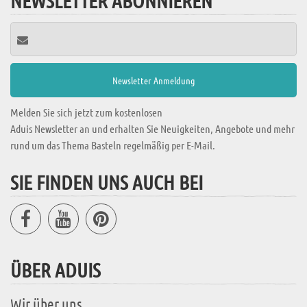
NEWSLETTER ABONNIEREN
Melden Sie sich jetzt zum kostenlosen
Aduis Newsletter an und erhalten Sie Neuigkeiten, Angebote und mehr
rund um das Thema Basteln regelmäßig per E-Mail.
SIE FINDEN UNS AUCH BEI
ÜBER ADUIS
Wir über uns