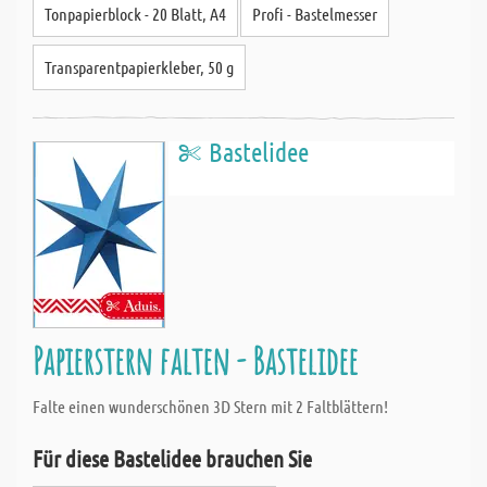
Tonpapierblock - 20 Blatt, A4
Profi - Bastelmesser
Transparentpapierkleber, 50 g
Bastelidee
Papierstern falten - Bastelidee
Falte einen wunderschönen 3D Stern mit 2 Faltblättern!
Für diese Bastelidee brauchen Sie