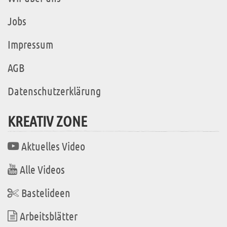
Jobs
Impressum
AGB
Datenschutzerklärung
KREATIV ZONE
Aktuelles Video
Alle Videos
Bastelideen
Arbeitsblätter