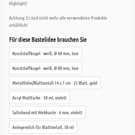
Highlight!
Achtung: Es sind nicht mehr alle verwendeten Produkte
erhältlich!
Für diese Bastelidee brauchen Sie
Kunststoffkugel - weiß, Ø 60 mm, lose
Kunststoffkugel - weiß, Ø 80 mm, lose
Metallfolie/Blattmetall 14 x 7 cm - 25 Blatt, gold
Acryl Mattfarbe - 50 ml, violett
Satinband mit Webkante - 6 mm, violett
Anlegemilch für Blattmetall, 50 ml