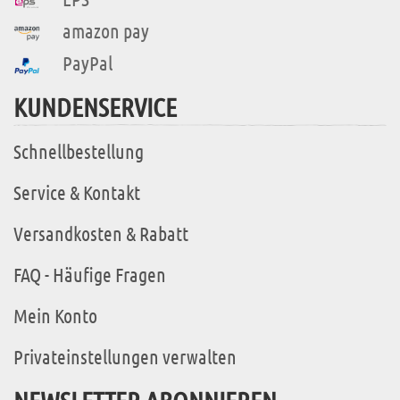
amazon pay
PayPal
KUNDENSERVICE
Schnellbestellung
Service & Kontakt
Versandkosten & Rabatt
FAQ - Häufige Fragen
Mein Konto
Privateinstellungen verwalten