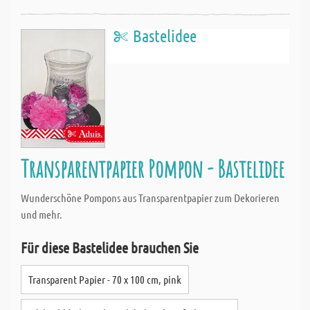
Bastelidee
Transparentpapier Pompon - Bastelidee
Wunderschöne Pompons aus Transparentpapier zum Dekorieren
und mehr.
Für diese Bastelidee brauchen Sie
Transparent Papier - 70 x 100 cm, pink