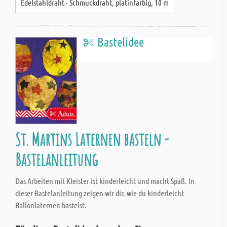
Edelstahldraht - Schmuckdraht, platinfarbig, 10 m
Bastelidee
St. Martins Laternen basteln -
Bastelanleitung
Das Arbeiten mit Kleister ist kinderleicht und macht Spaß. In
dieser Bastelanleitung zeigen wir dir, wie du kinderleicht
Ballonlaternen bastelst.