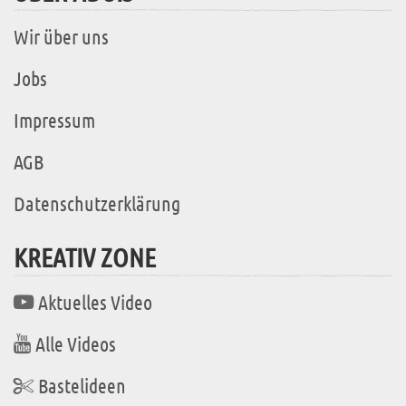
Wir über uns
Jobs
Impressum
AGB
Datenschutzerklärung
KREATIV ZONE
Aktuelles Video
Alle Videos
Bastelideen