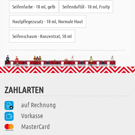
Seifenfarbe - 10 ml, gelb
Seifenduftöl - 10 ml, Fruity
Hautpflegezusatz - 10 ml, Normale Haut
Seifenschaum - Konzentrat, 50 ml
ZAHLARTEN
auf Rechnung
Vorkasse
MasterCard