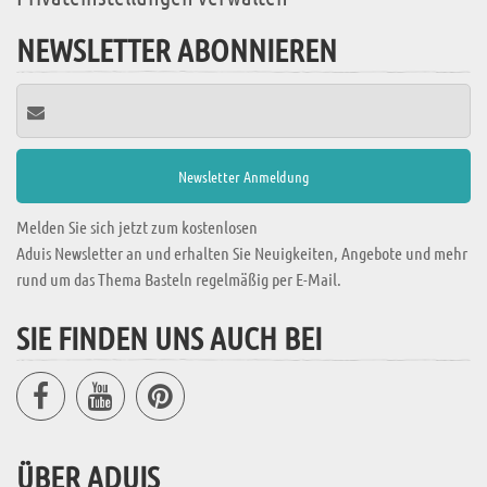
NEWSLETTER ABONNIEREN
Melden Sie sich jetzt zum kostenlosen
Aduis Newsletter an und erhalten Sie Neuigkeiten, Angebote und mehr
rund um das Thema Basteln regelmäßig per E-Mail.
SIE FINDEN UNS AUCH BEI
ÜBER ADUIS