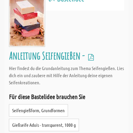
Anleitung Seifengießen -
Hier findest du die Grundanleitung zum Thema Seifengießen. Lies
dich ein und zaubere mit Hilfe der Anleitung deine eigenen
Seifenkreationen.
Für diese Bastelidee brauchen Sie
Seifengießform, Grundformen
Gießseife Aduis - transparent, 1000 g