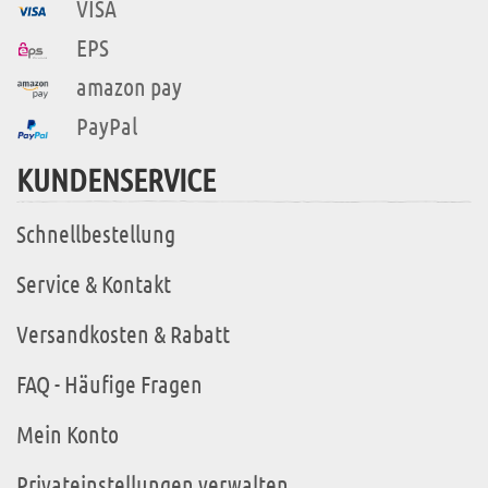
VISA
EPS
amazon pay
PayPal
KUNDENSERVICE
Schnellbestellung
Service & Kontakt
Versandkosten & Rabatt
FAQ - Häufige Fragen
Mein Konto
Privateinstellungen verwalten