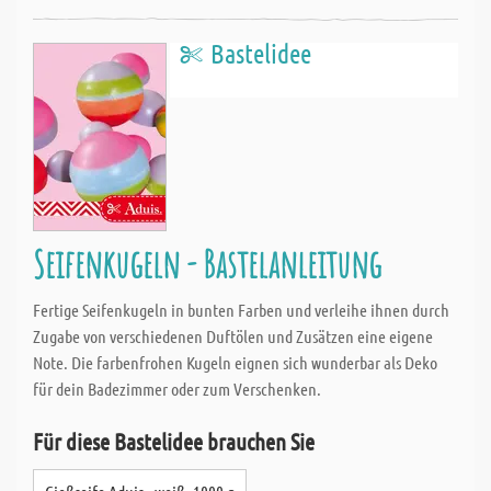
Bastelidee
Seifenkugeln - Bastelanleitung
Fertige Seifenkugeln in bunten Farben und verleihe ihnen durch
Zugabe von verschiedenen Duftölen und Zusätzen eine eigene
Note. Die farbenfrohen Kugeln eignen sich wunderbar als Deko
für dein Badezimmer oder zum Verschenken.
Für diese Bastelidee brauchen Sie