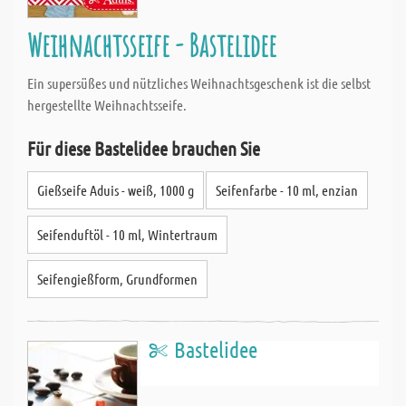
Weihnachtsseife - Bastelidee
Ein supersüßes und nützliches Weihnachtsgeschenk ist die selbst
hergestellte Weihnachtsseife.
Für diese Bastelidee brauchen Sie
Gießseife Aduis - weiß, 1000 g
Seifenfarbe - 10 ml, enzian
Seifenduftöl - 10 ml, Wintertraum
Seifengießform, Grundformen
Bastelidee