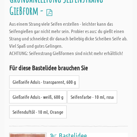
Gießform -
Aus einem Strang viele Seifen erstellen - leichter kann das
Seifengießen gar nicht mehr sein. Probier es aus: du gießt einen
Strang und schneidest dir danach beliebig dicke Scheiben Seife ab.
Viel Spaß und gutes Gelingen.
ACHTUNG: Seifenstrang Gießformen sind nicht mehr erhältlich!
Für diese Bastelidee brauchen Sie
Gießseife Aduis - transparent, 600 g
Gießseife Aduis - weiß, 600 g
Seifenfarbe - 10 ml, rosa
Seifenduftöl - 10 ml, Orange
Bastelidee