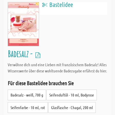
Bastelidee
Badesalz -
Verwöhne dich und eine Lieben mit französischem Badesalz! Alles
Wissenswerte über diese wohltuende Badezugabe erfährst du hier.
Für diese Bastelidee brauchen Sie
Badesalz - weiß, 700 g
Seifenduftöl - 10 ml, Bodyrose
Seifenfarbe - 10 ml, rot
Glasflasche - Chagal, 200 ml