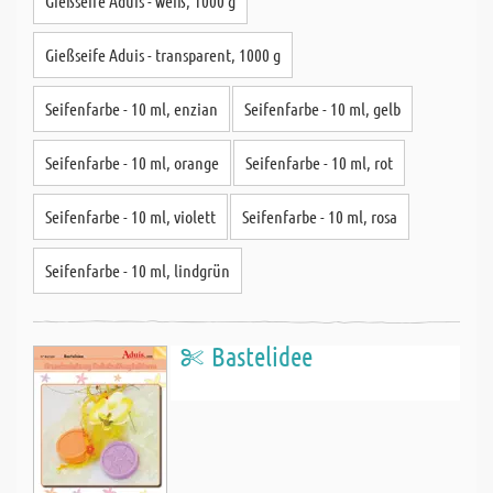
Gießseife Aduis - weiß, 1000 g
Gießseife Aduis - transparent, 1000 g
Seifenfarbe - 10 ml, enzian
Seifenfarbe - 10 ml, gelb
Seifenfarbe - 10 ml, orange
Seifenfarbe - 10 ml, rot
Seifenfarbe - 10 ml, violett
Seifenfarbe - 10 ml, rosa
Seifenfarbe - 10 ml, lindgrün
Bastelidee