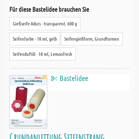
Für diese Bastelidee brauchen Sie
Gießseife Aduis - transparent, 600 g
Seifenfarbe - 10 ml, gelb
Seifengießform, Grundformen
Seifenduftöl - 10 ml, Lemonfresh
Bastelidee
Grundanleitung Seifenstrang