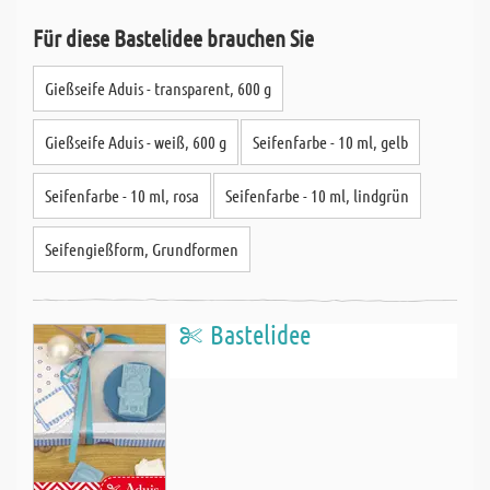
Für diese Bastelidee brauchen Sie
Gießseife Aduis - transparent, 600 g
Gießseife Aduis - weiß, 600 g
Seifenfarbe - 10 ml, gelb
Seifenfarbe - 10 ml, rosa
Seifenfarbe - 10 ml, lindgrün
Seifengießform, Grundformen
Bastelidee