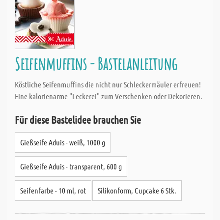
Seifenmuffins - Bastelanleitung
Köstliche Seifenmuffins die nicht nur Schleckermäuler erfreuen!
Eine kalorienarme "Leckerei" zum Verschenken oder Dekorieren.
Für diese Bastelidee brauchen Sie
Gießseife Aduis - weiß, 1000 g
Gießseife Aduis - transparent, 600 g
Seifenfarbe - 10 ml, rot
Silikonform, Cupcake 6 Stk.