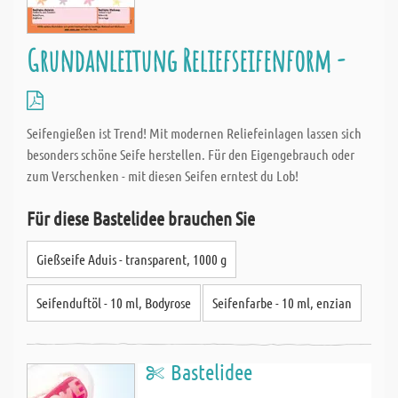
Grundanleitung Reliefseifenform -
Seifengießen ist Trend! Mit modernen Reliefeinlagen lassen sich
besonders schöne Seife herstellen. Für den Eigengebrauch oder
zum Verschenken - mit diesen Seifen erntest du Lob!
Für diese Bastelidee brauchen Sie
Gießseife Aduis - transparent, 1000 g
Seifenduftöl - 10 ml, Bodyrose
Seifenfarbe - 10 ml, enzian
Bastelidee