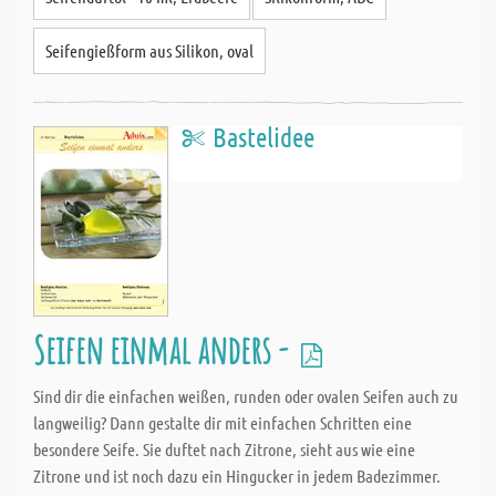
Seifengießform aus Silikon, oval
Bastelidee
Seifen einmal anders -
Sind dir die einfachen weißen, runden oder ovalen Seifen auch zu
langweilig? Dann gestalte dir mit einfachen Schritten eine
besondere Seife. Sie duftet nach Zitrone, sieht aus wie eine
Zitrone und ist noch dazu ein Hingucker in jedem Badezimmer.