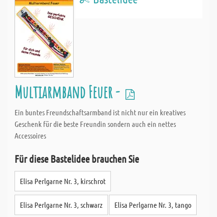
Multiarmband Feuer -
Ein buntes Freundschaftsarmband ist nicht nur ein kreatives
Geschenk für die beste Freundin sondern auch ein nettes
Accessoires
Für diese Bastelidee brauchen Sie
Elisa Perlgarne Nr. 3, kirschrot
Elisa Perlgarne Nr. 3, schwarz
Elisa Perlgarne Nr. 3, tango