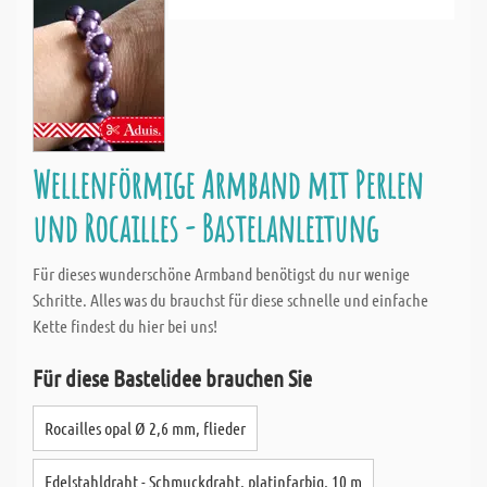
Wellenförmige Armband mit Perlen
und Rocailles - Bastelanleitung
Für dieses wunderschöne Armband benötigst du nur wenige
Schritte. Alles was du brauchst für diese schnelle und einfache
Kette findest du hier bei uns!
Für diese Bastelidee brauchen Sie
Rocailles opal Ø 2,6 mm, flieder
Edelstahldraht - Schmuckdraht, platinfarbig, 10 m