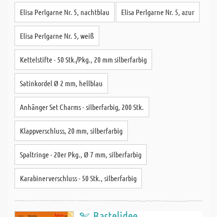
Elisa Perlgarne Nr. 5, nachtblau
Elisa Perlgarne Nr. 5, azur
Elisa Perlgarne Nr. 5, weiß
Kettelstifte - 50 Stk./Pkg., 20 mm silberfarbig
Satinkordel Ø 2 mm, hellblau
Anhänger Set Charms - silberfarbig, 200 Stk.
Klappverschluss, 20 mm, silberfarbig
Spaltringe - 20er Pkg., Ø 7 mm, silberfarbig
Karabinerverschluss - 50 Stk., silberfarbig
Bastelidee