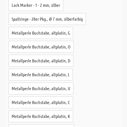
Lack Marker - 1 - 2 mm, silber
Spaltringe - 20er Pkg., Ø 7 mm, silberfarbig
Metallperle Buchstabe, altplatin, G
Metallperle Buchstabe, altplatin, O
Metallperle Buchstabe, altplatin, D
Metallperle Buchstabe, altplatin, L
Metallperle Buchstabe, altplatin, U
Metallperle Buchstabe, altplatin, C
Metallperle Buchstabe, altplatin, K