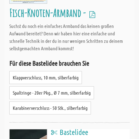
Fisch-Knoten-Armband -
Suchst du noch ein einfaches Armband das keinen großen
Aufwand bereitet? Denn wir haben hier eine einfache und
schnelle Technik in der du in nur wenigen Schritten zu deinem
selbstgemachten Armband kommst!
Für diese Bastelidee brauchen Sie
Klappverschluss, 10 mm, silberfarbig
Spaltringe - 20er Pkg., Ø 7 mm, silberfarbig
Karabinerverschluss - 50 Stk., silberfarbig
Bastelidee