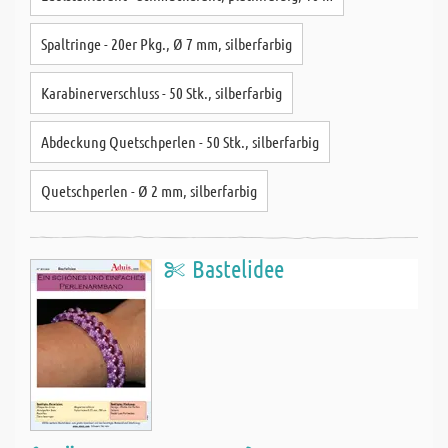
Spaltringe - 20er Pkg., Ø 7 mm, silberfarbig
Karabinerverschluss - 50 Stk., silberfarbig
Abdeckung Quetschperlen - 50 Stk., silberfarbig
Quetschperlen - Ø 2 mm, silberfarbig
Bastelidee