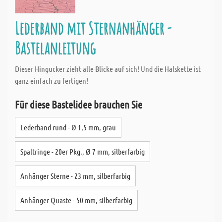
Lederband mit Sternanhänger -
Bastelanleitung
Dieser Hingucker zieht alle Blicke auf sich! Und die Halskette ist
ganz einfach zu fertigen!
Für diese Bastelidee brauchen Sie
Lederband rund - Ø 1,5 mm, grau
Spaltringe - 20er Pkg., Ø 7 mm, silberfarbig
Anhänger Sterne - 23 mm, silberfarbig
Anhänger Quaste - 50 mm, silberfarbig