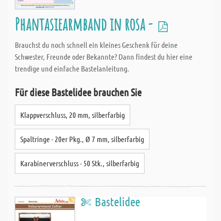
Phantasiearmband in rosa -
Brauchst du noch schnell ein kleines Geschenk für deine
Schwester, Freunde oder Bekannte? Dann findest du hier eine
trendige und einfache Bastelanleitung.
Für diese Bastelidee brauchen Sie
Klappverschluss, 20 mm, silberfarbig
Spaltringe - 20er Pkg., Ø 7 mm, silberfarbig
Karabinerverschluss - 50 Stk., silberfarbig
Bastelidee