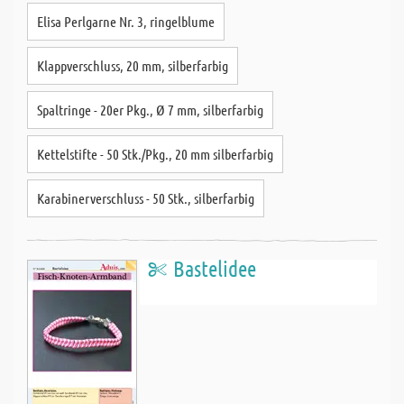
Elisa Perlgarne Nr. 3, ringelblume
Klappverschluss, 20 mm, silberfarbig
Spaltringe - 20er Pkg., Ø 7 mm, silberfarbig
Kettelstifte - 50 Stk./Pkg., 20 mm silberfarbig
Karabinerverschluss - 50 Stk., silberfarbig
Bastelidee