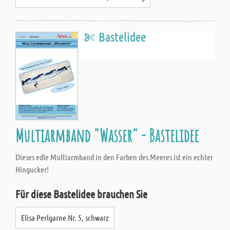
Bastelidee
Multiarmband "Wasser" - Bastelidee
Dieses edle Multiarmband in den Farben des Meeres ist ein echter
Hingucker!
Für diese Bastelidee brauchen Sie
Elisa Perlgarne Nr. 5, schwarz