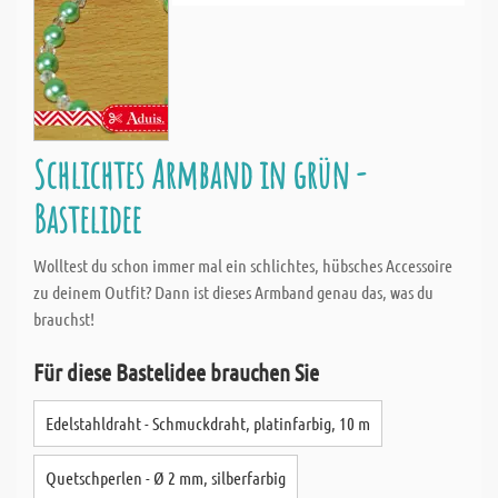
Schlichtes Armband in grün -
Bastelidee
Wolltest du schon immer mal ein schlichtes, hübsches Accessoire
zu deinem Outfit? Dann ist dieses Armband genau das, was du
brauchst!
Für diese Bastelidee brauchen Sie
Edelstahldraht - Schmuckdraht, platinfarbig, 10 m
Quetschperlen - Ø 2 mm, silberfarbig