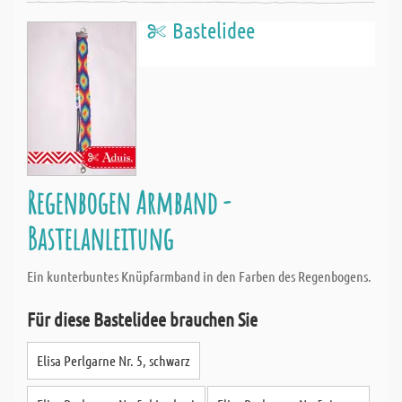
Bastelidee
Regenbogen Armband -
Bastelanleitung
Ein kunterbuntes Knüpfarmband in den Farben des Regenbogens.
Für diese Bastelidee brauchen Sie
Elisa Perlgarne Nr. 5, schwarz