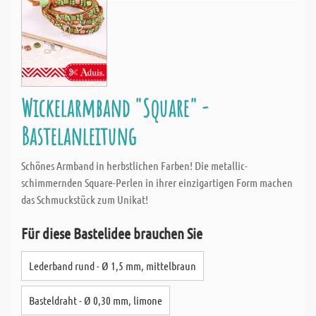
Wickelarmband "Square" -
Bastelanleitung
Schönes Armband in herbstlichen Farben! Die metallic-
schimmernden Square-Perlen in ihrer einzigartigen Form machen
das Schmuckstück zum Unikat!
Für diese Bastelidee brauchen Sie
Lederband rund - Ø 1,5 mm, mittelbraun
Basteldraht - Ø 0,30 mm, limone