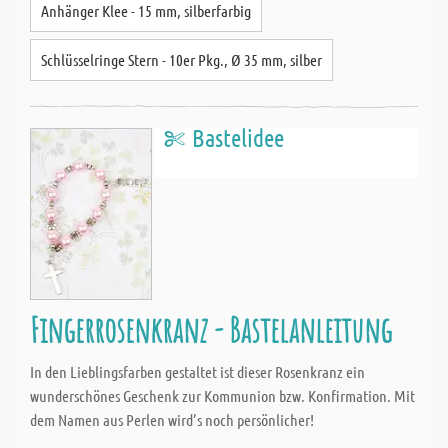
Anhänger Klee - 15 mm, silberfarbig
Schlüsselringe Stern - 10er Pkg., Ø 35 mm, silber
Bastelidee
Fingerrosenkranz - Bastelanleitung
In den Lieblingsfarben gestaltet ist dieser Rosenkranz ein
wunderschönes Geschenk zur Kommunion bzw. Konfirmation. Mit
dem Namen aus Perlen wird’s noch persönlicher!