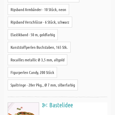
Ripsband Armbänder - 10 Stück, neon
Ripsband Verschlüsse - 6 Stück, schwarz
Elastikband - 50 m, goldfarbig
Kunststoffperlen Buchstaben, 165 Stk.
Rocailles metallic Ø 3,5 mm, altgold
Figurperlen Candy, 200 Stück
Spaltringe - 20er Pkg., Ø 7 mm, silberfarbig
Bastelidee