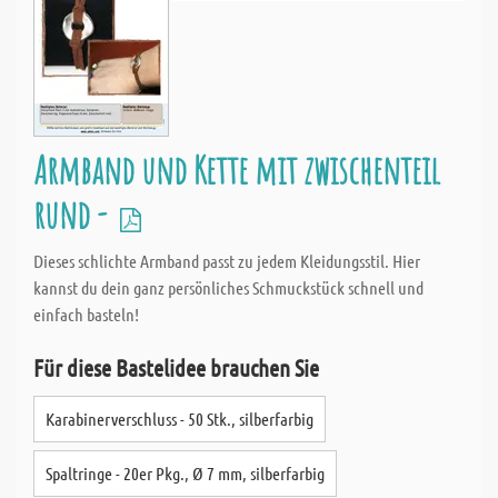
Armband und Kette mit zwischenteil
rund -
Dieses schlichte Armband passt zu jedem Kleidungsstil. Hier
kannst du dein ganz persönliches Schmuckstück schnell und
einfach basteln!
Für diese Bastelidee brauchen Sie
Karabinerverschluss - 50 Stk., silberfarbig
Spaltringe - 20er Pkg., Ø 7 mm, silberfarbig