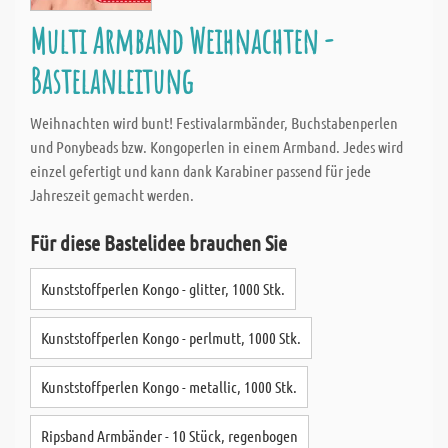
Multi Armband Weihnachten -
Bastelanleitung
Weihnachten wird bunt! Festivalarmbänder, Buchstabenperlen
und Ponybeads bzw. Kongoperlen in einem Armband. Jedes wird
einzel gefertigt und kann dank Karabiner passend für jede
Jahreszeit gemacht werden.
Für diese Bastelidee brauchen Sie
Kunststoffperlen Kongo - glitter, 1000 Stk.
Kunststoffperlen Kongo - perlmutt, 1000 Stk.
Kunststoffperlen Kongo - metallic, 1000 Stk.
Ripsband Armbänder - 10 Stück, regenbogen