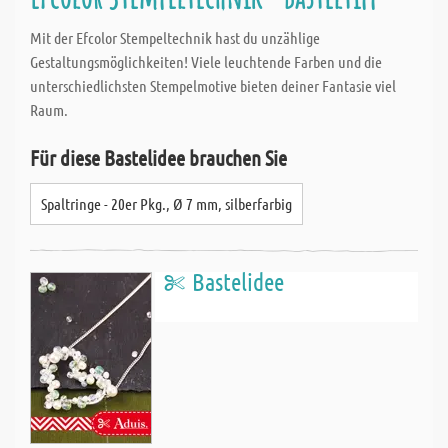
Mit der Efcolor Stempeltechnik hast du unzählige
Gestaltungsmöglichkeiten! Viele leuchtende Farben und die
unterschiedlichsten Stempelmotive bieten deiner Fantasie viel
Raum.
Für diese Bastelidee brauchen Sie
Spaltringe - 20er Pkg., Ø 7 mm, silberfarbig
Bastelidee