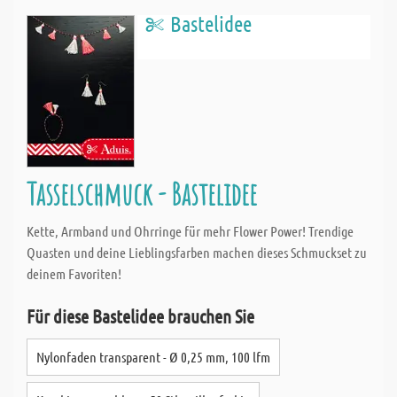
Bastelidee
Tasselschmuck - Bastelidee
Kette, Armband und Ohrringe für mehr Flower Power! Trendige
Quasten und deine Lieblingsfarben machen dieses Schmuckset zu
deinem Favoriten!
Für diese Bastelidee brauchen Sie
Nylonfaden transparent - Ø 0,25 mm, 100 lfm