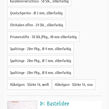
Karabinerverschluss - 50 Stk., silberfarbig
Quetschperlen - Ø 2 mm, silberfarbig
Ohrhaken offen - 24 Stk., silberfarbig
Prismenstifte - 50 Stk./Pkg., 40 mm silberfarbig
Spaltringe - 20er Pkg., Ø 4 mm, silberfarbig
Spaltringe - 20er Pkg., Ø 7 mm, silberfarbig
Spaltringe - 20er Pkg., Ø 8 mm, silberfarbig
Häkelgarn - Stärke 16, weiß
Häkelgarn - Stärke 16, rosa
Bastelidee