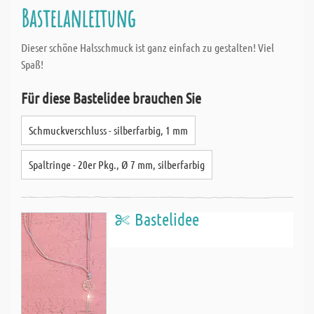
Bastelanleitung
Dieser schöne Halsschmuck ist ganz einfach zu gestalten! Viel
Spaß!
Für diese Bastelidee brauchen Sie
Schmuckverschluss - silberfarbig, 1 mm
Spaltringe - 20er Pkg., Ø 7 mm, silberfarbig
Bastelidee