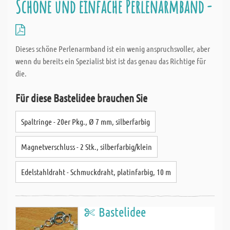
Schöne und einfache Perlenarmband -
Dieses schöne Perlenarmband ist ein wenig anspruchsvoller, aber
wenn du bereits ein Spezialist bist ist das genau das Richtige für
die.
Für diese Bastelidee brauchen Sie
Spaltringe - 20er Pkg., Ø 7 mm, silberfarbig
Magnetverschluss - 2 Stk., silberfarbig/klein
Edelstahldraht - Schmuckdraht, platinfarbig, 10 m
Bastelidee