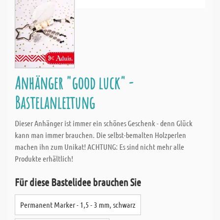
Anhänger "good luck" -
Bastelanleitung
Dieser Anhänger ist immer ein schönes Geschenk - denn Glück
kann man immer brauchen. Die selbst-bemalten Holzperlen
machen ihn zum Unikat! ACHTUNG: Es sind nicht mehr alle
Produkte erhältlich!
Für diese Bastelidee brauchen Sie
Permanent Marker - 1,5 - 3 mm, schwarz