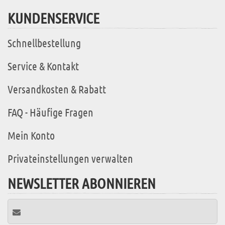
KUNDENSERVICE
Schnellbestellung
Service & Kontakt
Versandkosten & Rabatt
FAQ - Häufige Fragen
Mein Konto
Privateinstellungen verwalten
NEWSLETTER ABONNIEREN