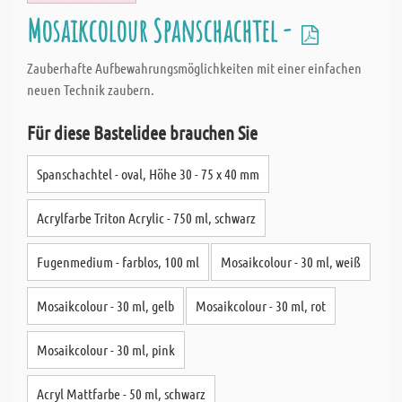
Mosaikcolour Spanschachtel -
Zauberhafte Aufbewahrungsmöglichkeiten mit einer einfachen
neuen Technik zaubern.
Für diese Bastelidee brauchen Sie
Spanschachtel - oval, Höhe 30 - 75 x 40 mm
Acrylfarbe Triton Acrylic - 750 ml, schwarz
Fugenmedium - farblos, 100 ml
Mosaikcolour - 30 ml, weiß
Mosaikcolour - 30 ml, gelb
Mosaikcolour - 30 ml, rot
Mosaikcolour - 30 ml, pink
Acryl Mattfarbe - 50 ml, schwarz