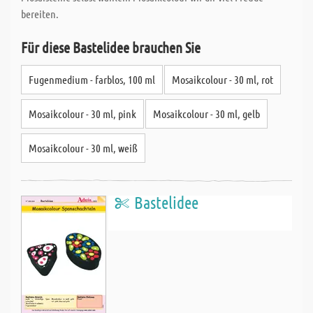
bereiten.
Für diese Bastelidee brauchen Sie
Fugenmedium - farblos, 100 ml
Mosaikcolour - 30 ml, rot
Mosaikcolour - 30 ml, pink
Mosaikcolour - 30 ml, gelb
Mosaikcolour - 30 ml, weiß
Bastelidee