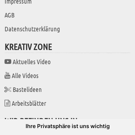
Impressum
AGB
Datenschutzerklärung
KREATIV ZONE
Aktuelles Video
Alle Videos
Bastelideen
Arbeitsblätter
WIR BEFINDEN UNS IN
Ihre Privatsphäre ist uns wichtig