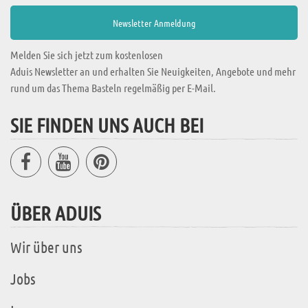
Melden Sie sich jetzt zum kostenlosen
Aduis Newsletter an und erhalten Sie Neuigkeiten, Angebote und mehr
rund um das Thema Basteln regelmäßig per E-Mail.
SIE FINDEN UNS AUCH BEI
ÜBER ADUIS
Wir über uns
Jobs