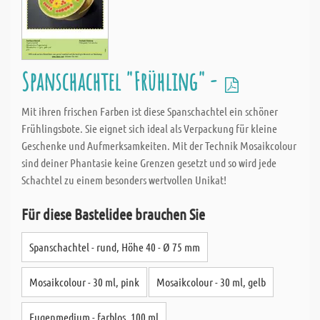
Spanschachtel "Frühling" -
Mit ihren frischen Farben ist diese Spanschachtel ein schöner
Frühlingsbote. Sie eignet sich ideal als Verpackung für kleine
Geschenke und Aufmerksamkeiten. Mit der Technik Mosaikcolour
sind deiner Phantasie keine Grenzen gesetzt und so wird jede
Schachtel zu einem besonders wertvollen Unikat!
Für diese Bastelidee brauchen Sie
Spanschachtel - rund, Höhe 40 - Ø 75 mm
Mosaikcolour - 30 ml, pink
Mosaikcolour - 30 ml, gelb
Fugenmedium - farblos, 100 ml