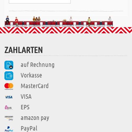
ZAHLARTEN
auf Rechnung
Vorkasse
MasterCard
VISA
EPS
amazon pay
PayPal