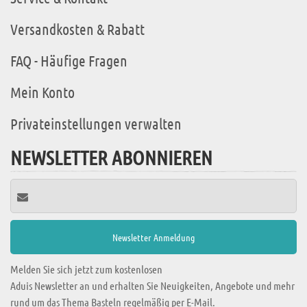
Versandkosten & Rabatt
FAQ - Häufige Fragen
Mein Konto
Privateinstellungen verwalten
NEWSLETTER ABONNIEREN
Melden Sie sich jetzt zum kostenlosen
Aduis Newsletter an und erhalten Sie Neuigkeiten, Angebote und mehr
rund um das Thema Basteln regelmäßig per E-Mail.