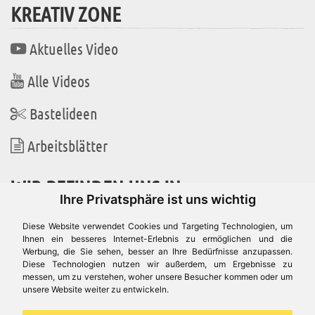
KREATIV ZONE
Aktuelles Video
Alle Videos
Bastelideen
Arbeitsblätter
WIR BEFINDEN UNS IN
Ihre Privatsphäre ist uns wichtig
Diese Website verwendet Cookies und Targeting Technologien, um
Ihnen ein besseres Internet-Erlebnis zu ermöglichen und die
Werbung, die Sie sehen, besser an Ihre Bedürfnisse anzupassen.
Es gibt uns auch in
Diese Technologien nutzen wir außerdem, um Ergebnisse zu
messen, um zu verstehen, woher unsere Besucher kommen oder um
unsere Website weiter zu entwickeln.