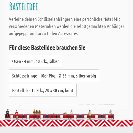
Bastelidee
Verleihe deinen Schlüsselanhängern eine persönliche Note! Mit
verschiedenen Materialien werden die selbstgemachten Anhänger
aufgepeppt und so zu tollen Accessoires.
Für diese Bastelidee brauchen Sie
Ösen - 4 mm, 50 Stk., silber
Schlüsselringe - 10er Pkg., Ø 25 mm, silberfarbig
Bastelfilz - 10 Stk., 20 x 30 cm, bunt