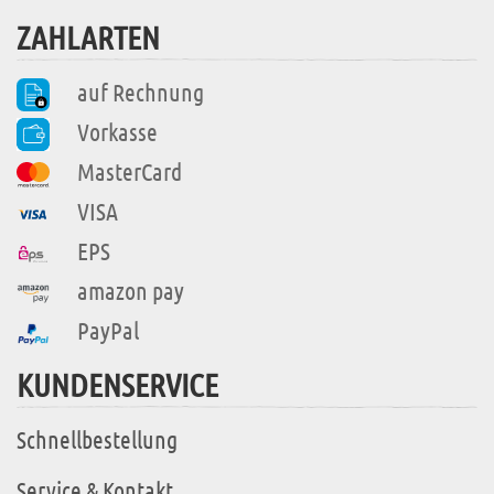
ZAHLARTEN
auf Rechnung
Vorkasse
MasterCard
VISA
EPS
amazon pay
PayPal
KUNDENSERVICE
Schnellbestellung
Service & Kontakt