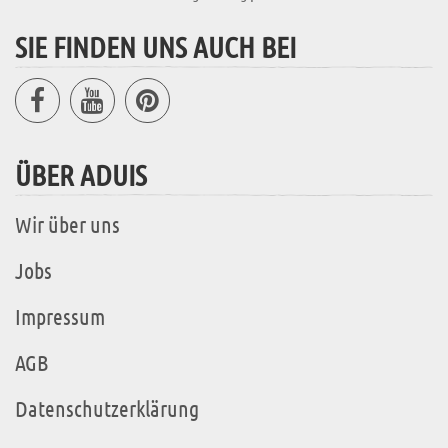
SIE FINDEN UNS AUCH BEI
ÜBER ADUIS
Wir über uns
Jobs
Impressum
AGB
Datenschutzerklärung