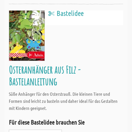
Bastelidee
Osteranhänger aus Filz -
Bastelanleitung
Süße Anhänger für den Osterstrauß. Die kleinen Tiere und
Formen sind leicht zu basteln und daher ideal für das Gestalten
mit Kindern geeignet.
Für diese Bastelidee brauchen Sie