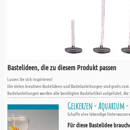
Bastelideen, die zu diesem Produkt passen
Lassen Sie sich inspirieren!
Die vielen kreativen Bastelideen und Bastelanleitungen sind gratis zum
Bastelanleitungen werden alle benötigten Bastelartikel aufgelistet, die 
Gelkerzen - Aquarium - 
Schaffe eine lebendige Unterwasserwe
Für diese Bastelidee brauch