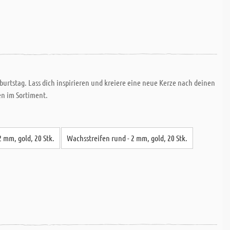
burtstag. Lass dich inspirieren und kreiere eine neue Kerze nach deinen
en im Sortiment.
2 mm, gold, 20 Stk.
Wachsstreifen rund - 2 mm, gold, 20 Stk.