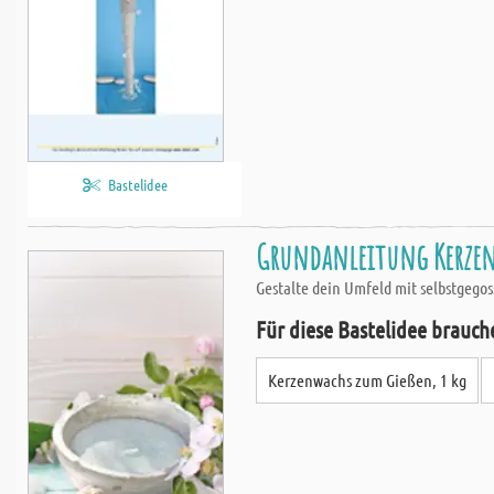
Bastelidee
Grundanleitung Kerzen
Gestalte dein Umfeld mit selbstgegos
Für diese Bastelidee brauch
Kerzenwachs zum Gießen, 1 kg