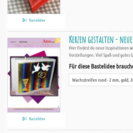
Bastelidee
Kerzen gestalten - neu
Hier findest du neue Inspirationen w
Vorstellungen. Viel Spaß und gutes 
Für diese Bastelidee brauch
Wachsstreifen rund - 2 mm, gold, 2
Bastelidee