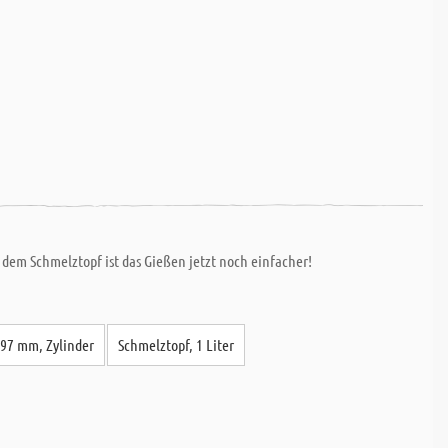
 dem Schmelztopf ist das Gießen jetzt noch einfacher!
 97 mm, Zylinder
Schmelztopf, 1 Liter