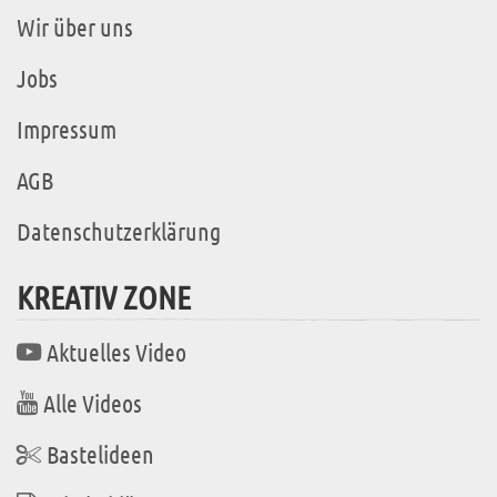
Wir über uns
Jobs
Impressum
AGB
Datenschutzerklärung
KREATIV ZONE
Aktuelles Video
Alle Videos
Bastelideen