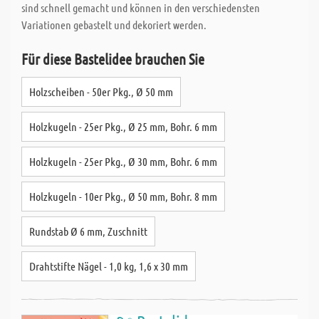
sind schnell gemacht und können in den verschiedensten
Variationen gebastelt und dekoriert werden.
Für diese Bastelidee brauchen Sie
Holzscheiben - 50er Pkg., Ø 50 mm
Holzkugeln - 25er Pkg., Ø 25 mm, Bohr. 6 mm
Holzkugeln - 25er Pkg., Ø 30 mm, Bohr. 6 mm
Holzkugeln - 10er Pkg., Ø 50 mm, Bohr. 8 mm
Rundstab Ø 6 mm, Zuschnitt
Drahtstifte Nägel - 1,0 kg, 1,6 x 30 mm