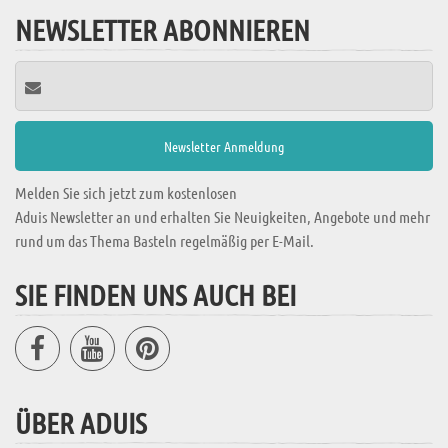
NEWSLETTER ABONNIEREN
Melden Sie sich jetzt zum kostenlosen
Aduis Newsletter an und erhalten Sie Neuigkeiten, Angebote und mehr
rund um das Thema Basteln regelmäßig per E-Mail.
SIE FINDEN UNS AUCH BEI
ÜBER ADUIS