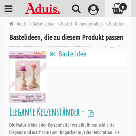
0
Aduis
> Bastelbedarf
> Bastel - Rohmaterialien
> Bastelmaterial
Bastelideen, die zu diesem Produkt passen
Bastelidee
Elegante Kerzenständer -
Die Natürlichkeit der Kerzenhalter verleiht ihnen schlichte
Eleganz und macht sie zum Hingucker in jeder Dekoration. Sie