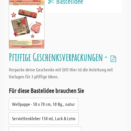
Bastelidee
Pfiffige Geschenksverpackungen -
Verpacke deine Geschenke mit Stil! Hier ist die Anleitung mit
Vorlagen für 3 pfiffige Ideen.
Für diese Bastelidee brauchen Sie
Wellpappe - 50 x 70 cm, 10 Bg., natur
Serviettenkleber 150 ml, Lack & Leim