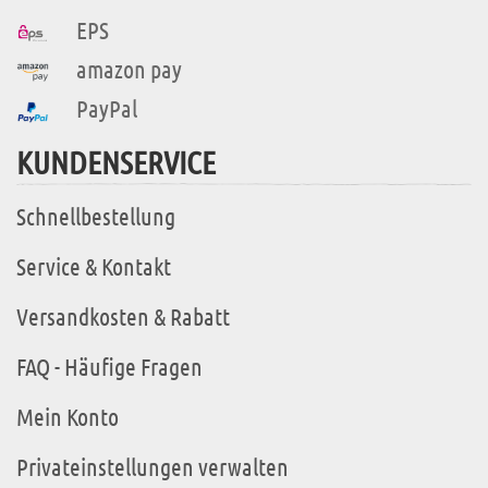
EPS
amazon pay
PayPal
KUNDENSERVICE
Schnellbestellung
Service & Kontakt
Versandkosten & Rabatt
FAQ - Häufige Fragen
Mein Konto
Privateinstellungen verwalten