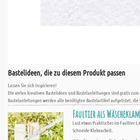
Bastelideen, die zu diesem Produkt passen
Lassen Sie sich inspirieren!
Die vielen kreativen Bastelideen und Bastelanleitungen sind gratis zum
Bastelanleitungen werden alle benötigten Bastelartikel aufgelistet, die 
Faultier als Wäschekla
Lust etwas Praktisches im Faultier-L
Schneide-Klebearbeit.