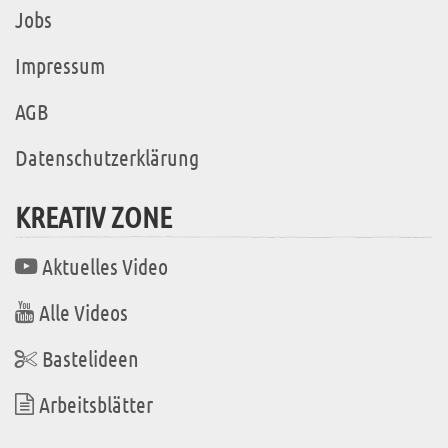
Jobs
Impressum
AGB
Datenschutzerklärung
KREATIV ZONE
Aktuelles Video
Alle Videos
Bastelideen
Arbeitsblätter