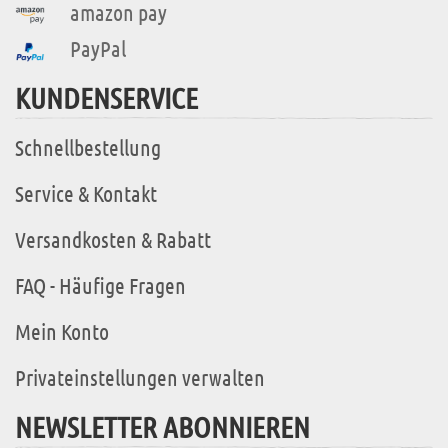
amazon pay
PayPal
KUNDENSERVICE
Schnellbestellung
Service & Kontakt
Versandkosten & Rabatt
FAQ - Häufige Fragen
Mein Konto
Privateinstellungen verwalten
NEWSLETTER ABONNIEREN