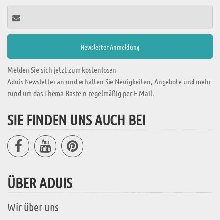
Melden Sie sich jetzt zum kostenlosen
Aduis Newsletter an und erhalten Sie Neuigkeiten, Angebote und mehr
rund um das Thema Basteln regelmäßig per E-Mail.
SIE FINDEN UNS AUCH BEI
ÜBER ADUIS
Wir über uns