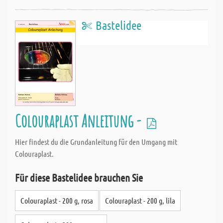
Bastelidee
Colouraplast Anleitung -
Hier findest du die Grundanleitung für den Umgang mit
Colouraplast.
Für diese Bastelidee brauchen Sie
Colouraplast - 200 g, rosa
Colouraplast - 200 g, lila