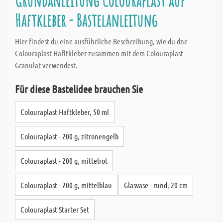
Grundanleitung Colouraplast auf
Haftkleber - Bastelanleitung
Hier findest du eine ausführliche Beschreibung, wie du dne
Colouraplast Hafltkleber zusammen mit dem Colouraplast
Granulat verwendest.
Für diese Bastelidee brauchen Sie
Colouraplast Haftkleber, 50 ml
Colouraplast - 200 g, zitronengelb
Colouraplast - 200 g, mittelrot
Colouraplast - 200 g, mittelblau
Glasvase - rund, 20 cm
Colouraplast Starter Set