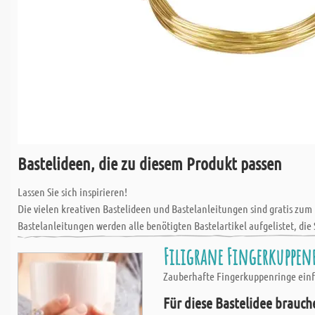
Bastelideen, die zu diesem Produkt passen
Lassen Sie sich inspirieren!
Die vielen kreativen Bastelideen und Bastelanleitungen sind gratis zum
Bastelanleitungen werden alle benötigten Bastelartikel aufgelistet, die 
Filigrane Fingerkuppen
Zauberhafte Fingerkuppenringe einf
Für diese Bastelidee brauch