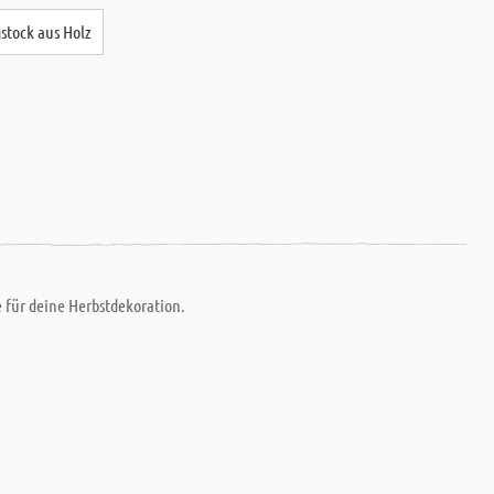
stock aus Holz
 für deine Herbstdekoration.