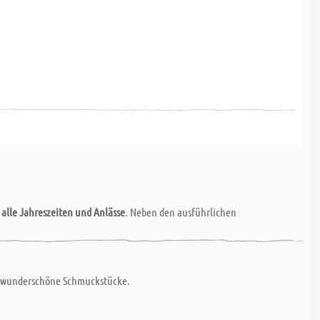
r
alle Jahreszeiten und Anlässe
. Neben den ausführlichen
Nu wunderschöne Schmuckstücke.