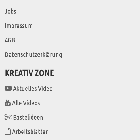
Jobs
Impressum
AGB
Datenschutzerklärung
KREATIV ZONE
Aktuelles Video
Alle Videos
Bastelideen
Arbeitsblätter