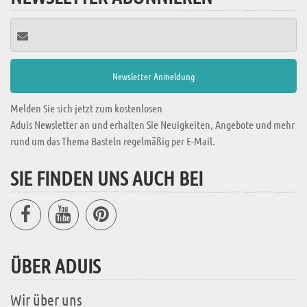
Melden Sie sich jetzt zum kostenlosen
Aduis Newsletter an und erhalten Sie Neuigkeiten, Angebote und mehr
rund um das Thema Basteln regelmäßig per E-Mail.
SIE FINDEN UNS AUCH BEI
ÜBER ADUIS
Wir über uns