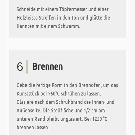
Schneide mit einem Töpfermesser und einer
Holzleiste Streifen in den Ton und glätte die
Kannten mit einem Schwamm.
6
Brennen
Gebe die fertige Form in den Brennofen, um das
Kunststück bei 950°C schrühen zu lassen.
Glasiere nach dem Schrühbrand die Innen- und
Außenseite. Die Stellfläche und 1/2 cm am
unteren Rand bleibt unglasiert. Bei 1250 °C
brennen lassen.