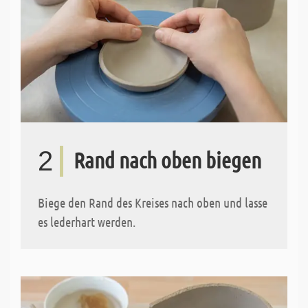
2
Rand nach oben biegen
Biege den Rand des Kreises nach oben und lasse
es lederhart werden.