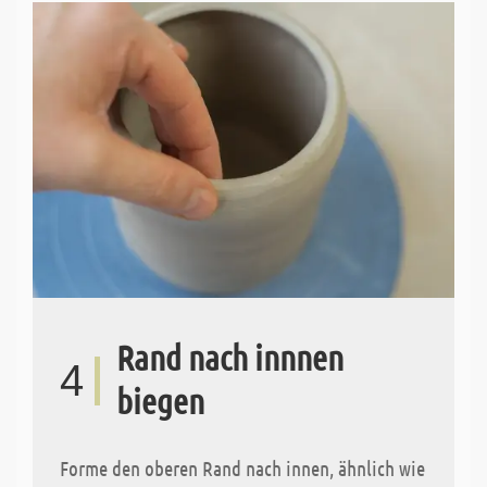
Rand nach innnen
4
biegen
Forme den oberen Rand nach innen, ähnlich wie