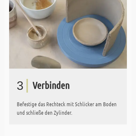
3
Verbinden
Befestige das Rechteck mit Schlicker am Boden
und schließe den Zylinder.