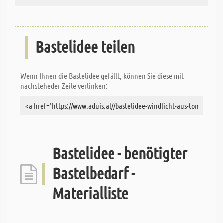
Bastelidee teilen
Wenn Ihnen die Bastelidee gefällt, können Sie diese mit
nachsteheder Zeile verlinken:
Bastelidee - benötigter
Bastelbedarf -
Materialliste