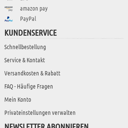
amazon pay
PayPal
KUNDENSERVICE
Schnellbestellung
Service & Kontakt
Versandkosten & Rabatt
FAQ - Häufige Fragen
Mein Konto
Privateinstellungen verwalten
NEWSLETTER ABONNIEREN