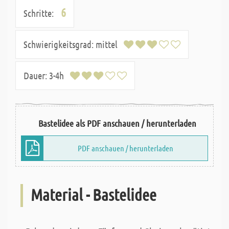
6
Schritte:
Schwierigkeitsgrad:
mittel
Dauer:
3-4h
Bastelidee als PDF anschauen / herunterladen
PDF anschauen / herunterladen
Material - Bastelidee