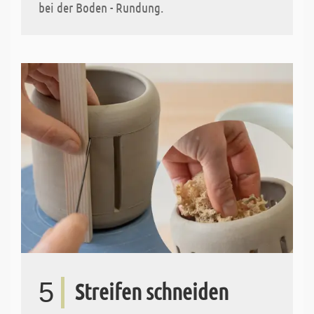
bei der Boden - Rundung.
5
Streifen schneiden