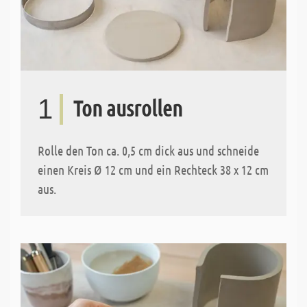
1
Ton ausrollen
Rolle den Ton ca. 0,5 cm dick aus und schneide
einen Kreis Ø 12 cm und ein Rechteck 38 x 12 cm
aus.