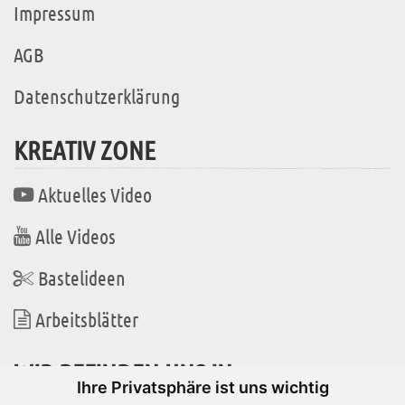
Impressum
AGB
Datenschutzerklärung
KREATIV ZONE
Aktuelles Video
Alle Videos
Bastelideen
Arbeitsblätter
WIR BEFINDEN UNS IN
Ihre Privatsphäre ist uns wichtig