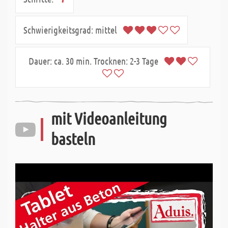
Schwierigkeitsgrad:
mittel
Dauer:
ca. 30 min. Trocknen: 2-3 Tage
mit Videoanleitung
basteln