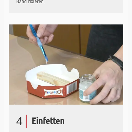
Band fixieren.
4
Einfetten