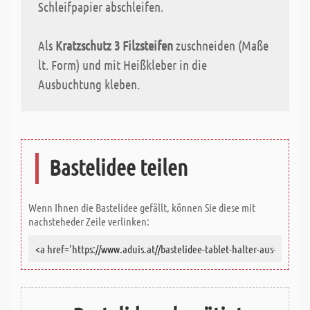
Schleifpapier abschleifen.
Als
Kratzschutz 3 Filzsteifen
zuschneiden (Maße
lt. Form) und mit Heißkleber in die
Ausbuchtung kleben.
Bastelidee teilen
Wenn Ihnen die Bastelidee gefällt, können Sie diese mit
nachsteheder Zeile verlinken: