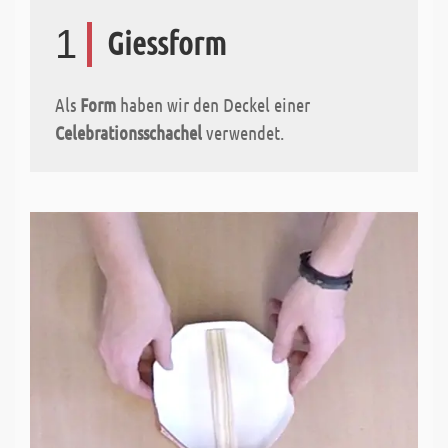
1
Giessform
Als
Form
haben wir den Deckel einer
Celebrationsschachel
verwendet.