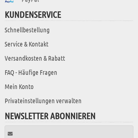
KUNDENSERVICE
Schnellbestellung
Service & Kontakt
Versandkosten & Rabatt
FAQ - Häufige Fragen
Mein Konto
Privateinstellungen verwalten
NEWSLETTER ABONNIEREN