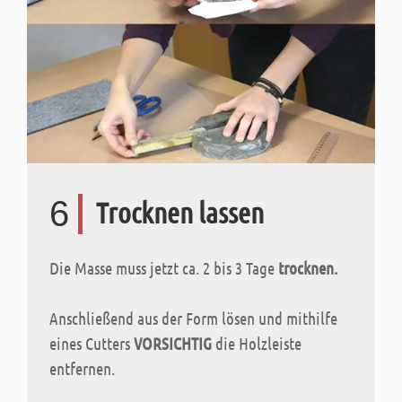
6
Trocknen lassen
Die Masse muss jetzt ca. 2 bis 3 Tage
trocknen.
Anschließend aus der Form lösen und mithilfe
eines Cutters
VORSICHTIG
die Holzleiste
entfernen.