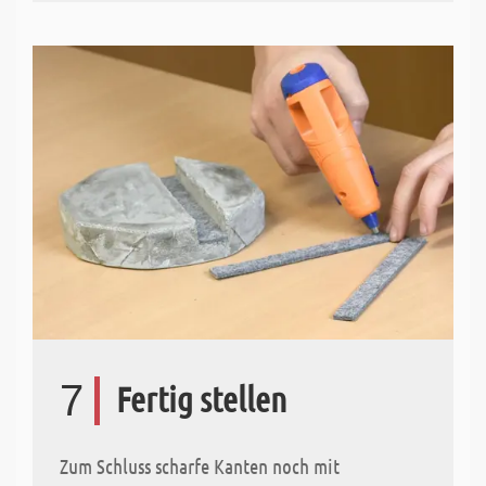
7
Fertig stellen
Zum Schluss scharfe Kanten noch mit