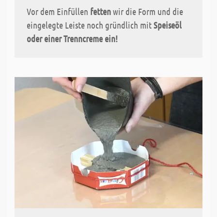
Vor dem Einfüllen
fetten
wir die Form und die
eingelegte Leiste noch gründlich mit
Speiseöl
oder einer Trenncreme ein!