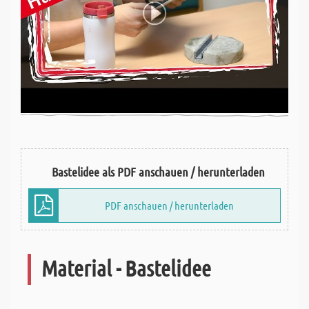
Bastelidee als PDF anschauen / herunterladen
PDF anschauen / herunterladen
Material - Bastelidee