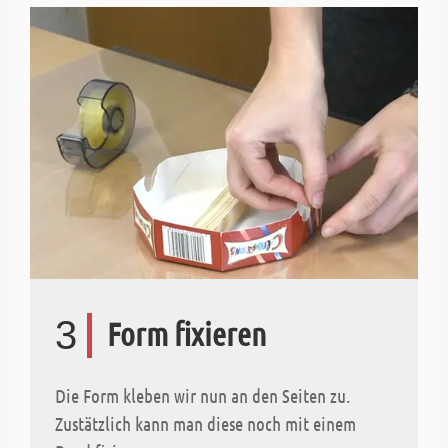
3
Form fixieren
Die Form kleben wir nun an den Seiten zu.
Zustätzlich kann man diese noch mit einem