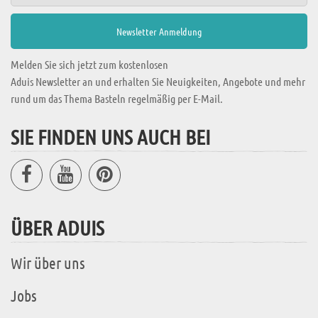
Melden Sie sich jetzt zum kostenlosen
Aduis Newsletter an und erhalten Sie Neuigkeiten, Angebote und mehr
rund um das Thema Basteln regelmäßig per E-Mail.
SIE FINDEN UNS AUCH BEI
ÜBER ADUIS
Wir über uns
Jobs