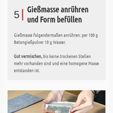
Gießmasse anrühren
5
und Form befüllen
Gießmasse folgendermaßen anrühren: per 100 g
Betongießpulver 10 g Wasser.
Gut vermischen,
bis keine trockenen Stellen
mehr vorhanden sind und eine homogene Masse
entstanden ist.