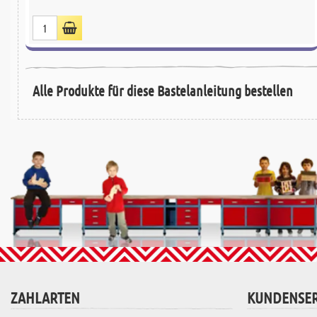
Alle Produkte für diese Bastelanleitung bestellen
ZAHLARTEN
KUNDENSER