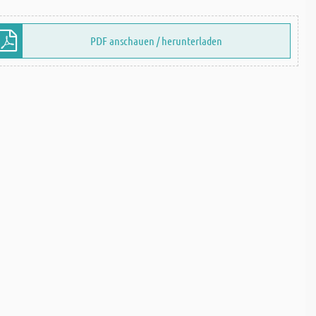
PDF anschauen / herunterladen