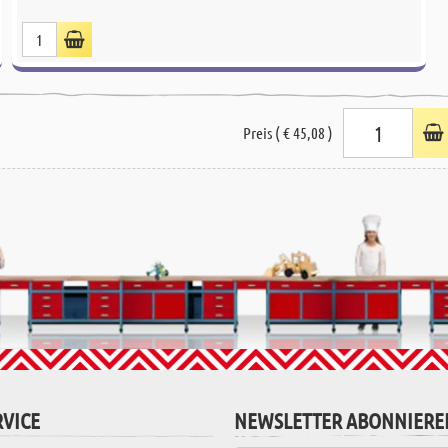
Preis ( € 45,08 )
VICE
NEWSLETTER ABONNIERE