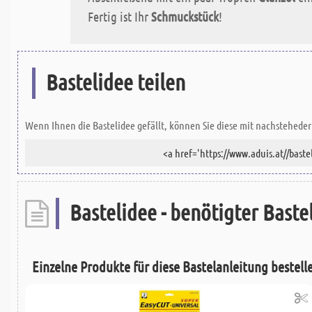
Fertig ist Ihr
Schmuckstück
!
Bastelidee teilen
Wenn Ihnen die Bastelidee gefällt, können Sie diese mit nachsteheder 
Bastelidee - benötigter Bastel
Einzelne Produkte für diese Bastelanleitung bestell